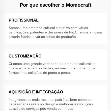
Por que escolher o Momocraft
PROFISSIONAL
Somos uma empresa cultural e criativa com várias
certificações, patentes e designers de P&D. Temos a nossa
própria fábrica e várias linhas de produção.
CUSTOMIZAÇÃO
Criamos uma grande variedade de produtos culturais e
criativos para vários clientes, ao mesmo tempo em que
fornecemos soluções de ponta a ponta.
AQUISIÇÃO E INTEGRAÇÃO
Integramos os mais recentes padrões, bem como as
necessidades reais no design e melhorar as soluções
através de serviços pós-venda contínuos