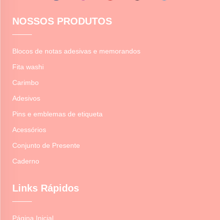
NOSSOS PRODUTOS
Blocos de notas adesivas e memorandos
Fita washi
Carimbo
Adesivos
Pins e emblemas de etiqueta
Acessórios
Conjunto de Presente
Caderno
Links Rápidos
Página Inicial