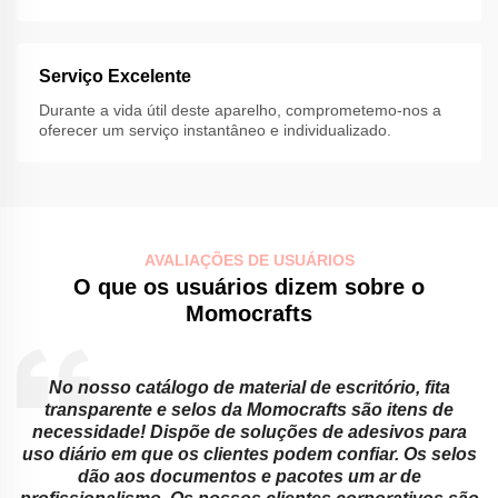
Serviço Excelente
Durante a vida útil deste aparelho, comprometemo-nos a
oferecer um serviço instantâneo e individualizado.
AVALIAÇÕES DE USUÁRIOS
O que os usuários dizem sobre o
Momocrafts
No nosso catálogo de material de escritório, fita
transparente e selos da Momocrafts são itens de
necessidade! Dispõe de soluções de adesivos para
.
uso diário em que os clientes podem confiar. Os selos
dão aos documentos e pacotes um ar de