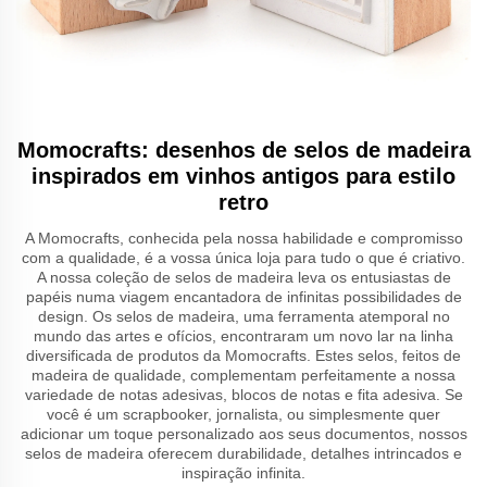
Momocrafts: desenhos de selos de madeira
inspirados em vinhos antigos para estilo
retro
A Momocrafts, conhecida pela nossa habilidade e compromisso
com a qualidade, é a vossa única loja para tudo o que é criativo.
A nossa coleção de selos de madeira leva os entusiastas de
papéis numa viagem encantadora de infinitas possibilidades de
design. Os selos de madeira, uma ferramenta atemporal no
mundo das artes e ofícios, encontraram um novo lar na linha
diversificada de produtos da Momocrafts. Estes selos, feitos de
madeira de qualidade, complementam perfeitamente a nossa
variedade de notas adesivas, blocos de notas e fita adesiva. Se
você é um scrapbooker, jornalista, ou simplesmente quer
adicionar um toque personalizado aos seus documentos, nossos
selos de madeira oferecem durabilidade, detalhes intrincados e
inspiração infinita.