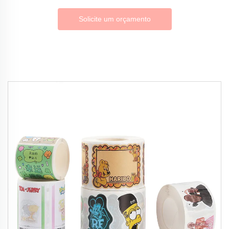
Solicite um orçamento