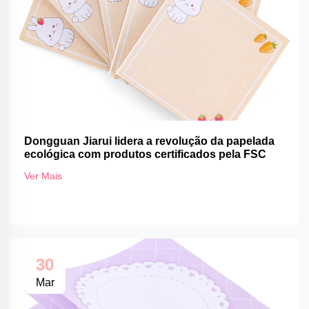
Dongguan Jiarui lidera a revolução da papelada
ecológica com produtos certificados pela FSC
Ver Mais
30
Mar