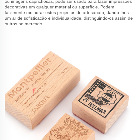
ou imagens caprichosas, pode ser usado para fazer impressões
decorativas em qualquer material ou superfície. Podem
facilmente melhorar estes projectos de artesanato, dando-lhes
um ar de sofisticação e individualidade, distinguindo-os assim de
outros no mercado.