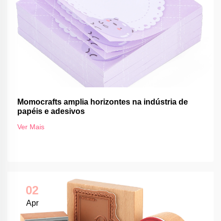
Momocrafts amplia horizontes na indústria de
papéis e adesivos
Ver Mais
02
Apr