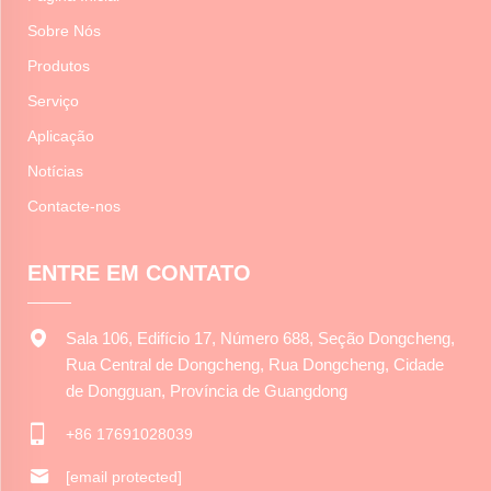
Sobre Nós
Produtos
Serviço
Aplicação
Notícias
Contacte-nos
ENTRE EM CONTATO
Sala 106, Edifício 17, Número 688, Seção Dongcheng,
Rua Central de Dongcheng, Rua Dongcheng, Cidade
de Dongguan, Província de Guangdong
+86 17691028039
[email protected]