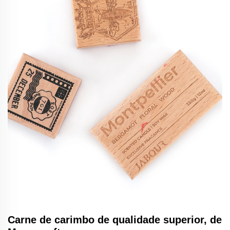
Carne de carimbo de qualidade superior, de