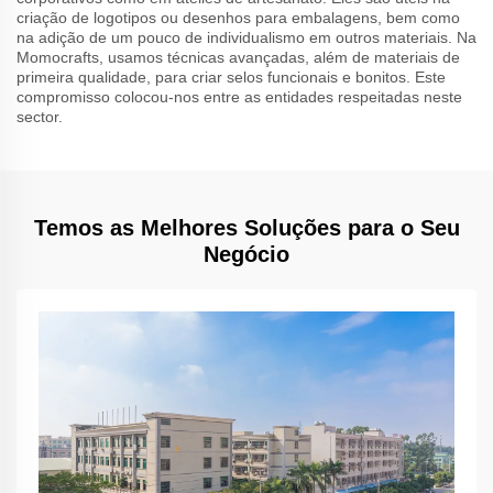
criação de logotipos ou desenhos para embalagens, bem como
na adição de um pouco de individualismo em outros materiais. Na
Momocrafts, usamos técnicas avançadas, além de materiais de
primeira qualidade, para criar selos funcionais e bonitos. Este
compromisso colocou-nos entre as entidades respeitadas neste
sector.
Temos as Melhores Soluções para o Seu
Negócio