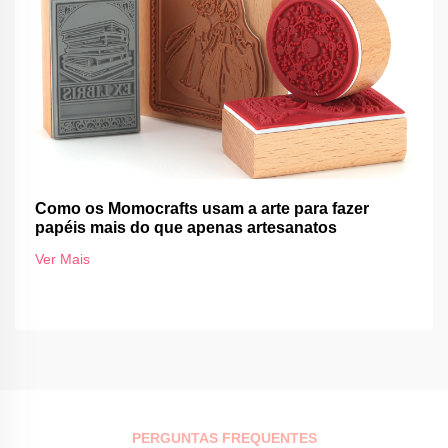
Como os Momocrafts usam a arte para fazer
papéis mais do que apenas artesanatos
Ver Mais
PERGUNTAS FREQUENTES