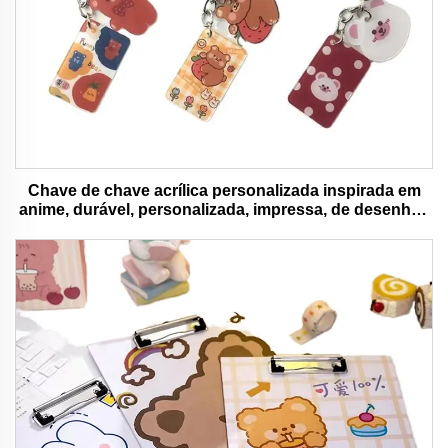
Chave de chave acrílica personalizada inspirada em
anime, durável, personalizada, impressa, de desenhos
animados, chave de chave charm