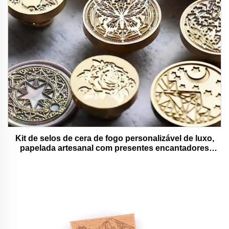
Kit de selos de cera de fogo personalizável de luxo,
papelada artesanal com presentes encantadores
adoráveis e funcionais.