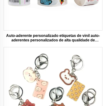
Auto-aderente personalizado etiquetas de vinil auto-
aderentes personalizados de alta qualidade de
impressão de rolo à prova d'água durável