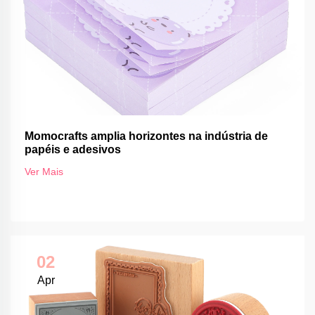
Momocrafts amplia horizontes na indústria de
papéis e adesivos
Ver Mais
02
Apr