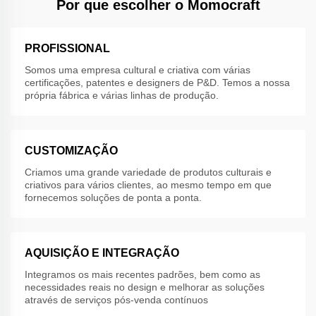
Por que escolher o Momocraft
PROFISSIONAL
Somos uma empresa cultural e criativa com várias
certificações, patentes e designers de P&D. Temos a nossa
própria fábrica e várias linhas de produção.
CUSTOMIZAÇÃO
Criamos uma grande variedade de produtos culturais e
criativos para vários clientes, ao mesmo tempo em que
fornecemos soluções de ponta a ponta.
AQUISIÇÃO E INTEGRAÇÃO
Integramos os mais recentes padrões, bem como as
necessidades reais no design e melhorar as soluções
através de serviços pós-venda contínuos