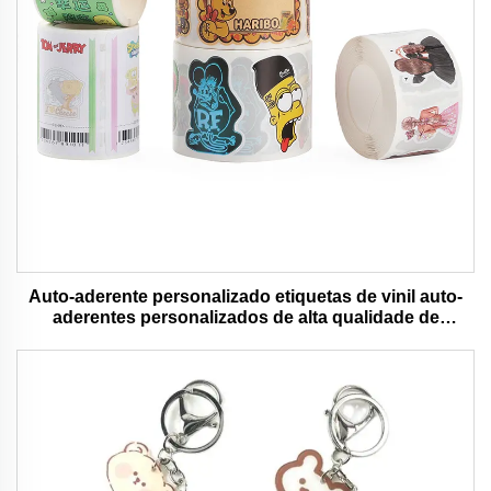
Auto-aderente personalizado etiquetas de vinil auto-
aderentes personalizados de alta qualidade de
impressão de rolo à prova d'água durável