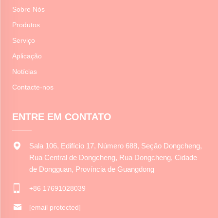
Sobre Nós
Produtos
Serviço
Aplicação
Notícias
Contacte-nos
ENTRE EM CONTATO
Sala 106, Edifício 17, Número 688, Seção Dongcheng,
Rua Central de Dongcheng, Rua Dongcheng, Cidade
de Dongguan, Província de Guangdong
+86 17691028039
[email protected]