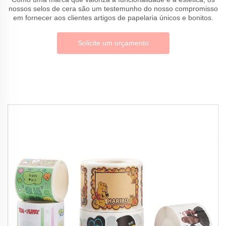
nossos selos de cera são um testemunho do nosso compromisso
em fornecer aos clientes artigos de papelaria únicos e bonitos.
Solicite um orçamento