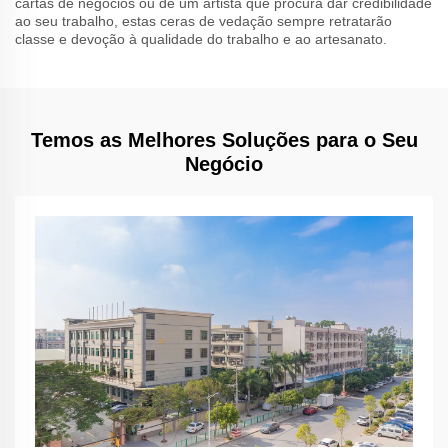
cartas de negócios ou de um artista que procura dar credibilidade
ao seu trabalho, estas ceras de vedação sempre retratarão
classe e devoção à qualidade do trabalho e ao artesanato.
Temos as Melhores Soluções para o Seu
Negócio