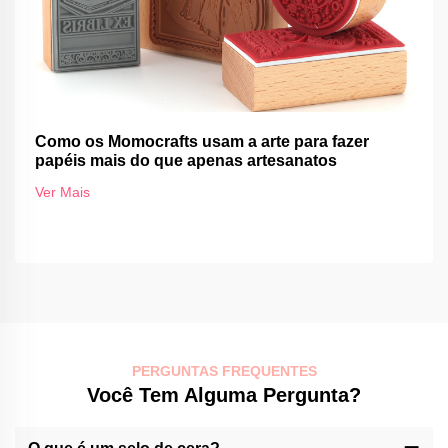
Como os Momocrafts usam a arte para fazer
papéis mais do que apenas artesanatos
Ver Mais
PERGUNTAS FREQUENTES
Você Tem Alguma Pergunta?