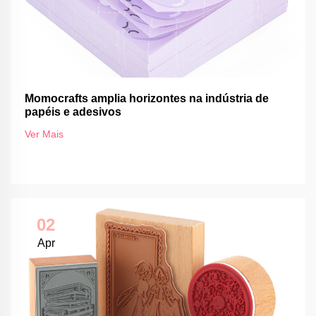
Momocrafts amplia horizontes na indústria de
papéis e adesivos
Ver Mais
02
Apr