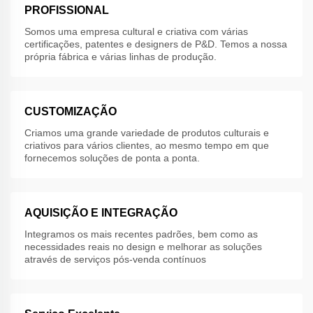
PROFISSIONAL
Somos uma empresa cultural e criativa com várias
certificações, patentes e designers de P&D. Temos a nossa
própria fábrica e várias linhas de produção.
CUSTOMIZAÇÃO
Criamos uma grande variedade de produtos culturais e
criativos para vários clientes, ao mesmo tempo em que
fornecemos soluções de ponta a ponta.
AQUISIÇÃO E INTEGRAÇÃO
Integramos os mais recentes padrões, bem como as
necessidades reais no design e melhorar as soluções
através de serviços pós-venda contínuos