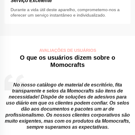
Serviço Excelente
Durante a vida útil deste aparelho, comprometemo-nos a
oferecer um serviço instantâneo e individualizado.
AVALIAÇÕES DE USUÁRIOS
O que os usuários dizem sobre o
Momocrafts
No nosso catálogo de material de escritório, fita
transparente e selos da Momocrafts são itens de
necessidade! Dispõe de soluções de adesivos para
.
uso diário em que os clientes podem confiar. Os selos
dão aos documentos e pacotes um ar de
a
profissionalismo. Os nossos clientes corporativos são
muito exigentes, mas com os produtos da Momocrafts,
sempre superamos as expectativas.