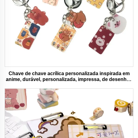
Chave de chave acrílica personalizada inspirada em
anime, durável, personalizada, impressa, de desenhos
animados, chave de chave charm