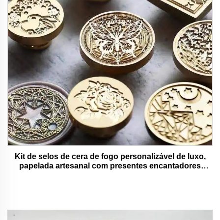
Kit de selos de cera de fogo personalizável de luxo,
papelada artesanal com presentes encantadores
adoráveis e funcionais.