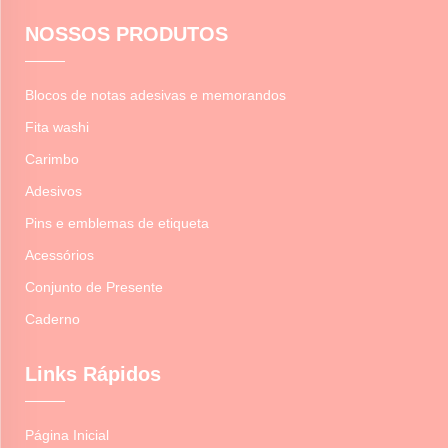
NOSSOS PRODUTOS
Blocos de notas adesivas e memorandos
Fita washi
Carimbo
Adesivos
Pins e emblemas de etiqueta
Acessórios
Conjunto de Presente
Caderno
Links Rápidos
Página Inicial