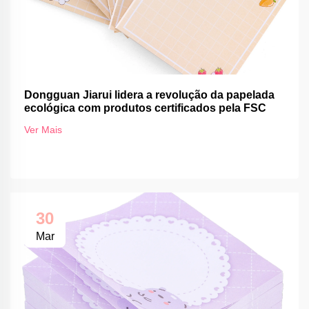
Dongguan Jiarui lidera a revolução da papelada
ecológica com produtos certificados pela FSC
Ver Mais
30
Mar