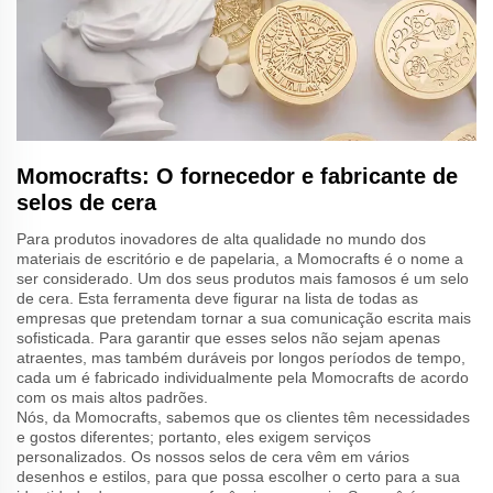
Momocrafts: O fornecedor e fabricante de
selos de cera
Para produtos inovadores de alta qualidade no mundo dos
materiais de escritório e de papelaria, a Momocrafts é o nome a
ser considerado. Um dos seus produtos mais famosos é um selo
de cera. Esta ferramenta deve figurar na lista de todas as
empresas que pretendam tornar a sua comunicação escrita mais
sofisticada. Para garantir que esses selos não sejam apenas
atraentes, mas também duráveis por longos períodos de tempo,
cada um é fabricado individualmente pela Momocrafts de acordo
com os mais altos padrões.
Nós, da Momocrafts, sabemos que os clientes têm necessidades
e gostos diferentes; portanto, eles exigem serviços
personalizados. Os nossos selos de cera vêm em vários
desenhos e estilos, para que possa escolher o certo para a sua