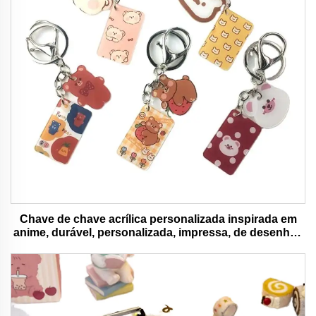
Chave de chave acrílica personalizada inspirada em
anime, durável, personalizada, impressa, de desenhos
animados, chave de chave charm