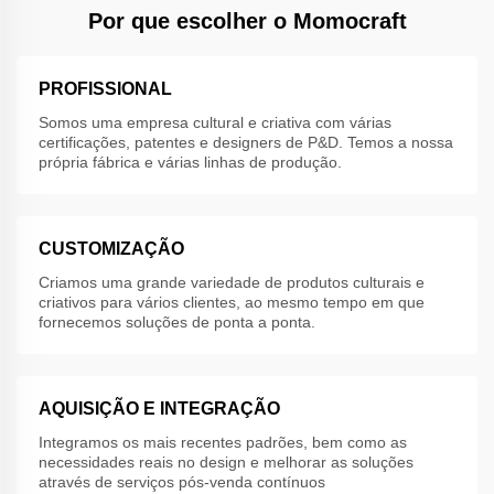
Por que escolher o Momocraft
PROFISSIONAL
Somos uma empresa cultural e criativa com várias
certificações, patentes e designers de P&D. Temos a nossa
própria fábrica e várias linhas de produção.
CUSTOMIZAÇÃO
Criamos uma grande variedade de produtos culturais e
criativos para vários clientes, ao mesmo tempo em que
fornecemos soluções de ponta a ponta.
AQUISIÇÃO E INTEGRAÇÃO
Integramos os mais recentes padrões, bem como as
necessidades reais no design e melhorar as soluções
através de serviços pós-venda contínuos