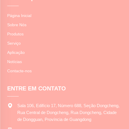
Página Inicial
Sobre Nós
Produtos
Serviço
Aplicação
Notícias
Contacte-nos
ENTRE EM CONTATO
Sala 106, Edifício 17, Número 688, Seção Dongcheng,
Rua Central de Dongcheng, Rua Dongcheng, Cidade
de Dongguan, Província de Guangdong