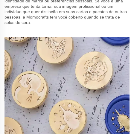
identidade de marca ou preferências pessoais. Se você é uma
empresa que tenta tornar sua imagem profissional ou um
indivíduo que quer distinção em suas cartas e pacotes de outras
pessoas, a Momocrafts tem você coberto quando se trata de
selos de cera.