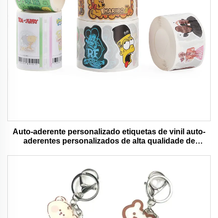
Auto-aderente personalizado etiquetas de vinil auto-
aderentes personalizados de alta qualidade de
impressão de rolo à prova d'água durável