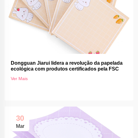
Dongguan Jiarui lidera a revolução da papelada
ecológica com produtos certificados pela FSC
Ver Mais
30
Mar