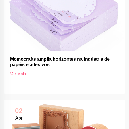
Momocrafts amplia horizontes na indústria de
papéis e adesivos
Ver Mais
02
Apr