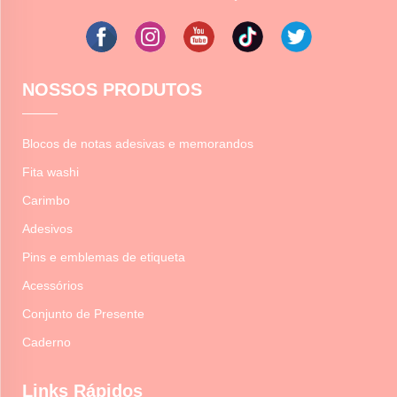
NOSSOS PRODUTOS
Blocos de notas adesivas e memorandos
Fita washi
Carimbo
Adesivos
Pins e emblemas de etiqueta
Acessórios
Conjunto de Presente
Caderno
Links Rápidos