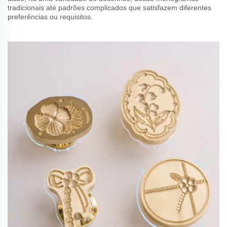
tradicionais até padrões complicados que satisfazem diferentes
preferências ou requisitos.