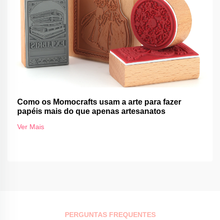
Como os Momocrafts usam a arte para fazer
papéis mais do que apenas artesanatos
Ver Mais
PERGUNTAS FREQUENTES