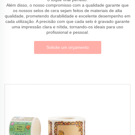
Além disso, o nosso compromisso com a qualidade garante que
os nossos selos de cera sejam feitos de materiais de alta
qualidade, prometendo durabilidade e excelente desempenho em
cada utilização. A precisão com que cada selo é gravado garante
uma impressão clara e nítida, tornando-os ideais para uso
profissional e pessoal.
Solicite um orçamento