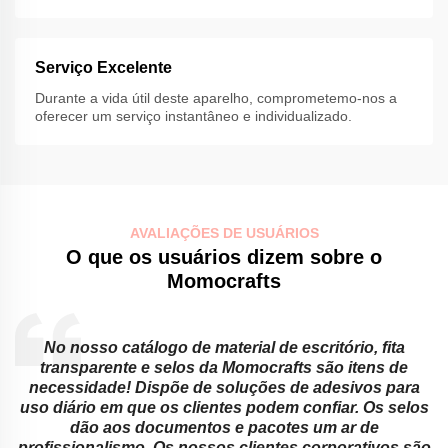
Serviço Excelente
Durante a vida útil deste aparelho, comprometemo-nos a
oferecer um serviço instantâneo e individualizado.
AVALIAÇÕES DE USUÁRIOS
O que os usuários dizem sobre o
Momocrafts
No nosso catálogo de material de escritório, fita
transparente e selos da Momocrafts são itens de
necessidade! Dispõe de soluções de adesivos para
.
uso diário em que os clientes podem confiar. Os selos
dão aos documentos e pacotes um ar de
a
profissionalismo. Os nossos clientes corporativos são