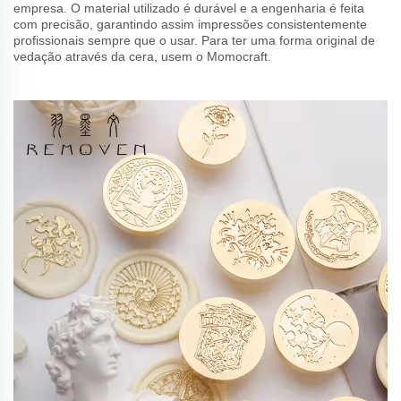
empresa. O material utilizado é durável e a engenharia é feita
com precisão, garantindo assim impressões consistentemente
profissionais sempre que o usar. Para ter uma forma original de
vedação através da cera, usem o Momocraft.