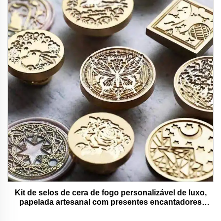
Kit de selos de cera de fogo personalizável de luxo,
papelada artesanal com presentes encantadores
adoráveis e funcionais.