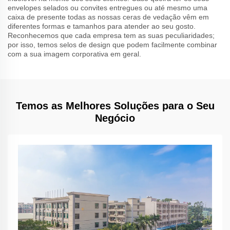
envelopes selados ou convites entregues ou até mesmo uma
caixa de presente todas as nossas ceras de vedação vêm em
diferentes formas e tamanhos para atender ao seu gosto.
Reconhecemos que cada empresa tem as suas peculiaridades;
por isso, temos selos de design que podem facilmente combinar
com a sua imagem corporativa em geral.
Temos as Melhores Soluções para o Seu
Negócio