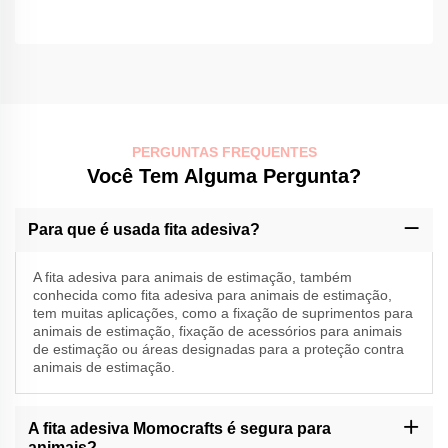
PERGUNTAS FREQUENTES
Você Tem Alguma Pergunta?
Para que é usada fita adesiva?
A fita adesiva para animais de estimação, também
conhecida como fita adesiva para animais de estimação,
tem muitas aplicações, como a fixação de suprimentos para
animais de estimação, fixação de acessórios para animais
de estimação ou áreas designadas para a proteção contra
animais de estimação.
A fita adesiva Momocrafts é segura para
animais?