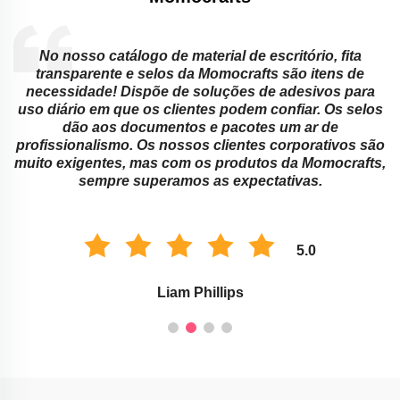
No nosso catálogo de material de escritório, fita
transparente e selos da Momocrafts são itens de
necessidade! Dispõe de soluções de adesivos para
.
uso diário em que os clientes podem confiar. Os selos
dão aos documentos e pacotes um ar de
a
profissionalismo. Os nossos clientes corporativos são
muito exigentes, mas com os produtos da Momocrafts,
sempre superamos as expectativas.
5.0
Liam Phillips