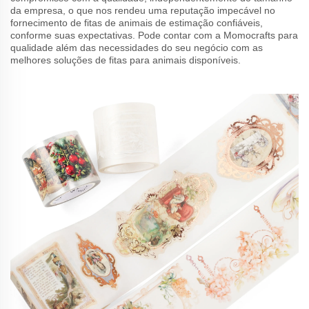
da empresa, o que nos rendeu uma reputação impecável no
fornecimento de fitas de animais de estimação confiáveis,
conforme suas expectativas. Pode contar com a Momocrafts para
qualidade além das necessidades do seu negócio com as
melhores soluções de fitas para animais disponíveis.