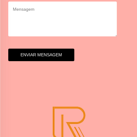
ENVIAR MENSAGEM