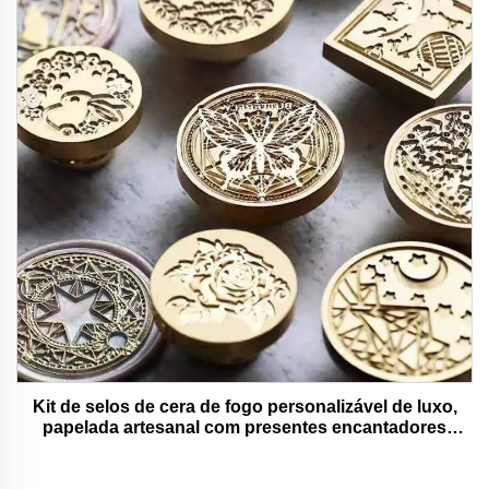
Kit de selos de cera de fogo personalizável de luxo,
papelada artesanal com presentes encantadores
adoráveis e funcionais.