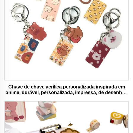
Chave de chave acrílica personalizada inspirada em
anime, durável, personalizada, impressa, de desenhos
animados, chave de chave charm