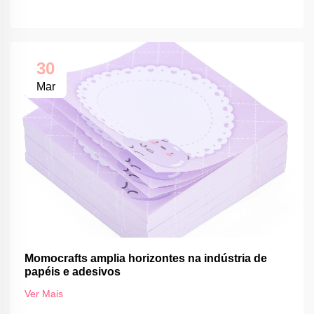
30
Mar
Momocrafts amplia horizontes na indústria de
papéis e adesivos
Ver Mais