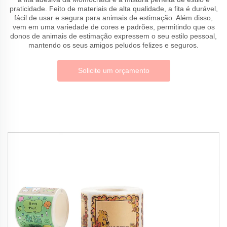
praticidade. Feito de materiais de alta qualidade, a fita é durável,
fácil de usar e segura para animais de estimação. Além disso,
vem em uma variedade de cores e padrões, permitindo que os
donos de animais de estimação expressem o seu estilo pessoal,
mantendo os seus amigos peludos felizes e seguros.
Solicite um orçamento