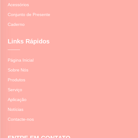
Acessórios
Conjunto de Presente
Caderno
Links Rápidos
Página Inicial
Sobre Nós
Produtos
Serviço
Aplicação
Notícias
Contacte-nos