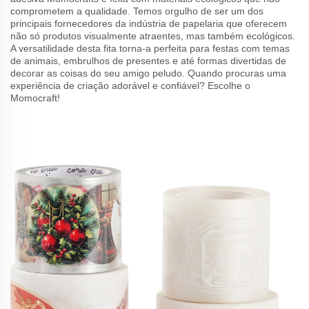
comprometem a qualidade. Temos orgulho de ser um dos
principais fornecedores da indústria de papelaria que oferecem
não só produtos visualmente atraentes, mas também ecológicos.
A versatilidade desta fita torna-a perfeita para festas com temas
de animais, embrulhos de presentes e até formas divertidas de
decorar as coisas do seu amigo peludo. Quando procuras uma
experiência de criação adorável e confiável? Escolhe o
Momocraft!