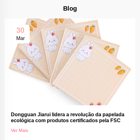
Blog
30
Mar
Dongguan Jiarui lidera a revolução da papelada
ecológica com produtos certificados pela FSC
Ver Mais