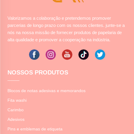
Valorizamos a colaboração e pretendemos promover
parcerias de longo prazo com os nossos clientes. junte-se a
nós na nossa missão de fornecer produtos de papelaria de
alta qualidade e promover a cooperação na indústria.
NOSSOS PRODUTOS
Blocos de notas adesivas e memorandos
Fita washi
Carimbo
Adesivos
Pins e emblemas de etiqueta