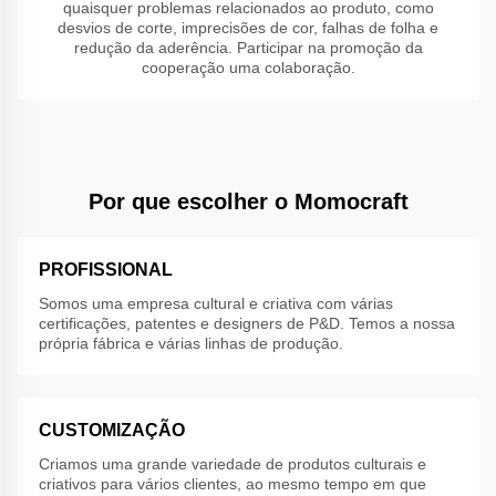
quaisquer problemas relacionados ao produto, como
desvios de corte, imprecisões de cor, falhas de folha e
redução da aderência. Participar na promoção da
cooperação uma colaboração.
Por que escolher o Momocraft
PROFISSIONAL
Somos uma empresa cultural e criativa com várias
certificações, patentes e designers de P&D. Temos a nossa
própria fábrica e várias linhas de produção.
CUSTOMIZAÇÃO
Criamos uma grande variedade de produtos culturais e
criativos para vários clientes, ao mesmo tempo em que