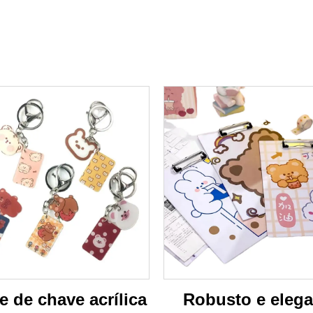
 de chave acrílica
Robusto e elega