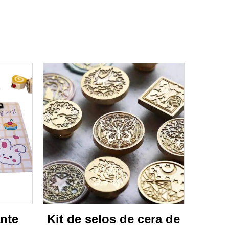
nte
Kit de selos de cera de