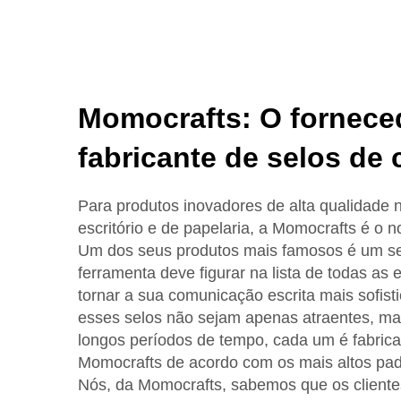
Momocrafts: O fornece
fabricante de selos de 
Para produtos inovadores de alta qualidade 
escritório e de papelaria, a Momocrafts é o 
Um dos seus produtos mais famosos é um se
ferramenta deve figurar na lista de todas a
tornar a sua comunicação escrita mais sofist
esses selos não sejam apenas atraentes, m
longos períodos de tempo, cada um é fabrica
Momocrafts de acordo com os mais altos pad
Nós, da Momocrafts, sabemos que os client