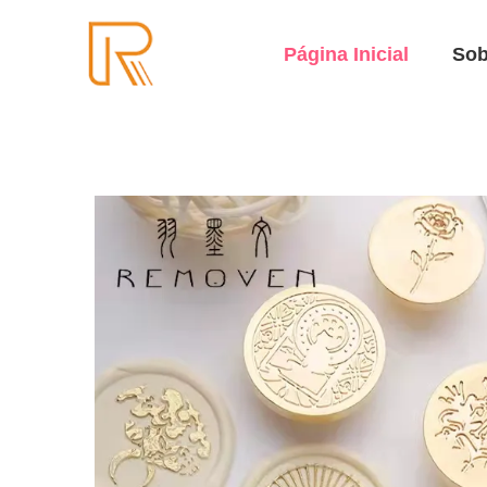
Página Inicial
Sob