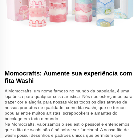
Momocrafts: Aumente sua experiência com
fita Washi
A Momocrafts, um nome famoso no mundo da papelaria, é uma
loja única para qualquer coisa artística. Nós nos esforçamos para
trazer cor e alegria para nossas vidas todos os dias através de
nossos produtos de qualidade, como fita washi, que se tornou
popular entre muitos artistas, scrapbookers e amantes do
bricolage em todo o mundo.
Na Momocrafts, valorizamos o seu estilo pessoal e entendemos
que a fita de washi não é só sobre ser funcional. A nossa fita de
washi possui desenhos e padrões únicos que permitem que