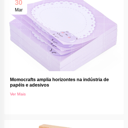
30
Mar
Momocrafts amplia horizontes na indústria de
papéis e adesivos
Ver Mais