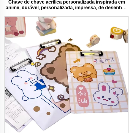
Chave de chave acrílica personalizada inspirada em
anime, durável, personalizada, impressa, de desenhos
animados, chave de chave charm