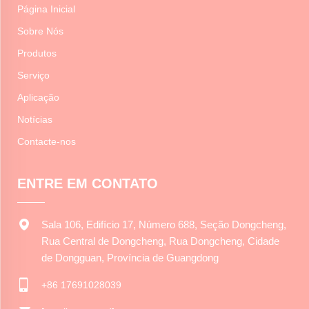
Página Inicial
Sobre Nós
Produtos
Serviço
Aplicação
Notícias
Contacte-nos
ENTRE EM CONTATO
Sala 106, Edifício 17, Número 688, Seção Dongcheng,
Rua Central de Dongcheng, Rua Dongcheng, Cidade
de Dongguan, Província de Guangdong
+86 17691028039