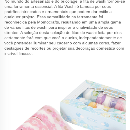
No mundo do artesanato e do bricolage, a fita de washi tornou-se
uma ferramenta essencial. A fita Washi é famosa por seus
padrões intrincados e ornamentais que podem dar estilo a
qualquer projeto. Essa versatilidade na ferramenta foi
reconhecida pela Momocrafts, resultando em uma ampla gama
de várias fitas de washi para inspirar a criatividade de seus
clientes. A seleção desta coleção de fitas de washi feita por eles
certamente fará com que você a queira, independentemente de
você pretender iluminar seu caderno com algumas cores, fazer
destaques de recortes ou projetar sua decoração doméstica com
incrível finesse.