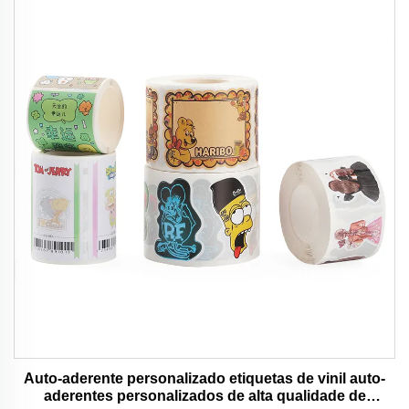
Auto-aderente personalizado etiquetas de vinil auto-
aderentes personalizados de alta qualidade de