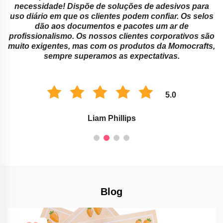
necessidade! Dispõe de soluções de adesivos para
.
uso diário em que os clientes podem confiar. Os selos
dão aos documentos e pacotes um ar de
a
profissionalismo. Os nossos clientes corporativos são
muito exigentes, mas com os produtos da Momocrafts,
sempre superamos as expectativas.
5.0
Liam Phillips
Blog