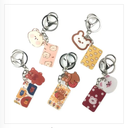
impressão de rolo à prova d'água durável