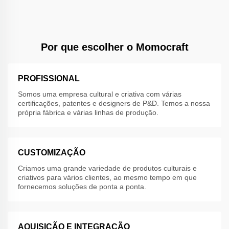
Por que escolher o Momocraft
PROFISSIONAL
Somos uma empresa cultural e criativa com várias
certificações, patentes e designers de P&D. Temos a nossa
própria fábrica e várias linhas de produção.
CUSTOMIZAÇÃO
Criamos uma grande variedade de produtos culturais e
criativos para vários clientes, ao mesmo tempo em que
fornecemos soluções de ponta a ponta.
AQUISIÇÃO E INTEGRAÇÃO