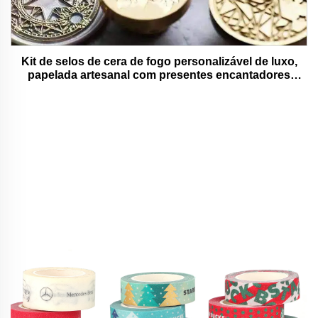
Kit de selos de cera de fogo personalizável de luxo,
papelada artesanal com presentes encantadores
adoráveis e funcionais.