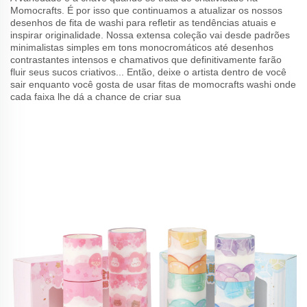
Momocrafts. É por isso que continuamos a atualizar os nossos
desenhos de fita de washi para refletir as tendências atuais e
inspirar originalidade. Nossa extensa coleção vai desde padrões
minimalistas simples em tons monocromáticos até desenhos
contrastantes intensos e chamativos que definitivamente farão
fluir seus sucos criativos... Então, deixe o artista dentro de você
sair enquanto você gosta de usar fitas de momocrafts washi onde
cada faixa lhe dá a chance de criar sua