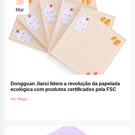
30
Mar
Dongguan Jiarui lidera a revolução da papelada
ecológica com produtos certificados pela FSC
Ver Mais