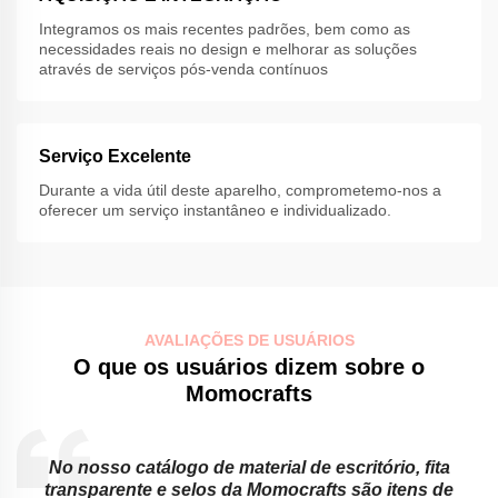
Integramos os mais recentes padrões, bem como as
necessidades reais no design e melhorar as soluções
através de serviços pós-venda contínuos
Serviço Excelente
Durante a vida útil deste aparelho, comprometemo-nos a
oferecer um serviço instantâneo e individualizado.
AVALIAÇÕES DE USUÁRIOS
O que os usuários dizem sobre o
Momocrafts
No nosso catálogo de material de escritório, fita
transparente e selos da Momocrafts são itens de