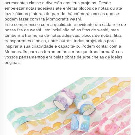
acrescentes classe e diversão aos teus projetos. Desde
embelezar notas adesivas até enfeitar blocos de notas ou até
fazer ótimas pinturas de parede, há inúmeras coisas que se
podem fazer com fita Momocrafts washi.
Este compromisso com a qualidade é evidente em cada rolo de
nossa fita de washi. Isto inclui não só as fitas de washi, mas
também a harmonia de notas adesivas, blocos de notas, fitas
transparentes e selos, entre outros, todos projetados para
inspirar a sua criatividade e capacitá-lo. Podem contar com a
Momocrafts para as ferramentas certas que transformarão os
vossos pensamentos em belas obras de arte cheias de ideias
originais.