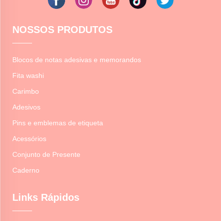
NOSSOS PRODUTOS
Blocos de notas adesivas e memorandos
Fita washi
Carimbo
Adesivos
Pins e emblemas de etiqueta
Acessórios
Conjunto de Presente
Caderno
Links Rápidos