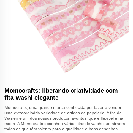
Momocrafts: liberando criatividade com
fita Washi elegante
Momocrafts, uma grande marca conhecida por fazer e vender
uma extraordinária variedade de artigos de papelaria. A fita de
Wasien é um dos nossos produtos favoritos, que é flexível e na
moda. A Momocrafts desenhou várias fitas de washi que atraem
todos os que têm talento para a qualidade e bons desenhos.