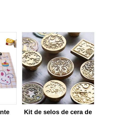
nte
Kit de selos de cera de