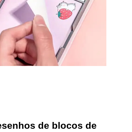
esenhos de blocos de