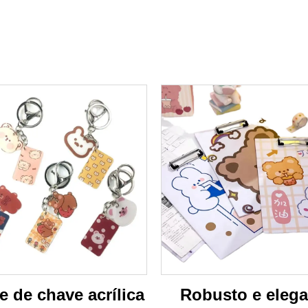
 de chave acrílica
Robusto e elega