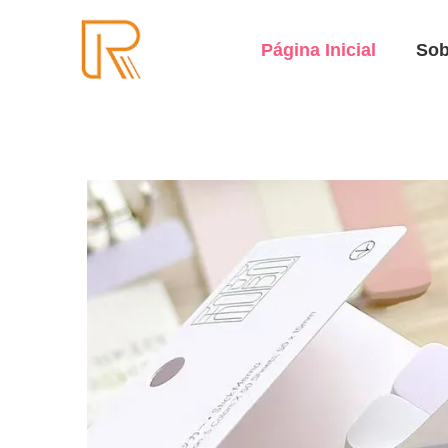
Página Inicial
Sob