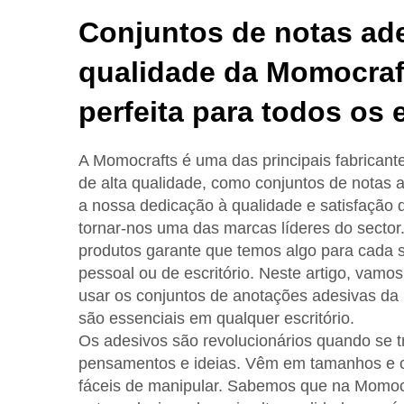
Conjuntos de notas ade
qualidade da Momocraf
perfeita para todos os 
A Momocrafts é uma das principais fabricant
de alta qualidade, como conjuntos de notas 
a nossa dedicação à qualidade e satisfação d
tornar-nos uma das marcas líderes do sector
produtos garante que temos algo para cada s
pessoal ou de escritório. Neste artigo, vamo
usar os conjuntos de anotações adesivas da
são essenciais em qualquer escritório.
Os adesivos são revolucionários quando se t
pensamentos e ideias. Vêm em tamanhos e c
fáceis de manipular. Sabemos que na Momocra