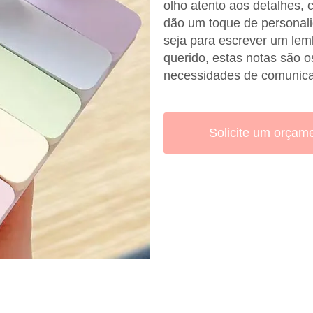
olho atento aos detalhes,
dão um toque de personali
seja para escrever um lem
querido, estas notas são 
necessidades de comunic
Solicite um orçam