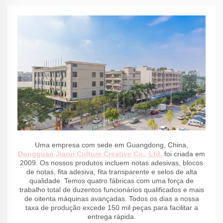
Uma empresa com sede em Guangdong, China,
Dongguan Jiarui Culture Creative Co., Ltd.
foi criada em
2009. Os nossos produtos incluem notas adesivas, blocos
de notas, fita adesiva, fita transparente e selos de alta
qualidade. Temos quatro fábricas com uma força de
trabalho total de duzentos funcionários qualificados e mais
de oitenta máquinas avançadas. Todos os dias a nossa
taxa de produção excede 150 mil peças para facilitar a
entrega rápida.