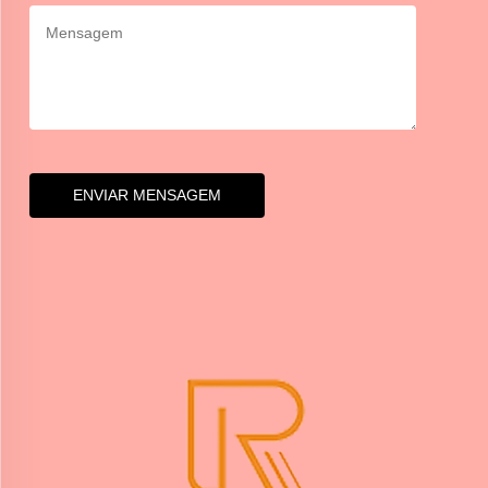
ENVIAR MENSAGEM