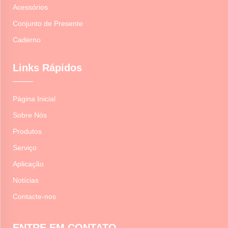
Acessórios
Conjunto de Presente
Caderno
Links Rápidos
Página Inicial
Sobre Nós
Produtos
Serviço
Aplicação
Notícias
Contacte-nos
ENTRE EM CONTATO