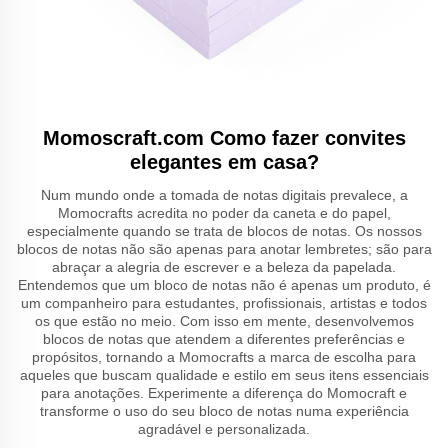
Momoscraft.com Como fazer convites
elegantes em casa?
Num mundo onde a tomada de notas digitais prevalece, a
Momocrafts acredita no poder da caneta e do papel,
especialmente quando se trata de blocos de notas. Os nossos
blocos de notas não são apenas para anotar lembretes; são para
abraçar a alegria de escrever e a beleza da papelada.
Entendemos que um bloco de notas não é apenas um produto, é
um companheiro para estudantes, profissionais, artistas e todos
os que estão no meio. Com isso em mente, desenvolvemos
blocos de notas que atendem a diferentes preferências e
propósitos, tornando a Momocrafts a marca de escolha para
aqueles que buscam qualidade e estilo em seus itens essenciais
para anotações. Experimente a diferença do Momocraft e
transforme o uso do seu bloco de notas numa experiência
agradável e personalizada.