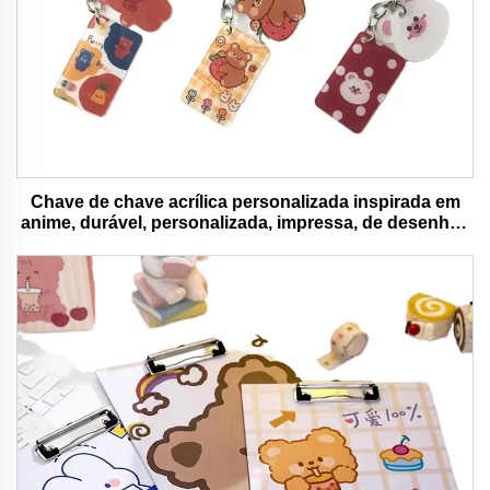
Chave de chave acrílica personalizada inspirada em
anime, durável, personalizada, impressa, de desenhos
animados, chave de chave charm