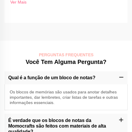
Ver Mais
PERGUNTAS FREQUENTES
Você Tem Alguma Pergunta?
Qual é a função de um bloco de notas?
Os blocos de memórias são usados para anotar detalhes
importantes, dar lembretes, criar listas de tarefas e outras
informações essenciais.
É verdade que os blocos de notas da
Momocrafts são feitos com materiais de alta
qualidade?