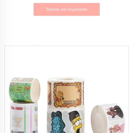
Solicite um orçamento