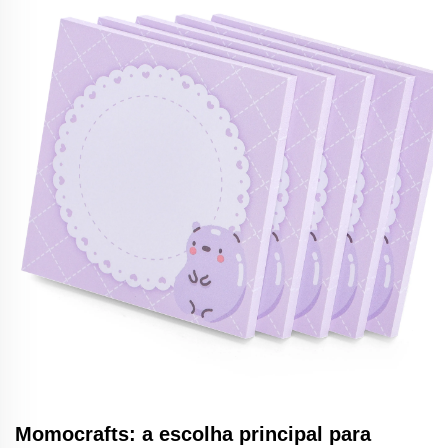
Momocrafts: a escolha principal para