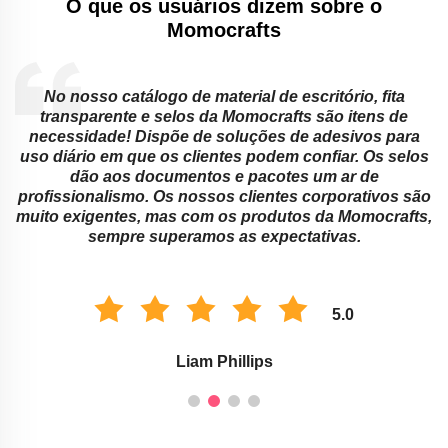
O que os usuários dizem sobre o
Momocrafts
No nosso catálogo de material de escritório, fita
transparente e selos da Momocrafts são itens de
necessidade! Dispõe de soluções de adesivos para
.
uso diário em que os clientes podem confiar. Os selos
dão aos documentos e pacotes um ar de
a
profissionalismo. Os nossos clientes corporativos são
muito exigentes, mas com os produtos da Momocrafts,
sempre superamos as expectativas.
5.0
Liam Phillips