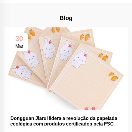
Blog
30
Mar
Dongguan Jiarui lidera a revolução da papelada
ecológica com produtos certificados pela FSC