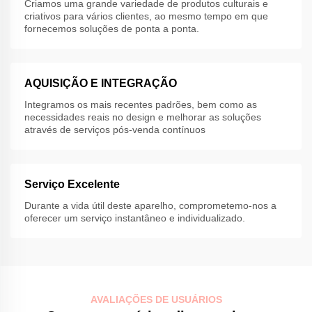
Criamos uma grande variedade de produtos culturais e
criativos para vários clientes, ao mesmo tempo em que
fornecemos soluções de ponta a ponta.
AQUISIÇÃO E INTEGRAÇÃO
Integramos os mais recentes padrões, bem como as
necessidades reais no design e melhorar as soluções
através de serviços pós-venda contínuos
Serviço Excelente
Durante a vida útil deste aparelho, comprometemo-nos a
oferecer um serviço instantâneo e individualizado.
AVALIAÇÕES DE USUÁRIOS