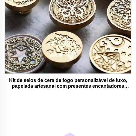
Kit de selos de cera de fogo personalizável de luxo,
papelada artesanal com presentes encantadores
adoráveis e funcionais.