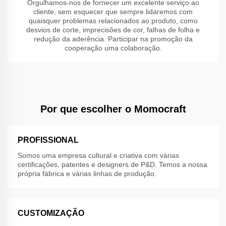
Orgulhamos-nos de fornecer um excelente serviço ao
cliente, sem esquecer que sempre lidaremos com
quaisquer problemas relacionados ao produto, como
desvios de corte, imprecisões de cor, falhas de folha e
redução da aderência. Participar na promoção da
cooperação uma colaboração.
Por que escolher o Momocraft
PROFISSIONAL
Somos uma empresa cultural e criativa com várias
certificações, patentes e designers de P&D. Temos a nossa
própria fábrica e várias linhas de produção.
CUSTOMIZAÇÃO