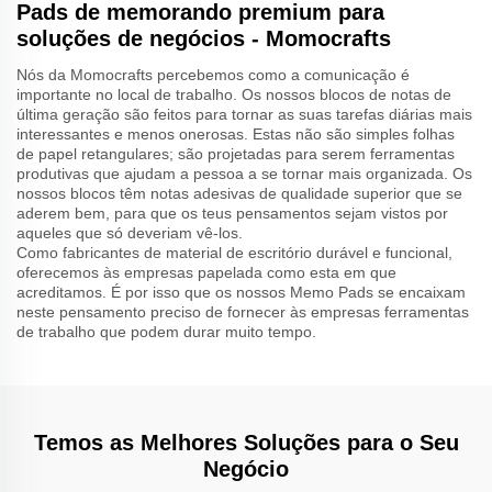
Pads de memorando premium para
soluções de negócios - Momocrafts
Nós da Momocrafts percebemos como a comunicação é
importante no local de trabalho. Os nossos blocos de notas de
última geração são feitos para tornar as suas tarefas diárias mais
interessantes e menos onerosas. Estas não são simples folhas
de papel retangulares; são projetadas para serem ferramentas
produtivas que ajudam a pessoa a se tornar mais organizada. Os
nossos blocos têm notas adesivas de qualidade superior que se
aderem bem, para que os teus pensamentos sejam vistos por
aqueles que só deveriam vê-los.
Como fabricantes de material de escritório durável e funcional,
oferecemos às empresas papelada como esta em que
acreditamos. É por isso que os nossos Memo Pads se encaixam
neste pensamento preciso de fornecer às empresas ferramentas
de trabalho que podem durar muito tempo.
Temos as Melhores Soluções para o Seu
Negócio