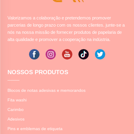
Valorizamos a colaboração e pretendemos promover
parcerias de longo prazo com os nossos clientes. junte-se a
nós na nossa missão de fornecer produtos de papelaria de
alta qualidade e promover a cooperação na indústria.
NOSSOS PRODUTOS
Blocos de notas adesivas e memorandos
Fita washi
Carimbo
Adesivos
Pins e emblemas de etiqueta