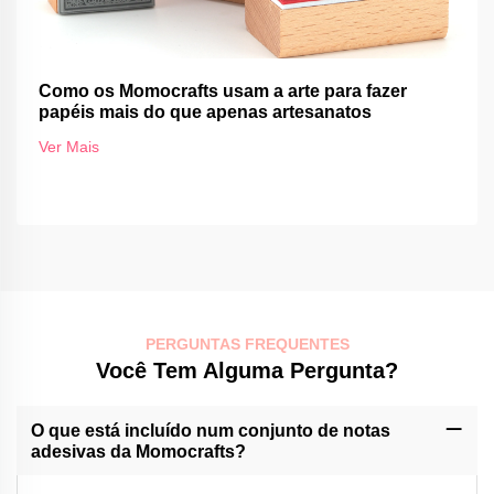
Como os Momocrafts usam a arte para fazer
papéis mais do que apenas artesanatos
Ver Mais
PERGUNTAS FREQUENTES
Você Tem Alguma Pergunta?
O que está incluído num conjunto de notas
adesivas da Momocrafts?