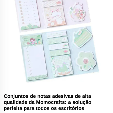
Conjuntos de notas adesivas de alta
qualidade da Momocrafts: a solução
perfeita para todos os escritórios