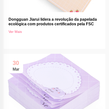
Dongguan Jiarui lidera a revolução da papelada
ecológica com produtos certificados pela FSC
Ver Mais
30
Mar