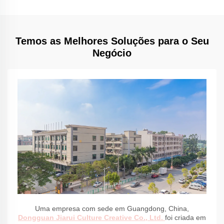
Temos as Melhores Soluções para o Seu
Negócio
Uma empresa com sede em Guangdong, China,
Dongguan Jiarui Culture Creative Co., Ltd.
foi criada em