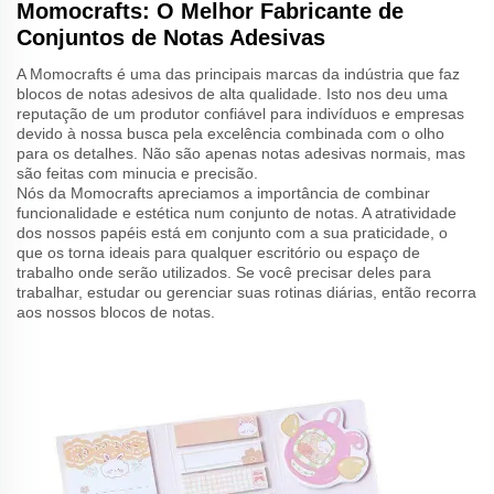
Momocrafts: O Melhor Fabricante de
Conjuntos de Notas Adesivas
A Momocrafts é uma das principais marcas da indústria que faz
blocos de notas adesivos de alta qualidade. Isto nos deu uma
reputação de um produtor confiável para indivíduos e empresas
devido à nossa busca pela excelência combinada com o olho
para os detalhes. Não são apenas notas adesivas normais, mas
são feitas com minucia e precisão.
Nós da Momocrafts apreciamos a importância de combinar
funcionalidade e estética num conjunto de notas. A atratividade
dos nossos papéis está em conjunto com a sua praticidade, o
que os torna ideais para qualquer escritório ou espaço de
trabalho onde serão utilizados. Se você precisar deles para
trabalhar, estudar ou gerenciar suas rotinas diárias, então recorra
aos nossos blocos de notas.