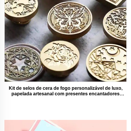
Kit de selos de cera de fogo personalizável de luxo,
papelada artesanal com presentes encantadores
adoráveis e funcionais.