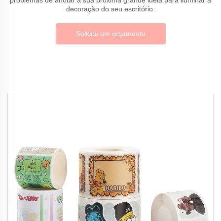
decoração do seu escritório.
Solicite um orçamento