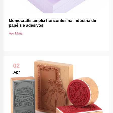
Momocrafts amplia horizontes na indústria de
papéis e adesivos
Ver Mais
02
Apr