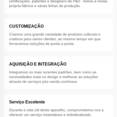
certificações, patentes e designers de P&D. Temos a nossa
própria fábrica e várias linhas de produção.
CUSTOMIZAÇÃO
Criamos uma grande variedade de produtos culturais e
criativos para vários clientes, ao mesmo tempo em que
fornecemos soluções de ponta a ponta.
AQUISIÇÃO E INTEGRAÇÃO
Integramos os mais recentes padrões, bem como as
necessidades reais no design e melhorar as soluções
através de serviços pós-venda contínuos
Serviço Excelente
Durante a vida útil deste aparelho, comprometemo-nos a
oferecer um serviço instantâneo e individualizado.