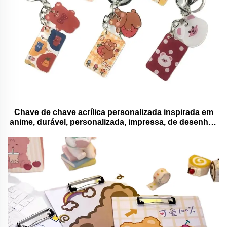
Chave de chave acrílica personalizada inspirada em
anime, durável, personalizada, impressa, de desenhos
animados, chave de chave charm