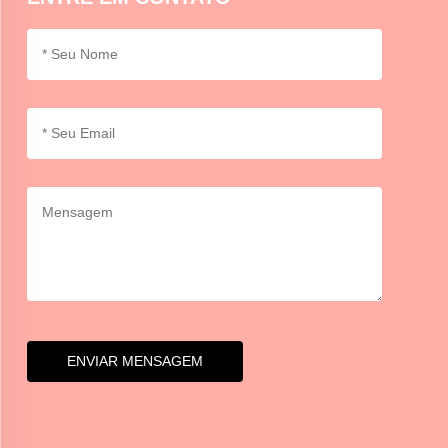
ENVIAR MENSAGEM