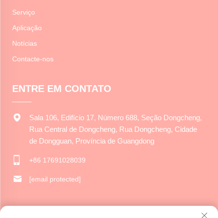
Serviço
Aplicação
Notícias
Contacte-nos
ENTRE EM CONTATO
Sala 106, Edifício 17, Número 688, Seção Dongcheng,
Rua Central de Dongcheng, Rua Dongcheng, Cidade
de Dongguan, Província de Guangdong
+86 17691028039
[email protected]