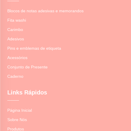
Blocos de notas adesivas e memorandos
Fita washi
Carimbo
Adesivos
Pins e emblemas de etiqueta
Acessórios
Conjunto de Presente
Caderno
Links Rápidos
Página Inicial
Sobre Nós
Produtos