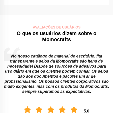
AVALIAÇÕES DE USUÁRIOS
O que os usuários dizem sobre o
Momocrafts
No nosso catálogo de material de escritório, fita
transparente e selos da Momocrafts são itens de
necessidade! Dispõe de soluções de adesivos para
.
uso diário em que os clientes podem confiar. Os selos
dão aos documentos e pacotes um ar de
a
profissionalismo. Os nossos clientes corporativos são
muito exigentes, mas com os produtos da Momocrafts,
sempre superamos as expectativas.
5.0