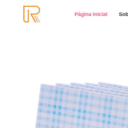
Página Inicial
Sob