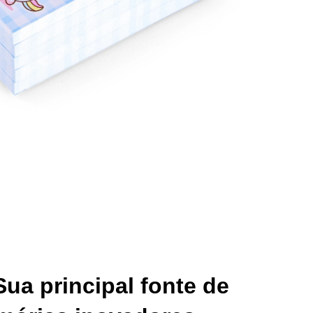
ua principal fonte de