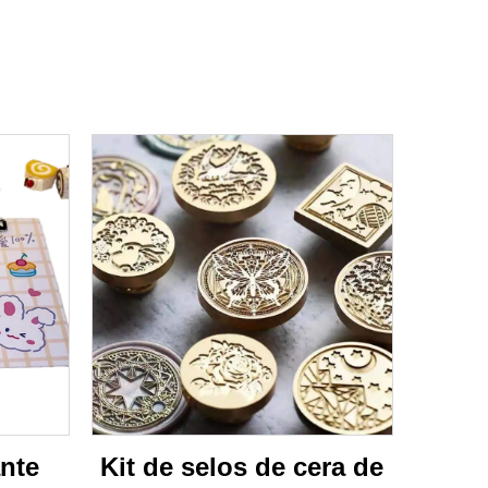
nte
Kit de selos de cera de