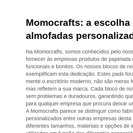
Momocrafts: a escolha 
almofadas personaliza
Na Momocrafts, somos conhecidos pelo no
fornecer às empresas produtos de papelada 
funcionais e bonitos. Os nossos blocos de n
exemplificam esta dedicação. Estes pads fo
mente o escritório moderno, não são meras 
mas refletem a sua marca. Cada bloco de nota
sem problemas e duradouros, garantindo que
para qualquer empresa que procura deixar 
A Momocrafts parece se distinguir como fabr
personalizados entre outras empresas desta 
diferentes tamanhos, materiais e opções de