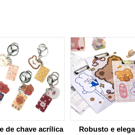
 de chave acrílica
Robusto e elega