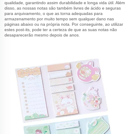
qualidade, garantindo assim durabilidade e longa vida útil. Além
disso, as nossas notas são também livres de ácido e seguras
para arquivamento, o que as torna adequadas para
armazenamento por muito tempo sem qualquer dano nas
páginas abaixo ou na própria nota. Por conseguinte, ao utilizar
estes post-its, pode ter a certeza de que as suas notas não
desaparecerão mesmo depois de anos.