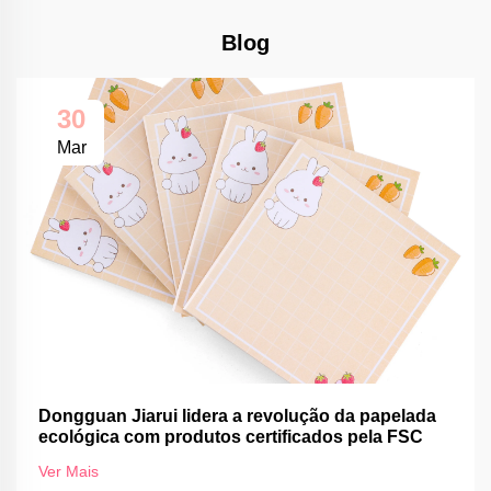
Blog
30
Mar
Dongguan Jiarui lidera a revolução da papelada
ecológica com produtos certificados pela FSC
Ver Mais