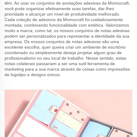
têm. Ao usar os conjuntos de anotações adesivas da Momocraft,
você pode organizar efetivamente suas tarefas, dar-lhes
prioridade e alcançar um nível de produtividade melhorado.
Cada coleção de adesivos da Momocraft foi cuidadosamente
montada, combinando funcionalidade com estética. Valorizamos
muito a marca; como tal, os nossos conjuntos de notas adesivas
podem ser personalizados para representar a identidade da sua
empresa. Os nossos conjuntos de notas adesivas são uma
excelente escolha, quer queira criar um ambiente de escritório
coordenado ou simplesmente deseja projetar algum grau de
profissionalismo no seu local de trabalho. Nesse sentido, estas
notas colaterais passariam a ser uma sutil ferramenta de
marketing para a sua marca através de coisas como impressões
de logotipo e designs únicos.