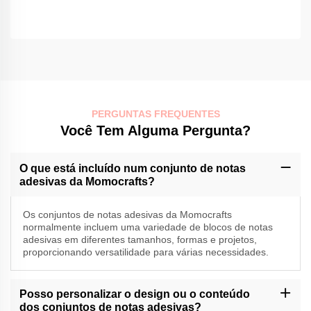
PERGUNTAS FREQUENTES
Você Tem Alguma Pergunta?
O que está incluído num conjunto de notas
adesivas da Momocrafts?
Os conjuntos de notas adesivas da Momocrafts
normalmente incluem uma variedade de blocos de notas
adesivas em diferentes tamanhos, formas e projetos,
proporcionando versatilidade para várias necessidades.
Posso personalizar o design ou o conteúdo
dos conjuntos de notas adesivas?