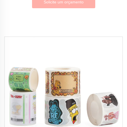
Solicite um orçamento