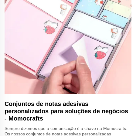
Conjuntos de notas adesivas
personalizados para soluções de negócios
- Momocrafts
Sempre dizemos que a comunicação é a chave na Momocrafts.
Os nossos conjuntos de notas adesivas personalizadas