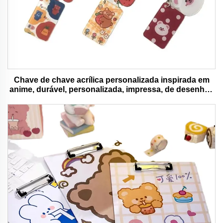
Chave de chave acrílica personalizada inspirada em
anime, durável, personalizada, impressa, de desenhos
animados, chave de chave charm