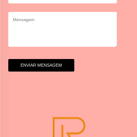
ENVIAR MENSAGEM