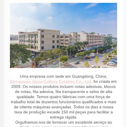
Uma empresa com sede em Guangdong, China,
Dongguan Jiarui Culture Creative Co., Ltd.
foi criada em
2009. Os nossos produtos incluem notas adesivas, blocos
de notas, fita adesiva, fita transparente e selos de alta
qualidade. Temos quatro fábricas com uma força de
trabalho total de duzentos funcionários qualificados e mais
de oitenta máquinas avançadas. Todos os dias a nossa
taxa de produção excede 150 mil peças para facilitar a
entrega rápida.
Orgulhamos-nos de fornecer um excelente serviço ao