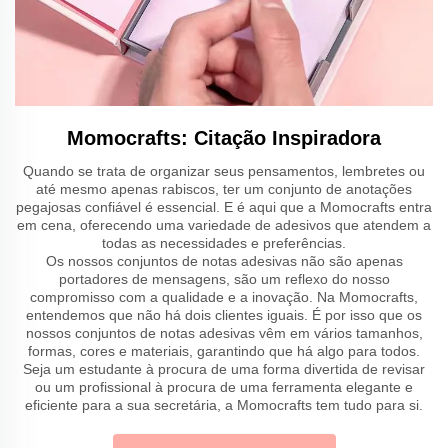
Momocrafts: Citação Inspiradora
Quando se trata de organizar seus pensamentos, lembretes ou
até mesmo apenas rabiscos, ter um conjunto de anotações
pegajosas confiável é essencial. E é aqui que a Momocrafts entra
em cena, oferecendo uma variedade de adesivos que atendem a
todas as necessidades e preferências.
Os nossos conjuntos de notas adesivas não são apenas
portadores de mensagens, são um reflexo do nosso
compromisso com a qualidade e a inovação. Na Momocrafts,
entendemos que não há dois clientes iguais. É por isso que os
nossos conjuntos de notas adesivas vêm em vários tamanhos,
formas, cores e materiais, garantindo que há algo para todos.
Seja um estudante à procura de uma forma divertida de revisar
ou um profissional à procura de uma ferramenta elegante e
eficiente para a sua secretária, a Momocrafts tem tudo para si.