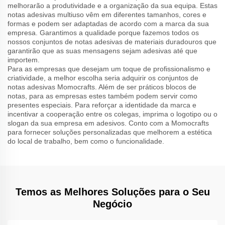
melhorarão a produtividade e a organização da sua equipa. Estas
notas adesivas multiuso vêm em diferentes tamanhos, cores e
formas e podem ser adaptadas de acordo com a marca da sua
empresa. Garantimos a qualidade porque fazemos todos os
nossos conjuntos de notas adesivas de materiais duradouros que
garantirão que as suas mensagens sejam adesivas até que
importem.
Para as empresas que desejam um toque de profissionalismo e
criatividade, a melhor escolha seria adquirir os conjuntos de
notas adesivas Momocrafts. Além de ser práticos blocos de
notas, para as empresas estes também podem servir como
presentes especiais. Para reforçar a identidade da marca e
incentivar a cooperação entre os colegas, imprima o logotipo ou o
slogan da sua empresa em adesivos. Conto com a Momocrafts
para fornecer soluções personalizadas que melhorem a estética
do local de trabalho, bem como o funcionalidade.
Temos as Melhores Soluções para o Seu
Negócio