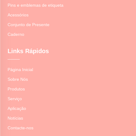
Pins e emblemas de etiqueta
Acessórios
Conjunto de Presente
Caderno
Links Rápidos
Página Inicial
Sobre Nós
Produtos
Serviço
Aplicação
Notícias
Contacte-nos