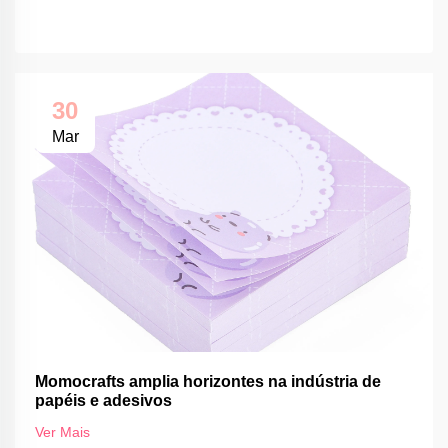
30
Mar
Momocrafts amplia horizontes na indústria de
papéis e adesivos
Ver Mais