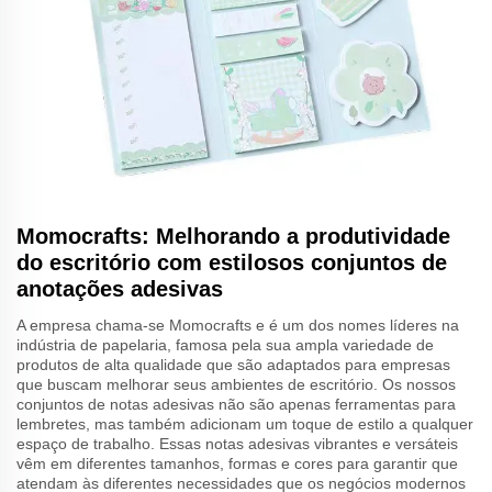
Momocrafts: Melhorando a produtividade
do escritório com estilosos conjuntos de
anotações adesivas
A empresa chama-se Momocrafts e é um dos nomes líderes na
indústria de papelaria, famosa pela sua ampla variedade de
produtos de alta qualidade que são adaptados para empresas
que buscam melhorar seus ambientes de escritório. Os nossos
conjuntos de notas adesivas não são apenas ferramentas para
lembretes, mas também adicionam um toque de estilo a qualquer
espaço de trabalho. Essas notas adesivas vibrantes e versáteis
vêm em diferentes tamanhos, formas e cores para garantir que
atendam às diferentes necessidades que os negócios modernos