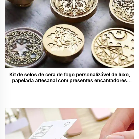
Kit de selos de cera de fogo personalizável de luxo,
papelada artesanal com presentes encantadores
adoráveis e funcionais.