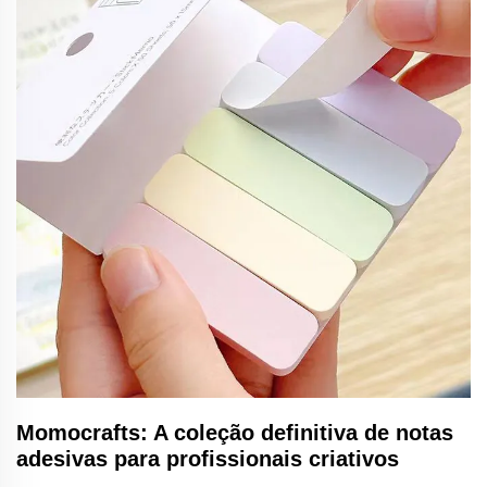
Momocrafts: A coleção definitiva de notas
adesivas para profissionais criativos