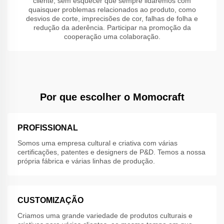
cliente, sem esquecer que sempre lidaremos com
quaisquer problemas relacionados ao produto, como
desvios de corte, imprecisões de cor, falhas de folha e
redução da aderência. Participar na promoção da
cooperação uma colaboração.
Por que escolher o Momocraft
PROFISSIONAL
Somos uma empresa cultural e criativa com várias
certificações, patentes e designers de P&D. Temos a nossa
própria fábrica e várias linhas de produção.
CUSTOMIZAÇÃO
Criamos uma grande variedade de produtos culturais e