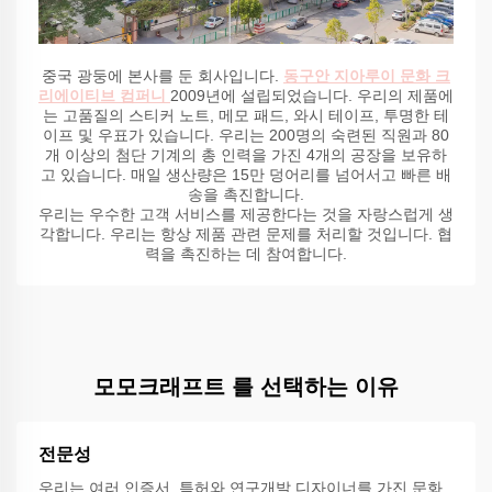
중국 광둥에 본사를 둔 회사입니다.
동구안 지아루이 문화 크
리에이티브 컴퍼니
2009년에 설립되었습니다. 우리의 제품에
는 고품질의 스티커 노트, 메모 패드, 와시 테이프, 투명한 테
이프 및 우표가 있습니다. 우리는 200명의 숙련된 직원과 80
개 이상의 첨단 기계의 총 인력을 가진 4개의 공장을 보유하
고 있습니다. 매일 생산량은 15만 덩어리를 넘어서고 빠른 배
송을 촉진합니다.
우리는 우수한 고객 서비스를 제공한다는 것을 자랑스럽게 생
각합니다. 우리는 항상 제품 관련 문제를 처리할 것입니다. 협
력을 촉진하는 데 참여합니다.
모모크래프트 를 선택하는 이유
전문성
우리는 여러 인증서, 특허와 연구개발 디자이너를 가진 문화