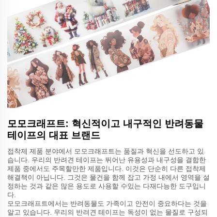
모모크래프트: 혁신적이고 내구적인 반려동물
테이프의 대표 브랜드
접착제 제품 분야에서 모모크래프트는 품질과 혁신을 선도하고 있
습니다. 우리의 반려견 테이프는 뛰어난 유용성과 내구성을 결합한
제품 중에서도 주목할만한 제품입니다. 이것은 단순히 다른 접착제
해결책이 아닙니다. 그것은 물건을 함께 잡고 가정 내에서 영역을 설
정하는 것과 같은 많은 용도로 사용할 수있는 다재다능한 도구입니
다.
모모크래프트에서는 반려동물도 가족이고 안전이 중요하다는 것을
알고 있습니다. 우리의 반려견 테이프는 독성이 없는 물질로 구성되