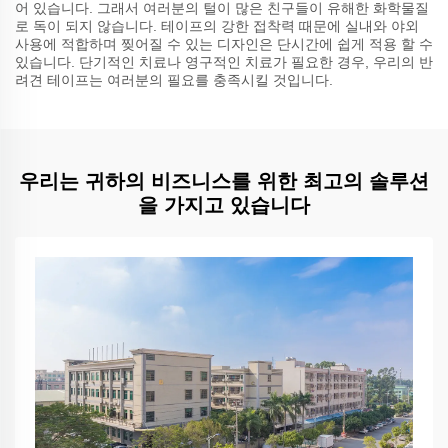
어 있습니다. 그래서 여러분의 털이 많은 친구들이 유해한 화학물질
로 독이 되지 않습니다. 테이프의 강한 접착력 때문에 실내와 야외
사용에 적합하며 찢어질 수 있는 디자인은 단시간에 쉽게 적용 할 수
있습니다. 단기적인 치료나 영구적인 치료가 필요한 경우, 우리의 반
려견 테이프는 여러분의 필요를 충족시킬 것입니다.
우리는 귀하의 비즈니스를 위한 최고의 솔루션
을 가지고 있습니다