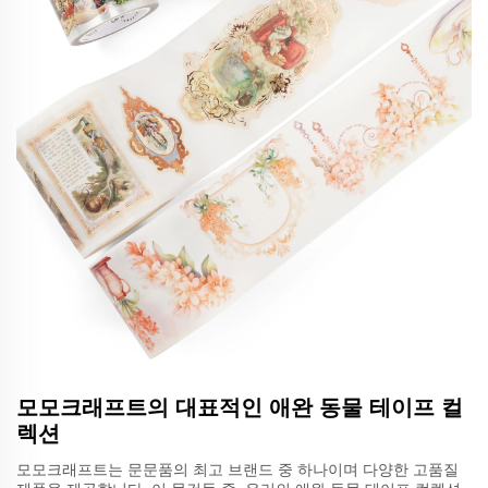
모모크래프트의 대표적인 애완 동물 테이프 컬
렉션
모모크래프트는 문문품의 최고 브랜드 중 하나이며 다양한 고품질