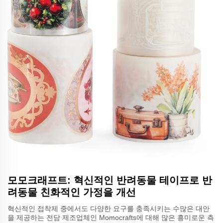
모모크래프트: 혁신적인 반려동물 테이프로 반
려동물 친화적인 가정을 개선
혁신적인 접착제 중에서도 다양한 요구를 충족시키는 수많은 대안
을 제공하는 전담 제조업체인 Momocrafts에 대해 많은 흥미로운 측