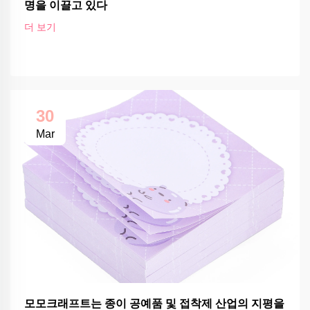
명을 이끌고 있다
더 보기
30
Mar
모모크래프트는 종이 공예품 및 접착제 산업의 지평을