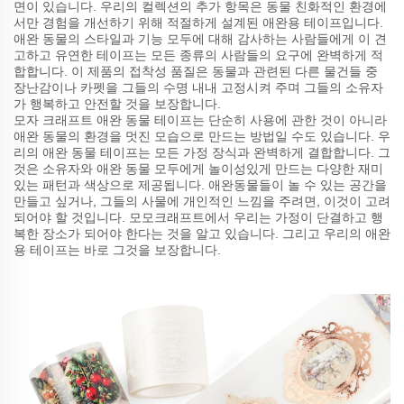
면이 있습니다. 우리의 컬렉션의 추가 항목은 동물 친화적인 환경에
서만 경험을 개선하기 위해 적절하게 설계된 애완용 테이프입니다.
애완 동물의 스타일과 기능 모두에 대해 감사하는 사람들에게 이 견
고하고 유연한 테이프는 모든 종류의 사람들의 요구에 완벽하게 적
합합니다. 이 제품의 접착성 품질은 동물과 관련된 다른 물건들 중
장난감이나 카펫을 그들의 수명 내내 고정시켜 주며 그들의 소유자
가 행복하고 안전할 것을 보장합니다.
모자 크래프트 애완 동물 테이프는 단순히 사용에 관한 것이 아니라
애완 동물의 환경을 멋진 모습으로 만드는 방법일 수도 있습니다. 우
리의 애완 동물 테이프는 모든 가정 장식과 완벽하게 결합합니다. 그
것은 소유자와 애완 동물 모두에게 놀이성있게 만드는 다양한 재미
있는 패턴과 색상으로 제공됩니다. 애완동물들이 놀 수 있는 공간을
만들고 싶거나, 그들의 사물에 개인적인 느낌을 주려면, 이것이 고려
되어야 할 것입니다. 모모크래프트에서 우리는 가정이 단결하고 행
복한 장소가 되어야 한다는 것을 알고 있습니다. 그리고 우리의 애완
용 테이프는 바로 그것을 보장합니다.