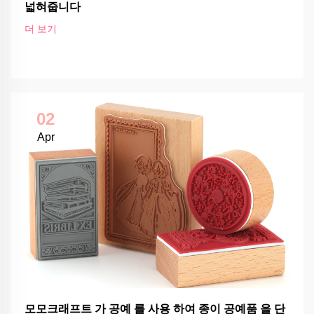
넓혀줍니다
더 보기
02
Apr
모모크래프트 가 공예 를 사용 하여 종이 공예품 을 단