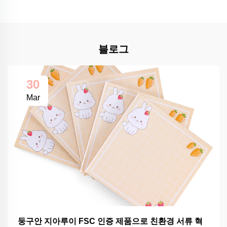
블로그
30
Mar
둥구안 지아루이 FSC 인증 제품으로 친환경 서류 혁