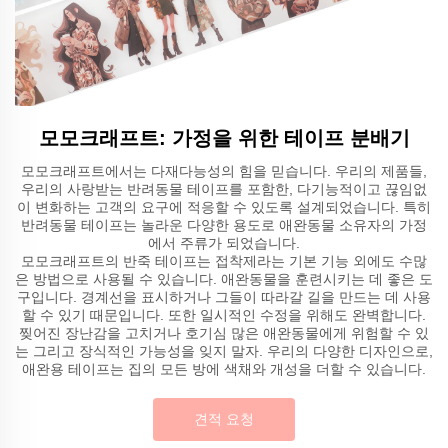
모모크래프트: 가정을 위한 테이프 분배기
모모크래프트에서는 다재다능성의 힘을 믿습니다. 우리의 제품들,
우리의 사랑받는 반려동물 테이프를 포함한, 다기능적이고 끊임없
이 변화하는 고객의 요구에 적응할 수 있도록 설계되었습니다. 특히
반려동물 테이프는 놀라운 다양한 용도로 애완동물 소유자의 가정
에서 주류가 되었습니다.
모모크래프트의 반죽 테이프는 접착제라는 기본 기능 외에도 수많
은 방법으로 사용될 수 있습니다. 애완동물을 훈련시키는 데 좋은 도
구입니다. 경계선을 표시하거나 그들이 따라갈 길을 만드는 데 사용
할 수 있기 때문입니다. 또한 일시적인 수정을 위해도 완벽합니다.
찢어진 장난감을 고치거나 호기심 많은 애완동물에게 위험할 수 있
는 그리고 장식적인 가능성을 잊지 말자. 우리의 다양한 디자인으로,
애완용 테이프는 집의 모든 방에 색채와 개성을 더할 수 있습니다.
견적 요청