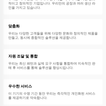
적이고 창의적인 기업입니다. 우리만의 공장과 여러 생산 라
인을 가지고 있습니다.
맞춤화
우리는 다양한 고객들을 위해 다양한 문화와 창의적인 제품을
만들고, 동시에 종합적인 솔루션을 제공합니다.
자원 조달 및 통합
우리는 최신 패턴과 실제 요구 사항을 통합하여 지속적인 판
매 후 서비스를 통해 솔루션을 향상시킵니다.
우수한 서비스
이 기기의 수명 기간 동안 우리는 즉각적인 개인화된 서비스
를 제공하기로 약속합니다.