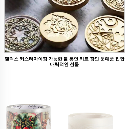
델럭스 커스터마이징 가능한 불 봉인 키트 장인 문예품 집합
매력적인 선물