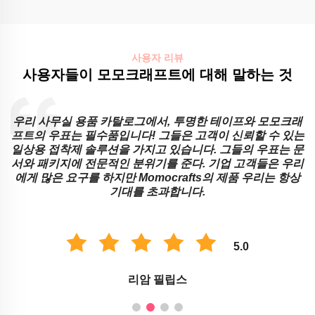
사용자 리뷰
사용자들이 모모크래프트에 대해 말하는 것
우리 사무실 용품 카탈로그에서, 투명한 테이프와 모모크래
직
프트의 우표는 필수품입니다! 그들은 고객이 신뢰할 수 있는
프
일상용 접착제 솔루션을 가지고 있습니다. 그들의 우표는 문
서와 패키지에 전문적인 분위기를 준다. 기업 고객들은 우리
에게 많은 요구를 하지만 Momocrafts의 제품 우리는 항상
기대를 초과합니다.
5.0
리암 필립스