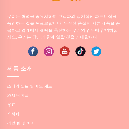
우리는 협력을 중요시하며 고객과의 장기적인 파트너십을
증진하는 것을 목표로합니다. 우수한 품질의 서류 제품을 공
급하고 업계에서 협력을 촉진하는 우리의 임무에 참여하십
시오. 우리는 당신과 함께 일할 것을 기대합니다!
제품 소개
스티커 노트 및 메모 패드
와시 테이프
우표
스티커
라벨 핀 및 배지