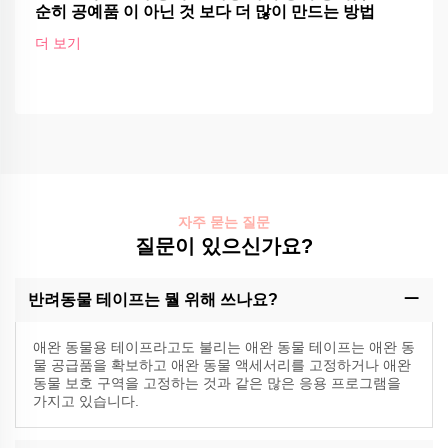
순히 공예품 이 아닌 것 보다 더 많이 만드는 방법
더 보기
자주 묻는 질문
질문이 있으신가요?
반려동물 테이프는 뭘 위해 쓰나요?
애완 동물용 테이프라고도 불리는 애완 동물 테이프는 애완 동
물 공급품을 확보하고 애완 동물 액세서리를 고정하거나 애완
동물 보호 구역을 고정하는 것과 같은 많은 응용 프로그램을
가지고 있습니다.