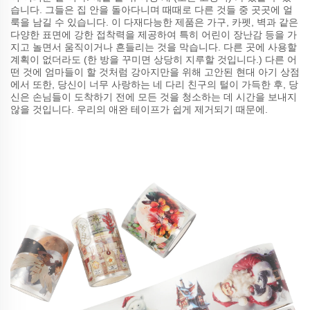
습니다. 그들은 집 안을 돌아다니며 때때로 다른 것들 중 곳곳에 얼
룩을 남길 수 있습니다. 이 다재다능한 제품은 가구, 카펫, 벽과 같은
다양한 표면에 강한 접착력을 제공하여 특히 어린이 장난감 등을 가
지고 놀면서 움직이거나 흔들리는 것을 막습니다. 다른 곳에 사용할
계획이 없더라도 (한 방을 꾸미면 상당히 지루할 것입니다.) 다른 어
떤 것에 엄마들이 할 것처럼 강아지만을 위해 고안된 현대 아기 상점
에서 또한, 당신이 너무 사랑하는 네 다리 친구의 털이 가득한 후, 당
신은 손님들이 도착하기 전에 모든 것을 청소하는 데 시간을 보내지
않을 것입니다. 우리의 애완 테이프가 쉽게 제거되기 때문에.