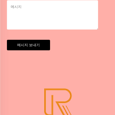
메시지 보내기