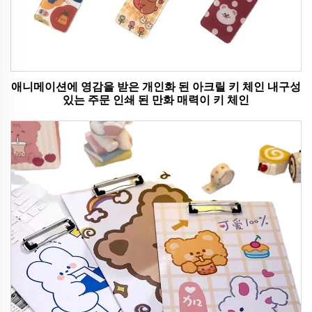
애니메이션에 영감을 받은 개인화 된 아크릴 키 체인 내구성
있는 주문 인쇄 된 만화 매력이 키 체인