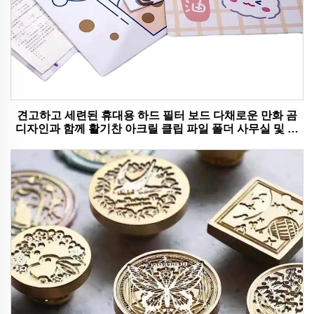
견고하고 세련된 휴대용 하드 필터 보드 다채로운 만화 곰
디자인과 함께 활기찬 아크릴 클립 파일 폴더 사무실 및 학
교 사용에 이상적입니다