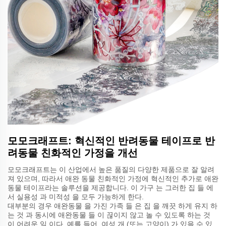
모모크래프트: 혁신적인 반려동물 테이프로 반
려동물 친화적인 가정을 개선
모모크래프트는 이 산업에서 높은 품질의 다양한 제품으로 잘 알려
져 있으며, 따라서 애완 동물 친화적인 가정에 혁신적인 추가로 애완
동물 테이프라는 솔루션을 제공합니다. 이 가구 는 그러한 집 들 에
서 실용성 과 미적성 을 모두 가능하게 한다.
대부분의 경우 애완동물 을 가진 가족 들 은 집 을 깨끗 하게 유지 하
는 것 과 동시에 애완동물 들 이 끊이지 않고 놀 수 있도록 하는 것
이 어려운 일 이다. 예를 들어, 여성 개 (또는 고양이) 가 있을 수 있