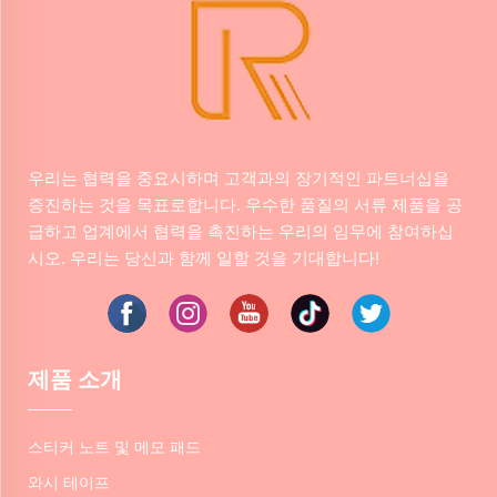
우리는 협력을 중요시하며 고객과의 장기적인 파트너십을
증진하는 것을 목표로합니다. 우수한 품질의 서류 제품을 공
급하고 업계에서 협력을 촉진하는 우리의 임무에 참여하십
시오. 우리는 당신과 함께 일할 것을 기대합니다!
제품 소개
스티커 노트 및 메모 패드
와시 테이프