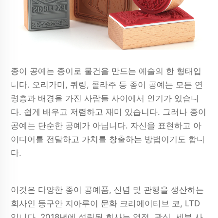
종이 공예는 종이로 물건을 만드는 예술의 한 형태입
니다. 오리가미, 퀴링, 콜라주 등 종이 공예는 모든 연
령층과 배경을 가진 사람들 사이에서 인기가 있습니
다. 쉽게 배우고 저렴하고 재미 있습니다. 그러나 종이
공예는 단순한 공예가 아닙니다. 자신을 표현하고 아
이디어를 전달하고 가치를 창출하는 방법이기도 합니
다.
이것은 다양한 종이 공예품, 신념 및 관행을 생산하는
회사인 둥구안 지아루이 문화 크리에이티브 코, LTD
입니다. 2018년에 설립된 회사는 열정, 관심, 세부 사