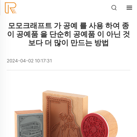
모모크래프트 가 공예 를 사용 하여 종
이 공예품 을 단순히 공예품 이 아닌 것
보다 더 많이 만드는 방법
2024-04-02 10:17:31