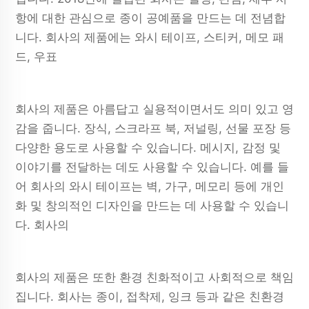
항에 대한 관심으로 종이 공예품을 만드는 데 전념합
니다. 회사의 제품에는 와시 테이프, 스티커, 메모 패
드, 우표
회사의 제품은 아름답고 실용적이면서도 의미 있고 영
감을 줍니다. 장식, 스크라프 북, 저널링, 선물 포장 등
다양한 용도로 사용할 수 있습니다. 메시지, 감정 및
이야기를 전달하는 데도 사용할 수 있습니다. 예를 들
어 회사의 와시 테이프는 벽, 가구, 메모리 등에 개인
화 및 창의적인 디자인을 만드는 데 사용할 수 있습니
다. 회사의
회사의 제품은 또한 환경 친화적이고 사회적으로 책임
집니다. 회사는 종이, 접착제, 잉크 등과 같은 친환경