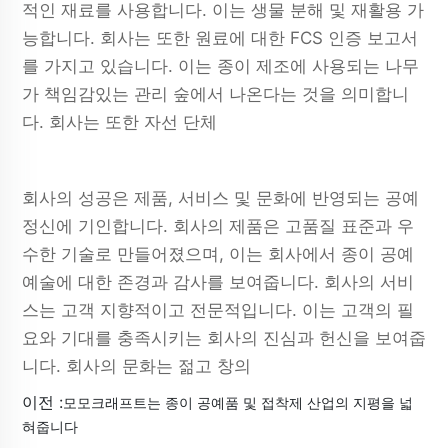
적인 재료를 사용합니다. 이는 생물 분해 및 재활용 가
능합니다. 회사는 또한 원료에 대한 FCS 인증 보고서
를 가지고 있습니다. 이는 종이 제조에 사용되는 나무
가 책임감있는 관리 숲에서 나온다는 것을 의미합니
다. 회사는 또한 자선 단체
회사의 성공은 제품, 서비스 및 문화에 반영되는 공예
정신에 기인합니다. 회사의 제품은 고품질 표준과 우
수한 기술로 만들어졌으며, 이는 회사에서 종이 공예
예술에 대한 존경과 감사를 보여줍니다. 회사의 서비
스는 고객 지향적이고 전문적입니다. 이는 고객의 필
요와 기대를 충족시키는 회사의 진심과 헌신을 보여줍
니다. 회사의 문화는 젊고 창의
이전 :
모모크래프트는 종이 공예품 및 접착제 산업의 지평을 넓
혀줍니다