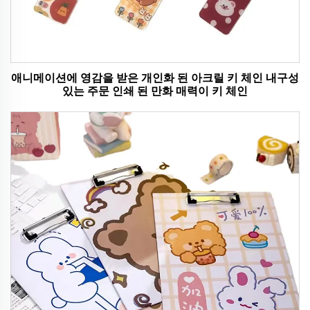
애니메이션에 영감을 받은 개인화 된 아크릴 키 체인 내구성
있는 주문 인쇄 된 만화 매력이 키 체인