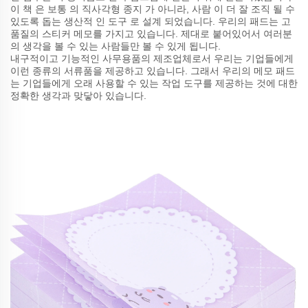
이 책 은 보통 의 직사각형 종지 가 아니라, 사람 이 더 잘 조직 될 수
있도록 돕는 생산적 인 도구 로 설계 되었습니다. 우리의 패드는 고
품질의 스티커 메모를 가지고 있습니다. 제대로 붙어있어서 여러분
의 생각을 볼 수 있는 사람들만 볼 수 있게 됩니다.
내구적이고 기능적인 사무용품의 제조업체로서 우리는 기업들에게
이런 종류의 서류품을 제공하고 있습니다. 그래서 우리의 메모 패드
는 기업들에게 오래 사용할 수 있는 작업 도구를 제공하는 것에 대한
정확한 생각과 맞닿아 있습니다.