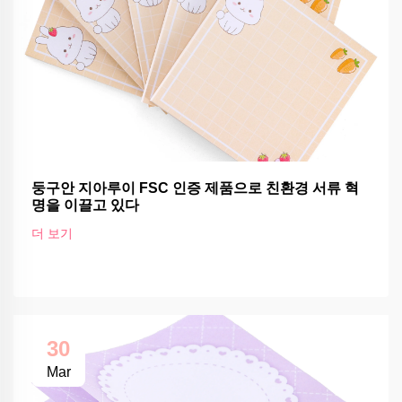
둥구안 지아루이 FSC 인증 제품으로 친환경 서류 혁
명을 이끌고 있다
더 보기
30
Mar