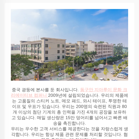
중국 광둥에 본사를 둔 회사입니다.
동구안 지아루이 문화 크
리에이티브 컴퍼니
2009년에 설립되었습니다. 우리의 제품에
는 고품질의 스티커 노트, 메모 패드, 와시 테이프, 투명한 테
이프 및 우표가 있습니다. 우리는 200명의 숙련된 직원과 80
개 이상의 첨단 기계의 총 인력을 가진 4개의 공장을 보유하
고 있습니다. 매일 생산량은 15만 덩어리를 넘어서고 빠른 배
송을 촉진합니다.
우리는 우수한 고객 서비스를 제공한다는 것을 자랑스럽게 생
각합니다. 우리는 항상 제품 관련 문제를 처리할 것입니다. 협