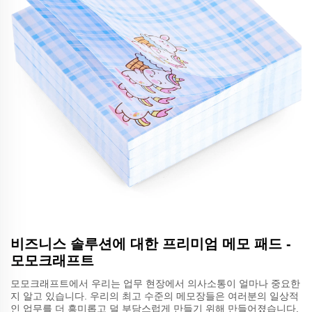
비즈니스 솔루션에 대한 프리미엄 메모 패드 -
모모크래프트
모모크래프트에서 우리는 업무 현장에서 의사소통이 얼마나 중요한
지 알고 있습니다. 우리의 최고 수준의 메모장들은 여러분의 일상적
인 업무를 더 흥미롭고 덜 부담스럽게 만들기 위해 만들어졌습니다.