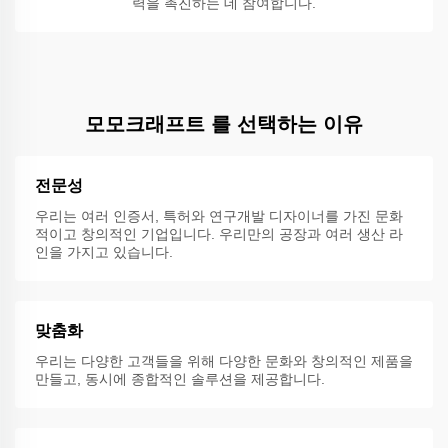
력을 촉진하는 데 참여합니다.
모모크래프트 를 선택하는 이유
전문성
우리는 여러 인증서, 특허와 연구개발 디자이너를 가진 문화
적이고 창의적인 기업입니다. 우리만의 공장과 여러 생산 라
인을 가지고 있습니다.
맞춤화
우리는 다양한 고객들을 위해 다양한 문화와 창의적인 제품을
만들고, 동시에 종합적인 솔루션을 제공합니다.