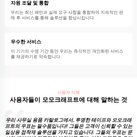
자원 조달 및 통합
우리는 최신 패턴과 실제 요구 사항을 통합하여 지속적인 판
매 후 서비스를 통해 솔루션을 향상시킵니다.
우수한 서비스
이 기기의 수명 기간 동안 우리는 즉각적인 개인화된 서비스
를 제공하기로 약속합니다.
사용자 리뷰
사용자들이 모모크래프트에 대해 말하는 것
우리 사무실 용품 카탈로그에서, 투명한 테이프와 모모크래
직
프트의 우표는 필수품입니다! 그들은 고객이 신뢰할 수 있는
프
일상용 접착제 솔루션을 가지고 있습니다. 그들의 우표는 문