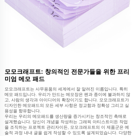
모모크래프트: 창의적인 전문가들을 위한 프리
미엄 메모 패드
모모크래프트는 사무용품의 세계에서 잘 알려진 이름입니다. 특히
메모 패드입니다. 우리가 만드는 메모장은 펜과 종이에 불과하지 않
고, 사람의 생각과 아이디어의 확장이기도 합니다. 모모크래프트가
디자인한 메모패드의 모든 세부 사항은 정교함과 정확성 그리고 실
용성을 향유합니다.
우리는 우리의 메모패드를 생산량을 증가시키는 창조적인 촉매로
설계했습니다. 당신이 개념을 작성하는 그래픽 아티스트이든 작업
을 조직하는 프로젝트 관리자이든, 모모크래프트의 이 제품군은 예
술적 과정 내내 글을 쉽게 작성할 수 있도록 설계되었습니다. 다양한