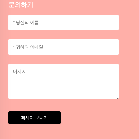
문의하기
메시지 보내기