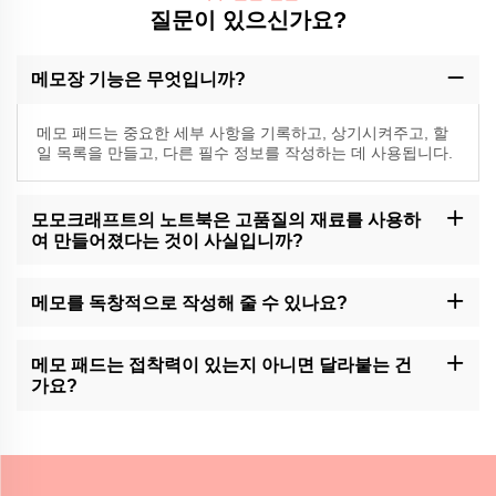
질문이 있으신가요?
메모장 기능은 무엇입니까?
메모 패드는 중요한 세부 사항을 기록하고, 상기시켜주고, 할
일 목록을 만들고, 다른 필수 정보를 작성하는 데 사용됩니다.
모모크래프트의 노트북은 고품질의 재료를 사용하
여 만들어졌다는 것이 사실입니까?
예, 모모크래프트는 최고 품질의 메모 패드를 고급 재료로 만드는 전
문가입니다.
메모를 독창적으로 작성해 줄 수 있나요?
모모크래프트는 메모 패드의 사용자 정의 서비스를 제공합니다. 자
세한 내용은 고객 지원에 문의하세요.
메모 패드는 접착력이 있는지 아니면 달라붙는 건
가요?
모모크래프트에서는 접착제 지원 또는 접착제 없는 메모 패드를 보
유하고 있습니다.