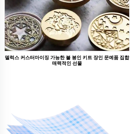
델럭스 커스터마이징 가능한 불 봉인 키트 장인 문예품 집합
매력적인 선물