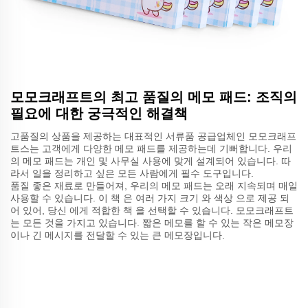
모모크래프트의 최고 품질의 메모 패드: 조직의
필요에 대한 궁극적인 해결책
고품질의 상품을 제공하는 대표적인 서류품 공급업체인 모모크래프
트스는 고객에게 다양한 메모 패드를 제공하는데 기뻐합니다. 우리
의 메모 패드는 개인 및 사무실 사용에 맞게 설계되어 있습니다. 따
라서 일을 정리하고 싶은 모든 사람에게 필수 도구입니다.
품질 좋은 재료로 만들어져, 우리의 메모 패드는 오래 지속되며 매일
사용할 수 있습니다. 이 책 은 여러 가지 크기 와 색상 으로 제공 되
어 있어, 당신 에게 적합한 책 을 선택할 수 있습니다. 모모크래프트
는 모든 것을 가지고 있습니다. 짧은 메모를 할 수 있는 작은 메모장
이나 긴 메시지를 전달할 수 있는 큰 메모장입니다.