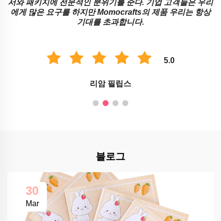
서와 패키지에 전문적인 분위기를 준다. 기업 고객들은 우리
에게 많은 요구를 하지만 Momocrafts의 제품 우리는 항상
기대를 초과합니다.
5.0
리암 필립스
블로그
30
Mar