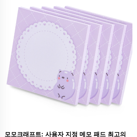
모모크래프트: 사용자 지정 메모 패드 최고의