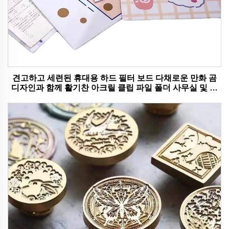
견고하고 세련된 휴대용 하드 필터 보드 다채로운 만화 곰
디자인과 함께 활기찬 아크릴 클립 파일 폴더 사무실 및 학
교 사용에 이상적입니다