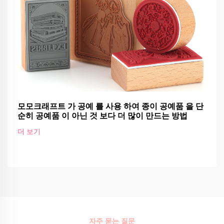
모모크래프트 가 공예 를 사용 하여 종이 공예품 을 단
순히 공예품 이 아닌 것 보다 더 많이 만드는 방법
더 보기
자주 묻는 질문