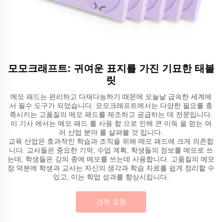
모모크래프트: 귀여운 표지를 가진 기묘한 태블
릿
메모 패드는 편리하고 다재다능하기 때문에 오늘날 급속한 세계에
서 필수 도구가 되었습니다. 모모크래프트에서는 다양한 필요를 충
족시키는 고품질의 메모 패드를 제조하고 공급하는 데 전문입니다.
이 기사 에서는 메모 패드 를 사용 함 으로 인해 큰 이득 을 얻는 여
러 산업 분야 를 살펴볼 것 입니다.
교육 산업은 효과적인 학습과 조직을 위해 메모 패드에 크게 의존합
니다. 교사들은 중요한 기억, 수업 계획, 학생들의 정보를 메모로 쓰
는데, 학생들은 강의 중에 메모를 쓰는데 사용합니다. 고품질의 메모
장 덕분에 학생과 교사는 자신의 생각과 학습 자료를 쉽게 정리할 수
있고, 이는 학업 성과를 향상시킵니다.
견적 요청