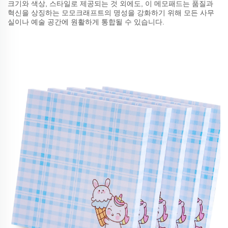
크기와 색상, 스타일로 제공되는 것 외에도, 이 메모패드는 품질과
혁신을 상징하는 모모크래프트의 명성을 강화하기 위해 모든 사무
실이나 예술 공간에 원활하게 통합될 수 있습니다.