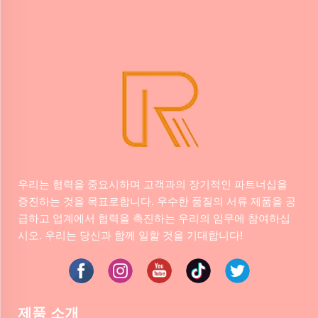
우리는 협력을 중요시하며 고객과의 장기적인 파트너십을
증진하는 것을 목표로합니다. 우수한 품질의 서류 제품을 공
급하고 업계에서 협력을 촉진하는 우리의 임무에 참여하십
시오. 우리는 당신과 함께 일할 것을 기대합니다!
제품 소개