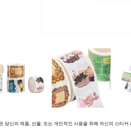
은 당신의 제품, 선물, 또는 개인적인 사용을 위해 자신의 스티커 