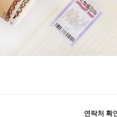
연락처 확