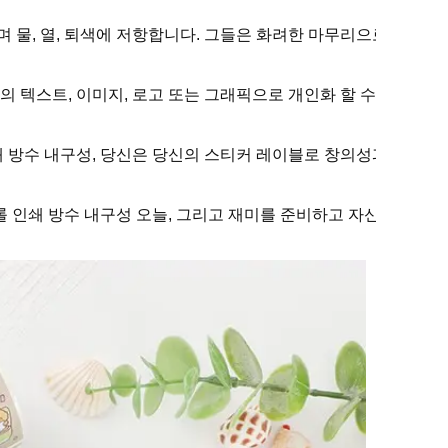
 물, 열, 퇴색에 저항합니다. 그들은 화려한 마무리으로 디자인
 텍스트, 이미지, 로고 또는 그래픽으로 개인화 할 수 있다는 것입
방수 내구성, 당신은 당신의 스티커 레이블로 창의성과 개성을 표현할
 인쇄 방수 내구성 오늘, 그리고 재미를 준비하고 자신의 스티커 라