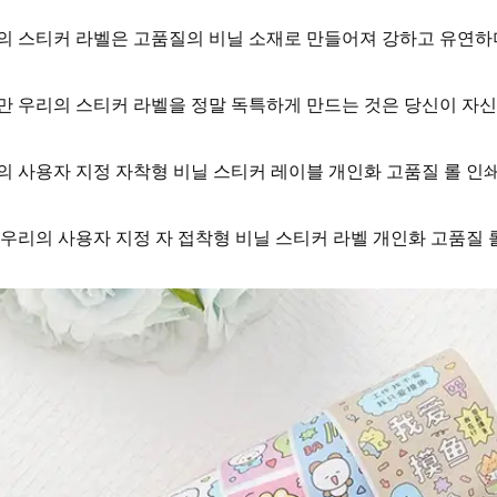
의 스티커 라벨은 고품질의 비닐 소재로 만들어져 강하고 유연하며
만 우리의 스티커 라벨을 정말 독특하게 만드는 것은 당신이 자신의
의 사용자 지정 자착형 비닐 스티커 레이블 개인화 고품질 롤 인쇄 
 우리의 사용자 지정 자 접착형 비닐 스티커 라벨 개인화 고품질 롤