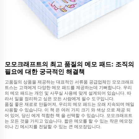
모모크래프트의 최고 품질의 메모 패드: 조직의
필요에 대한 궁극적인 해결책
고품질의 상품을 제공하는 대표적인 서류품 공급업체인 모모크래프
트스는 고객에게 다양한 메모 패드를 제공하는데 기뻐합니다. 우리
의 메모 패드는 개인 및 사무실 사용에 맞게 설계되어 있습니다. 따
라서 일을 정리하고 싶은 모든 사람에게 필수 도구입니다.
품질 좋은 재료로 만들어져, 우리의 메모 패드는 오래 지속되며 매일
사용할 수 있습니다. 이 책 은 여러 가지 크기 와 색상 으로 제공 되
어 있어, 당신 에게 적합한 책 을 선택할 수 있습니다. 모모크래프트
는 모든 것을 가지고 있습니다. 짧은 메모를 할 수 있는 작은 메모장
이나 긴 메시지를 전달할 수 있는 큰 메모장입니다.