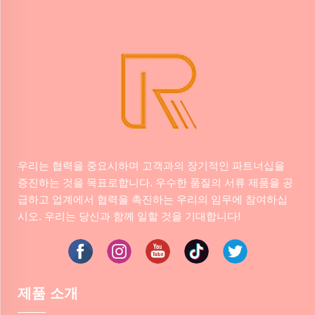
우리는 협력을 중요시하며 고객과의 장기적인 파트너십을
증진하는 것을 목표로합니다. 우수한 품질의 서류 제품을 공
급하고 업계에서 협력을 촉진하는 우리의 임무에 참여하십
시오. 우리는 당신과 함께 일할 것을 기대합니다!
제품 소개