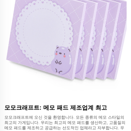
모모크래프트: 메모 패드 제조업계 최고
모모크래프트에 오신 것을 환영합니다. 모든 종류의 메모 스타일의
최고의 가게입니다. 우리는 최고의 메모 패드를 생산하고, 고품질의
메모 패드를 제조하고 공급하는 선도적인 업체라고 자부합니다. 우