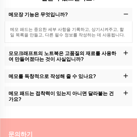
메모장 기능은 무엇입니까?
메모 패드는 중요한 세부 사항을 기록하고, 상기시켜주고, 할
일 목록을 만들고, 다른 필수 정보를 작성하는 데 사용됩니다.
모모크래프트의 노트북은 고품질의 재료를 사용하
여 만들어졌다는 것이 사실입니까?
예, 모모크래프트는 최고 품질의 메모 패드를 고급 재료로 만드는 전
문가입니다.
메모를 독창적으로 작성해 줄 수 있나요?
모모크래프트는 메모 패드의 사용자 정의 서비스를 제공합니다. 자
세한 내용은 고객 지원에 문의하세요.
메모 패드는 접착력이 있는지 아니면 달라붙는 건
가요?
모모크래프트에서는 접착제 지원 또는 접착제 없는 메모 패드를 보
유하고 있습니다.
문의하기