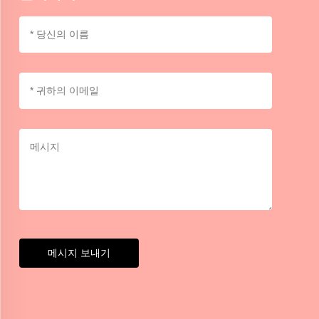
메시지 보내기