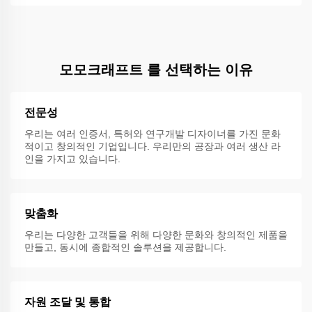
모모크래프트 를 선택하는 이유
전문성
우리는 여러 인증서, 특허와 연구개발 디자이너를 가진 문화
적이고 창의적인 기업입니다. 우리만의 공장과 여러 생산 라
인을 가지고 있습니다.
맞춤화
우리는 다양한 고객들을 위해 다양한 문화와 창의적인 제품을
만들고, 동시에 종합적인 솔루션을 제공합니다.
자원 조달 및 통합