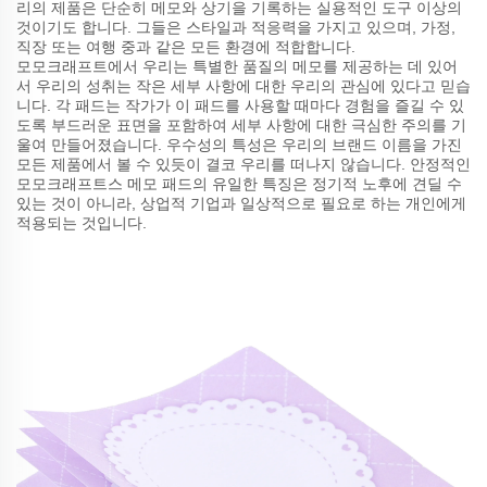
리의 제품은 단순히 메모와 상기을 기록하는 실용적인 도구 이상의
것이기도 합니다. 그들은 스타일과 적응력을 가지고 있으며, 가정,
직장 또는 여행 중과 같은 모든 환경에 적합합니다.
모모크래프트에서 우리는 특별한 품질의 메모를 제공하는 데 있어
서 우리의 성취는 작은 세부 사항에 대한 우리의 관심에 있다고 믿습
니다. 각 패드는 작가가 이 패드를 사용할 때마다 경험을 즐길 수 있
도록 부드러운 표면을 포함하여 세부 사항에 대한 극심한 주의를 기
울여 만들어졌습니다. 우수성의 특성은 우리의 브랜드 이름을 가진
모든 제품에서 볼 수 있듯이 결코 우리를 떠나지 않습니다. 안정적인
모모크래프트스 메모 패드의 유일한 특징은 정기적 노후에 견딜 수
있는 것이 아니라, 상업적 기업과 일상적으로 필요로 하는 개인에게
적용되는 것입니다.