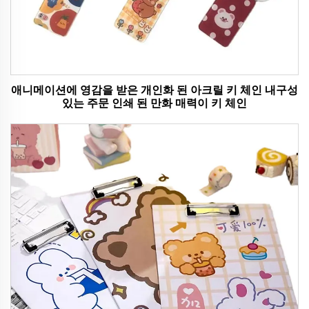
애니메이션에 영감을 받은 개인화 된 아크릴 키 체인 내구성
있는 주문 인쇄 된 만화 매력이 키 체인