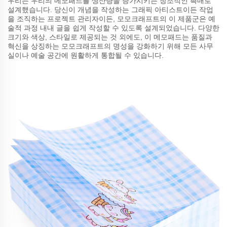
우리는 우리의 메모패드를 생산량을 증가시키는 창조적인 촉매로
설계했습니다. 당신이 개념을 작성하는 그래픽 아티스트이든 작업
을 조직하는 프로젝트 관리자이든, 모모크래프트의 이 제품군은 예
술적 과정 내내 글을 쉽게 작성할 수 있도록 설계되었습니다. 다양한
크기와 색상, 스타일로 제공되는 것 외에도, 이 메모패드는 품질과
혁신을 상징하는 모모크래프트의 명성을 강화하기 위해 모든 사무
실이나 예술 공간에 원활하게 통합될 수 있습니다.