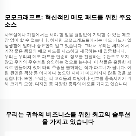
모모크래프트: 혁신적인 메모 패드를 위한 주요
소스
사무실이나 가정에서는 해야 할 일을 끊임없이 기억할 수 있는 메모
장 없이 할 수 없습니다. 하지만 모모크래프트에서는 메모 패드가 일
상생활에 얼마나 중요한지 알고 있습니다. 그래서 우리는 세계에서
가장 좋은 품질의 메모 패드를 제조하고 제공하는 데 집중합니다.
우리는 우리의 메모 패드를 단순히 정보를 전달하는 수단으로 보지
않고 우리의 우수성을 승인하는 것으로 봅니다. 이 책들은 훌륭한 재
료로 만들어져 있어 타의 추종을 불허하는 작가 파트너가 됩니다. 이
된 뒷면은 책상 등 어디에나 놓으면 지폐가 미끄러지지 않을 것을 보
장합니다. 또한, 우리는 각 고객들의 희망이나 선호를 충족시키기 위
해 크기와 모양, 디자인 등 다양한 종류의 메모를 가지고 있습니다.
우리는 귀하의 비즈니스를 위한 최고의 솔루션
을 가지고 있습니다