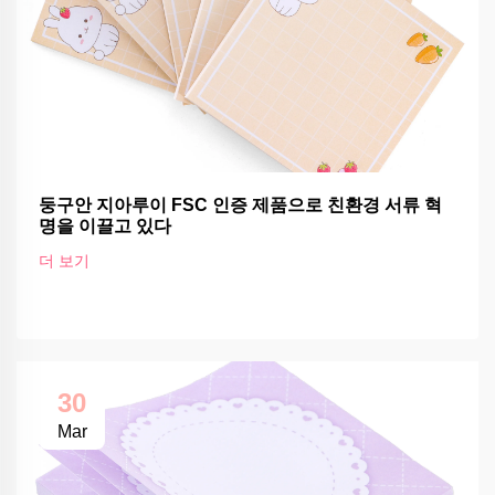
둥구안 지아루이 FSC 인증 제품으로 친환경 서류 혁
명을 이끌고 있다
더 보기
30
Mar