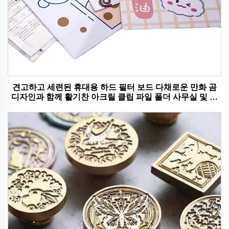
견고하고 세련된 휴대용 하드 필터 보드 다채로운 만화 곰
디자인과 함께 활기찬 아크릴 클립 파일 폴더 사무실 및 학
교 사용에 이상적입니다