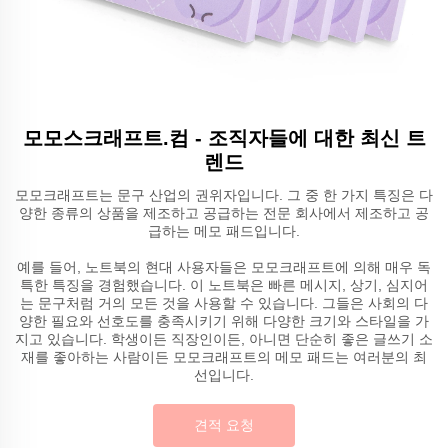
모모스크래프트.컴 - 조직자들에 대한 최신 트
렌드
모모크래프트는 문구 산업의 권위자입니다. 그 중 한 가지 특징은 다
양한 종류의 상품을 제조하고 공급하는 전문 회사에서 제조하고 공
급하는 메모 패드입니다.
예를 들어, 노트북의 현대 사용자들은 모모크래프트에 의해 매우 독
특한 특징을 경험했습니다. 이 노트북은 빠른 메시지, 상기, 심지어
는 문구처럼 거의 모든 것을 사용할 수 있습니다. 그들은 사회의 다
양한 필요와 선호도를 충족시키기 위해 다양한 크기와 스타일을 가
지고 있습니다. 학생이든 직장인이든, 아니면 단순히 좋은 글쓰기 소
재를 좋아하는 사람이든 모모크래프트의 메모 패드는 여러분의 최
선입니다.
견적 요청