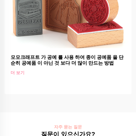
모모크래프트 가 공예 를 사용 하여 종이 공예품 을 단
순히 공예품 이 아닌 것 보다 더 많이 만드는 방법
더 보기
자주 묻는 질문
질문이 있으신가요?