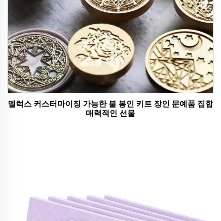
델럭스 커스터마이징 가능한 불 봉인 키트 장인 문예품 집합
매력적인 선물