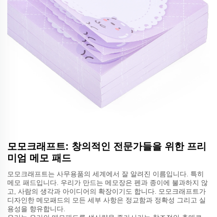
모모크래프트: 창의적인 전문가들을 위한 프리
미엄 메모 패드
모모크래프트는 사무용품의 세계에서 잘 알려진 이름입니다. 특히
메모 패드입니다. 우리가 만드는 메모장은 펜과 종이에 불과하지 않
고, 사람의 생각과 아이디어의 확장이기도 합니다. 모모크래프트가
디자인한 메모패드의 모든 세부 사항은 정교함과 정확성 그리고 실
용성을 향유합니다.