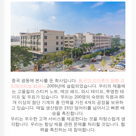
중국 광둥에 본사를 둔 회사입니다.
동구안 지아루이 문화 크
리에이티브 컴퍼니
2009년에 설립되었습니다. 우리의 제품에
는 고품질의 스티커 노트, 메모 패드, 와시 테이프, 투명한 테
이프 및 우표가 있습니다. 우리는 200명의 숙련된 직원과 80
개 이상의 첨단 기계의 총 인력을 가진 4개의 공장을 보유하
고 있습니다. 매일 생산량은 15만 덩어리를 넘어서고 빠른 배
송을 촉진합니다.
우리는 우수한 고객 서비스를 제공한다는 것을 자랑스럽게 생
각합니다. 우리는 항상 제품 관련 문제를 처리할 것입니다. 협
력을 촉진하는 데 참여합니다.