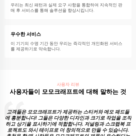
우리는 최신 패턴과 실제 요구 사항을 통합하여 지속적인 판
매 후 서비스를 통해 솔루션을 향상시킵니다.
우수한 서비스
이 기기의 수명 기간 동안 우리는 즉각적인 개인화된 서비스
를 제공하기로 약속합니다.
사용자 리뷰
사용자들이 모모크래프트에 대해 말하는 것
고객들은 모모크래프트가 제공하는 스티커와 메모 패드들
제
에 흥분합니다! 그들은 다양한 디자인과 크기로 작업을 조직
은
하고 상기을 표시하기에 적합합니다. 저널링과 스크랩북 프
을
로젝트도 와시 테이프로 더 창의적으로 만들 수 있습니다.