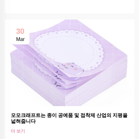
30
Mar
모모크래프트는 종이 공예품 및 접착제 산업의 지평을
넓혀줍니다
더 보기