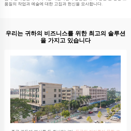
품질의 작업과 예술에 대한 고집과 헌신을 묘사합니다.
우리는 귀하의 비즈니스를 위한 최고의 솔루션
을 가지고 있습니다