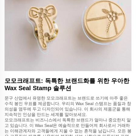
모모크래프트: 독특한 브랜드화를 위한 우아한
Wax Seal Stamp 솔루션
문구 산업에서 유명한 모모크래프트는 브랜드로 쓰기에 아주 좋은
수직 봉인 우표를 제공합니다. 우리의 Wax Seal 스탬프는 품질과 창
의성을 염두에 두고 디자인되어 있습니다. 이 회사의 제품군을 통해
지속적인 인상을 만드는 세계를 알아보세요.
모모크래프트는 비즈니스에서 독특한 브랜드가 얼마나 중요한지 알
고 있습니다. 이 Wax Seal은 예술적으로 만들어져 회사로서 거래하
는 이해관계자와 고객들에게 지울 수 없는 흔적을 남깁니다. 모든 봉