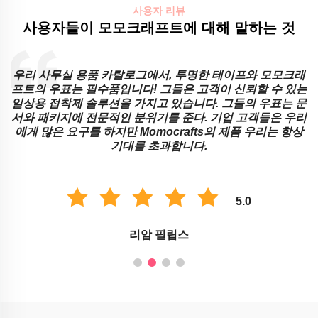
사용자 리뷰
사용자들이 모모크래프트에 대해 말하는 것
우리 사무실 용품 카탈로그에서, 투명한 테이프와 모모크래
직
프트의 우표는 필수품입니다! 그들은 고객이 신뢰할 수 있는
프
일상용 접착제 솔루션을 가지고 있습니다. 그들의 우표는 문
서와 패키지에 전문적인 분위기를 준다. 기업 고객들은 우리
에게 많은 요구를 하지만 Momocrafts의 제품 우리는 항상
기대를 초과합니다.
5.0
리암 필립스