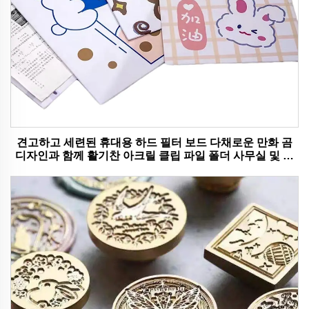
견고하고 세련된 휴대용 하드 필터 보드 다채로운 만화 곰
디자인과 함께 활기찬 아크릴 클립 파일 폴더 사무실 및 학
교 사용에 이상적입니다