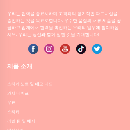
우리는 협력을 중요시하며 고객과의 장기적인 파트너십을
증진하는 것을 목표로합니다. 우수한 품질의 서류 제품을 공
급하고 업계에서 협력을 촉진하는 우리의 임무에 참여하십
시오. 우리는 당신과 함께 일할 것을 기대합니다!
제품 소개
스티커 노트 및 메모 패드
와시 테이프
우표
스티커
라벨 핀 및 배지