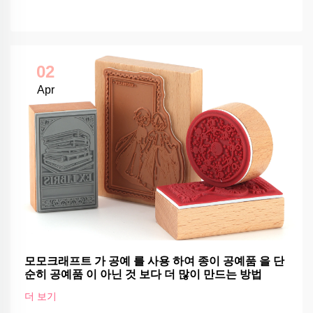
02
Apr
모모크래프트 가 공예 를 사용 하여 종이 공예품 을 단
순히 공예품 이 아닌 것 보다 더 많이 만드는 방법
더 보기