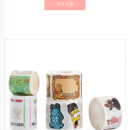
견적 요청