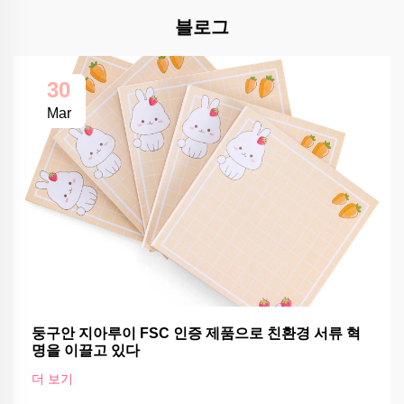
블로그
30
Mar
둥구안 지아루이 FSC 인증 제품으로 친환경 서류 혁
명을 이끌고 있다
더 보기