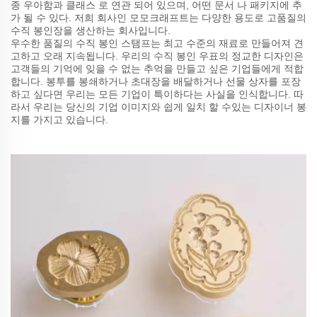
종 우아함과 클래스 로 연관 되어 있으며, 어떤 문서 나 패키지에 추
가 될 수 있다. 저희 회사인 모모크래프트는 다양한 용도로 고품질의
수직 봉인장을 생산하는 회사입니다.
우수한 품질의 수직 봉인 스탬프는 최고 수준의 재료로 만들어져 견
고하고 오래 지속됩니다. 우리의 수직 봉인 우표의 정교한 디자인은
고객들의 기억에 잊을 수 없는 추억을 만들고 싶은 기업들에게 적합
합니다. 봉투를 봉쇄하거나 초대장을 배달하거나 선물 상자를 포장
하고 싶다면 우리는 모든 기업이 특이하다는 사실을 인식합니다. 따
라서 우리는 당신의 기업 이미지와 쉽게 일치 할 수있는 디자이너 봉
지를 가지고 있습니다.