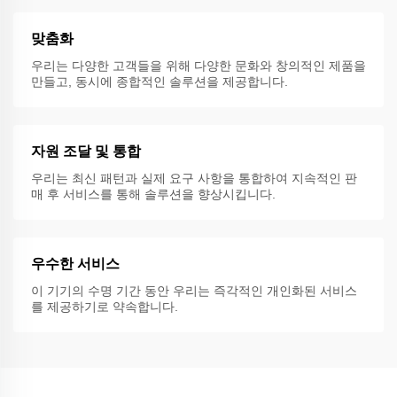
맞춤화
우리는 다양한 고객들을 위해 다양한 문화와 창의적인 제품을
만들고, 동시에 종합적인 솔루션을 제공합니다.
자원 조달 및 통합
우리는 최신 패턴과 실제 요구 사항을 통합하여 지속적인 판
매 후 서비스를 통해 솔루션을 향상시킵니다.
우수한 서비스
이 기기의 수명 기간 동안 우리는 즉각적인 개인화된 서비스
를 제공하기로 약속합니다.