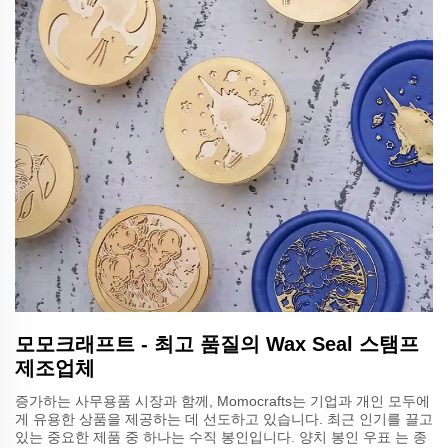
모모크래프트 - 최고 품질의 Wax Seal 스탬프
제조업체
증가하는 사무용품 시장과 함께, Momocrafts는 기업과 개인 모두에
게 유용한 상품을 제공하는 데 선도하고 있습니다. 최근 인기를 끌고
있는 중요한 제품 중 하나는 수직 봉인입니다. 양치 봉인 우표 는 종