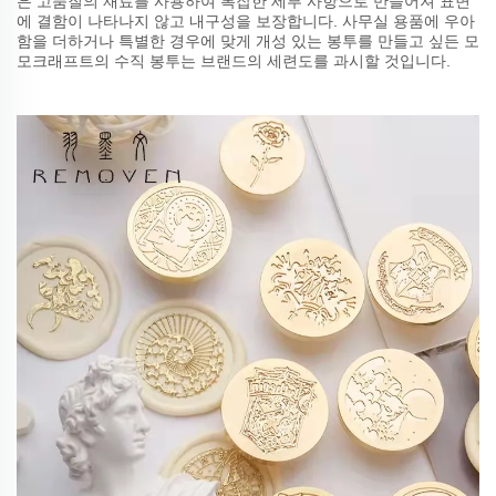
은 고품질의 재료를 사용하여 복잡한 세부 사항으로 만들어져 표면
에 결함이 나타나지 않고 내구성을 보장합니다. 사무실 용품에 우아
함을 더하거나 특별한 경우에 맞게 개성 있는 봉투를 만들고 싶든 모
모크래프트의 수직 봉투는 브랜드의 세련도를 과시할 것입니다.