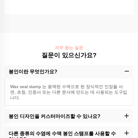
자주 묻는 질문
질문이 있으신가요?
봉인이란 무엇인가요?
Wax seal stamp 는 용액된 수액으로 된 장식적인 인장을 서
면, 초청, 인증서 또는 다른 문서에 만드는 데 사용되는 도구입
니다.
봉인 디자인을 커스터마이즈할 수 있나요?
모모크래프트는 수직 봉인 스탬프에 대한 사용자 정의 옵션을 제공
할 수 있습니다. 고객 지원에 문의하거나 사용 가능한 사용자 정의
다른 종류의 수염에 수액 봉인 스탬프를 사용할 수
서비스를 위해 웹 사이트를 확인하십시오.