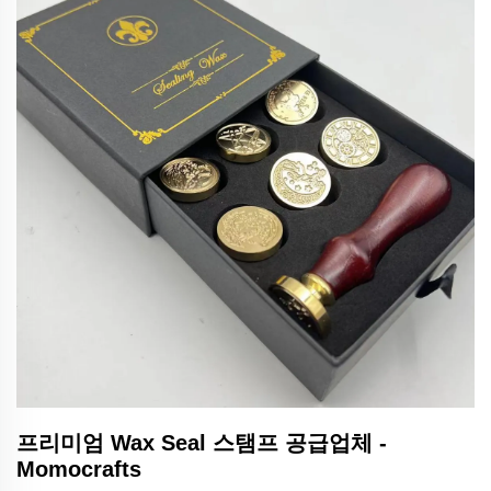
프리미엄 Wax Seal 스탬프 공급업체 -
Momocrafts