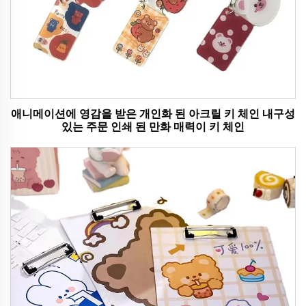
애니메이션에 영감을 받은 개인화 된 아크릴 키 체인 내구성
있는 주문 인쇄 된 만화 매력이 키 체인