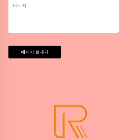
메시지 보내기