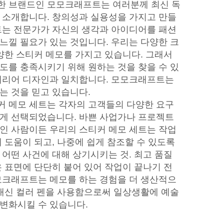
한 브랜드인 모모크래프트는 여러분께 최신 독
 소개합니다. 창의성과 실용성을 가지고 만들
트는 전문가가 자신의 생각과 아이디어를 패션
느낄 필요가 있는 것입니다. 우리는 다양한 크
다양한 스티커 메모를 가지고 있습니다. 그래서
도를 충족시키기 위해 원하는 것을 찾을 수 있
테리어 디자인과 일치합니다. 모모크래프트는
는 것을 믿고 있습니다.
 메모 세트는 각자의 고객들의 다양한 요구
게 선택되었습니다. 바쁜 사업가나 프로젝트
인 사람이든 우리의 스티커 메모 세트는 작업
 도움이 되고, 나중에 쉽게 참조할 수 있도록
 어떤 사건에 대해 상기시키는 것. 최고 품질
은 표면에 단단히 붙어 있어 작업이 끝나기 전
모크래프트는 메모를 하는 경험을 더 생산적으
 대신 컬러 펜을 사용함으로써 일상생활에 예술
변화시킬 수 있습니다.