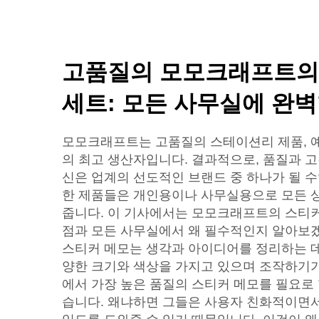
고품질의 모모크래프트의
세트: 모든 사무실에 완
모모크래프트는 고품질의 스테이션리 제품, 예
의 최고 생산자입니다. 결과적으로, 품질과 고
신은 업계의 선도적인 브랜드 중 하나가 될 
한 제품들은 개인용이나 사무실용으로 모든 
줍니다. 이 기사에서는 모모크래프트의 스티커
점과 모든 사무실에서 왜 필수적인지 알아보
스티커 메모는 생각과 아이디어를 정리하는 데
양한 크기와 색상을 가지고 있으며 조작하기
에서 가장 높은 품질의 스티커 메모를 필요로 
습니다. 왜냐하면 그들은 사용자 친화적이면