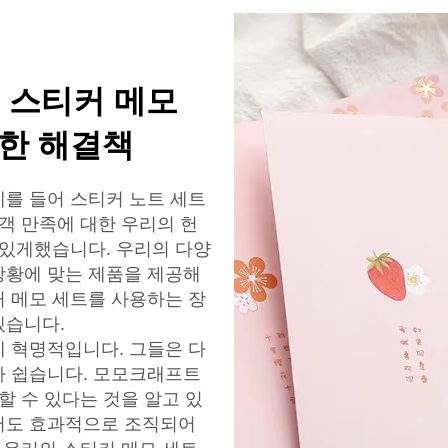
 스티커 메모
벽한 해결책
를 들어 스티커 노트 세트
객 만족에 대한 우리의 헌
수있게했습니다. 우리의 다양
상황에 맞는 제품을 제공해
 메모 세트를 사용하는 장
겠습니다.
 혁명적입니다. 그들은 다
가 쉽습니다. 모모크래프트
할 수 있다는 것을 알고 있
서도 효과적으로 조직되어