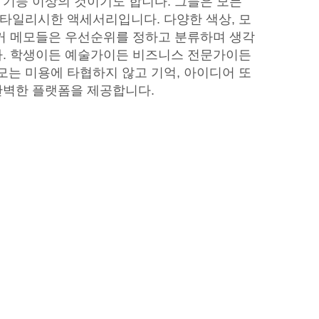
 기능 이상의 것이기도 합니다. 그들은 모든
타일리시한 액세서리입니다. 다양한 색상, 모
티커 메모들은 우선순위를 정하고 분류하며 생각
다. 학생이든 예술가이든 비즈니스 전문가이든
는 미용에 타협하지 않고 기억, 아이디어 또
완벽한 플랫폼을 제공합니다.