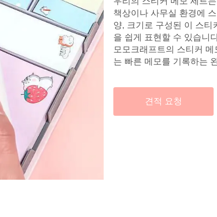
우리의 스티커 메모 세트는
책상이나 사무실 환경에 스
양, 크기로 구성된 이 스
을 쉽게 표현할 수 있습니
모모크래프트의 스티커 메모
는 빠른 메모를 기록하는 
견적 요청