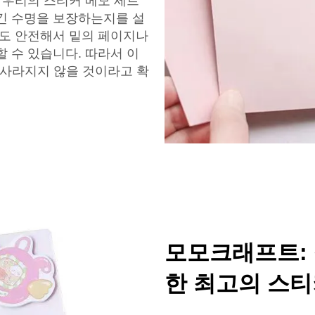
 우리의 스티커 메모 세트
긴 수명을 보장하는지를 설
관도 안전해서 밑의 페이지나
 수 있습니다. 따라서 이
 사라지지 않을 것이라고 확
모모크래프트:
한 최고의 스티