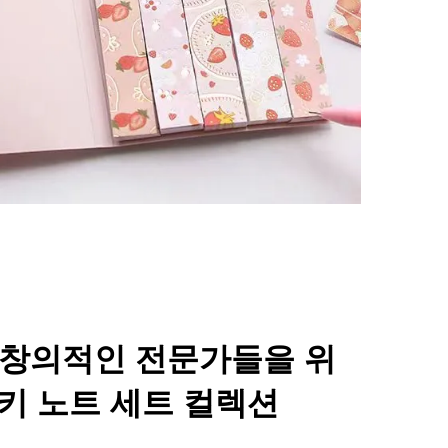
 창의적인 전문가들을 위
키 노트 세트 컬렉션