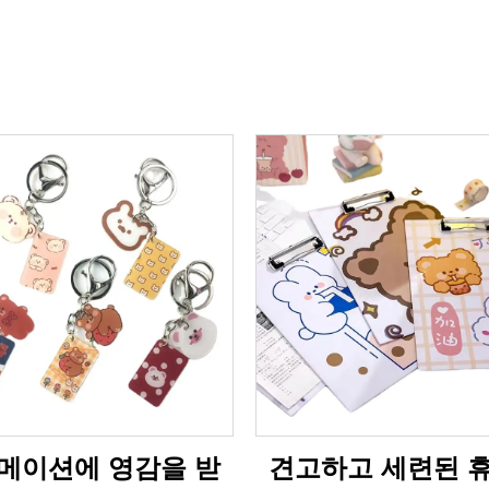
메이션에 영감을 받
견고하고 세련된 