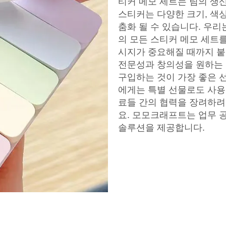
티커 메모 세트는 팀의 생
스티커는 다양한 크기, 색
춤화 될 수 있습니다. 우
의 모든 스티커 메모 세트
시지가 중요해질 때까지 
전문성과 창의성을 원하는
구입하는 것이 가장 좋은 
에게는 특별 선물로도 사용
료들 간의 협력을 장려하려
요. 모모크래프트는 업무 
솔루션을 제공합니다.