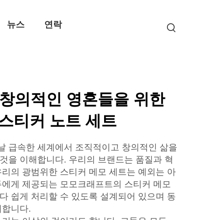
뉴스
연락
 창의적인 영혼들을 위한
스티커 노트 세트
날 급속한 세계에서 조직적이고 창의적인 삶을
것을 이해합니다. 우리의 브랜드는 품질과 혁
우리의 광범위한 스티커 메모 세트는 예외는 아
두에게 제공되는 모모크래프트의 스티커 메모
다 쉽게 처리할 수 있도록 설계되어 있으며 동
더합니다.