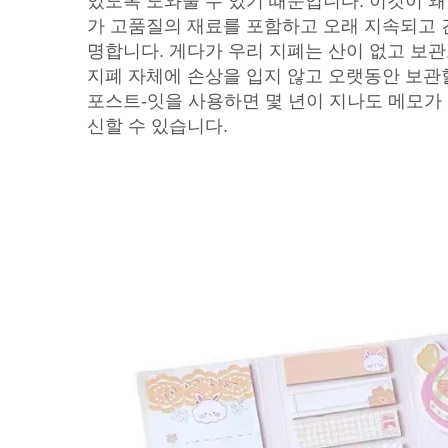
있도록 도와줄 수 있기 때문입니다. 이것이 왜
가 고품질의 재료를 포함하고 오래 지속되고 
명합니다. 게다가 우리 지폐는 산이 없고 보
지폐 자체에 손상을 입지 않고 오랫동안 보관할
포스트-잇을 사용하면 몇 년이 지나도 메모가
신할 수 있습니다.