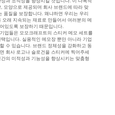
산성과 조직성을 향상시킬 것입니다. 이 다목적
상, 모양으로 제공되며 회사 브랜드에 따라 맞
리는 품질을 보장합니다. 왜냐하면 우리는 우리
를 오래 지속되는 재료로 만들어서 여러분의 메
붙어있도록 보장하기 때문입니다.
 기업들은 모모크래프트의 스티커 메모 세트를
선택입니다. 실용적인 메모장 뿐만 아니라 기업
할 수 있습니다. 브랜드 정체성을 강화하고 동
면 회사 로고나 슬로건을 스티커에 찍어주세
공간의 미적성과 기능성을 향상시키는 맞춤형