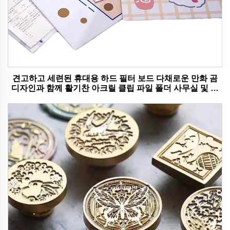
견고하고 세련된 휴대용 하드 필터 보드 다채로운 만화 곰
디자인과 함께 활기찬 아크릴 클립 파일 폴더 사무실 및 학
교 사용에 이상적입니다