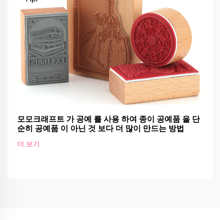
모모크래프트 가 공예 를 사용 하여 종이 공예품 을 단
순히 공예품 이 아닌 것 보다 더 많이 만드는 방법
더 보기