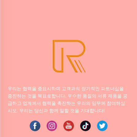
우리는 협력을 중요시하며 고객과의 장기적인 파트너십을
증진하는 것을 목표로합니다. 우수한 품질의 서류 제품을 공
급하고 업계에서 협력을 촉진하는 우리의 임무에 참여하십
시오. 우리는 당신과 함께 일할 것을 기대합니다!