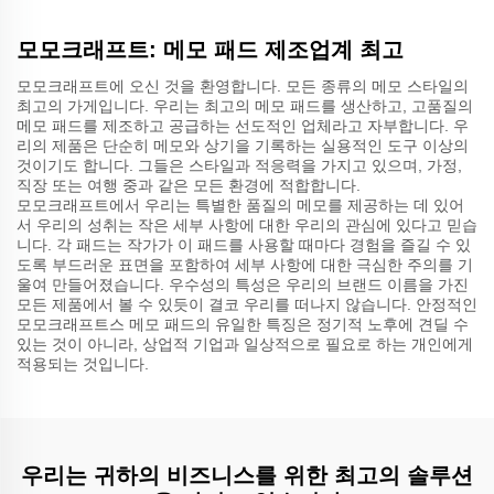
모모크래프트: 메모 패드 제조업계 최고
모모크래프트에 오신 것을 환영합니다. 모든 종류의 메모 스타일의
최고의 가게입니다. 우리는 최고의 메모 패드를 생산하고, 고품질의
메모 패드를 제조하고 공급하는 선도적인 업체라고 자부합니다. 우
리의 제품은 단순히 메모와 상기을 기록하는 실용적인 도구 이상의
것이기도 합니다. 그들은 스타일과 적응력을 가지고 있으며, 가정,
직장 또는 여행 중과 같은 모든 환경에 적합합니다.
모모크래프트에서 우리는 특별한 품질의 메모를 제공하는 데 있어
서 우리의 성취는 작은 세부 사항에 대한 우리의 관심에 있다고 믿습
니다. 각 패드는 작가가 이 패드를 사용할 때마다 경험을 즐길 수 있
도록 부드러운 표면을 포함하여 세부 사항에 대한 극심한 주의를 기
울여 만들어졌습니다. 우수성의 특성은 우리의 브랜드 이름을 가진
모든 제품에서 볼 수 있듯이 결코 우리를 떠나지 않습니다. 안정적인
모모크래프트스 메모 패드의 유일한 특징은 정기적 노후에 견딜 수
있는 것이 아니라, 상업적 기업과 일상적으로 필요로 하는 개인에게
적용되는 것입니다.
우리는 귀하의 비즈니스를 위한 최고의 솔루션