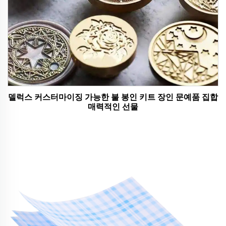
델럭스 커스터마이징 가능한 불 봉인 키트 장인 문예품 집합
매력적인 선물