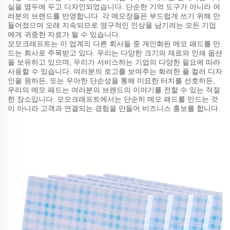
실을 염두에 두고 디자인되었습니다. 단순한 기억 도구가 아니라 여
러분의 브랜드를 반영합니다. 각 메모장들은 부드럽게 쓰기 위해 만
들어졌으며 오래 지속되므로 영구적인 인상을 남기려는 모든 기업
에게 귀중한 자료가 될 수 있습니다.
모모크래프트는 이 업계의 다른 회사들 중 개인화된 메모 패드를 만
드는 회사로 주목받고 있다. 우리는 다양한 크기와 재료와 인쇄 옵션
을 보유하고 있으며, 우리가 서비스하는 기업의 다양한 필요에 따라
사용할 수 있습니다. 여러분의 로고를 보여주는 화려한 풀 컬러 디자
인을 원하든, 또는 우아한 단순성을 통해 미묘한 터치를 선호하든,
우리의 메모 패드는 여러분의 브랜드의 이야기를 전할 수 있는 적절
한 장소입니다. 모모크래프트에서는 단순히 메모 패드를 만드는 것
이 아니라 고객과 연결되는 경험을 만들어 비즈니스 홍보를 합니다.