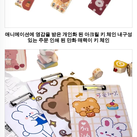
애니메이션에 영감을 받은 개인화 된 아크릴 키 체인 내구성
있는 주문 인쇄 된 만화 매력이 키 체인