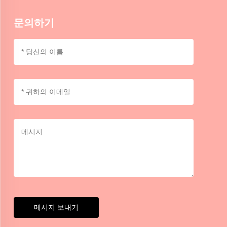
문의하기
메시지 보내기