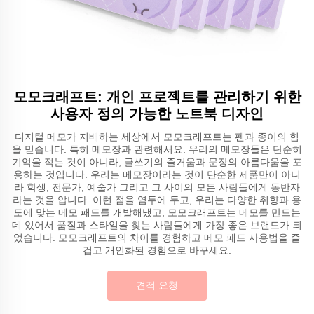
모모크래프트: 개인 프로젝트를 관리하기 위한
사용자 정의 가능한 노트북 디자인
디지털 메모가 지배하는 세상에서 모모크래프트는 펜과 종이의 힘
을 믿습니다. 특히 메모장과 관련해서요. 우리의 메모장들은 단순히
기억을 적는 것이 아니라, 글쓰기의 즐거움과 문장의 아름다움을 포
용하는 것입니다. 우리는 메모장이라는 것이 단순한 제품만이 아니
라 학생, 전문가, 예술가 그리고 그 사이의 모든 사람들에게 동반자
라는 것을 압니다. 이런 점을 염두에 두고, 우리는 다양한 취향과 용
도에 맞는 메모 패드를 개발해냈고, 모모크래프트는 메모를 만드는
데 있어서 품질과 스타일을 찾는 사람들에게 가장 좋은 브랜드가 되
었습니다. 모모크래프트의 차이를 경험하고 메모 패드 사용법을 즐
겁고 개인화된 경험으로 바꾸세요.
견적 요청