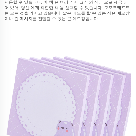
사용할 수 있습니다. 이 책 은 여러 가지 크기 와 색상 으로 제공 되
어 있어, 당신 에게 적합한 책 을 선택할 수 있습니다. 모모크래프트
는 모든 것을 가지고 있습니다. 짧은 메모를 할 수 있는 작은 메모장
이나 긴 메시지를 전달할 수 있는 큰 메모장입니다.