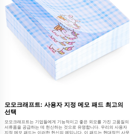
모모크래프트: 사용자 지정 메모 패드 최고의
선택
모모크래프트는 기업들에게 기능적이고 좋은 외모를 가진 고품질의
서류품을 공급하는 데 헌신하는 것으로 유명합니다. 우리의 사용자
지정 메모 패드는 이러한 헌신의 예입니다. 이 패드는 현대적인 사무