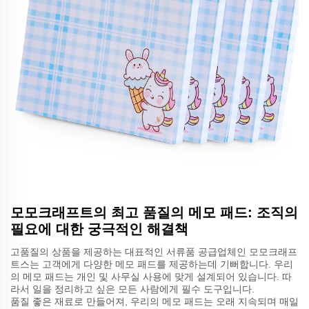
모모크래프트의 최고 품질의 메모 패드: 조직의
필요에 대한 궁극적인 해결책
고품질의 상품을 제공하는 대표적인 서류품 공급업체인 모모크래프
트스는 고객에게 다양한 메모 패드를 제공하는데 기뻐합니다. 우리
의 메모 패드는 개인 및 사무실 사용에 맞게 설계되어 있습니다. 따
라서 일을 정리하고 싶은 모든 사람에게 필수 도구입니다.
품질 좋은 재료로 만들어져, 우리의 메모 패드는 오래 지속되며 매일