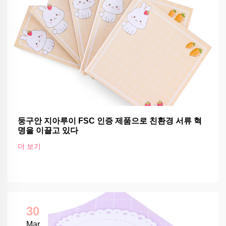
둥구안 지아루이 FSC 인증 제품으로 친환경 서류 혁
명을 이끌고 있다
더 보기
30
Mar