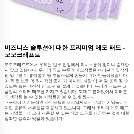
비즈니스 솔루션에 대한 프리미엄 메모 패드 -
모모크래프트
모모크래프트에서 우리는 업무 현장에서 의사소통이 얼마나 중요한
지 알고 있습니다. 우리의 최고 수준의 메모장들은 여러분의 일상적
인 업무를 더 흥미롭고 덜 부담스럽게 만들기 위해 만들어졌습니다.
이 책 은 보통 의 직사각형 종지 가 아니라, 사람 이 더 잘 조직 될 수
있도록 돕는 생산적 인 도구 로 설계 되었습니다. 우리의 패드는 고
품질의 스티커 메모를 가지고 있습니다. 제대로 붙어있어서 여러분
의 생각을 볼 수 있는 사람들만 볼 수 있게 됩니다.
내구적이고 기능적인 사무용품의 제조업체로서 우리는 기업들에게
이런 종류의 서류품을 제공하고 있습니다. 그래서 우리의 메모 패드
는 기업들에게 오래 사용할 수 있는 작업 도구를 제공하는 것에 대한
정확한 생각과 맞닿아 있습니다.