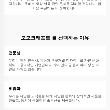
각합니다. 우리는 항상 제품 관련 문제를 처리할 것입니다. 협
력을 촉진하는 데 참여합니다.
모모크래프트 를 선택하는 이유
전문성
우리는 여러 인증서, 특허와 연구개발 디자이너를 가진 문화
적이고 창의적인 기업입니다. 우리만의 공장과 여러 생산 라
인을 가지고 있습니다.
맞춤화
우리는 다양한 고객들을 위해 다양한 문화와 창의적인 제품을
만들고, 동시에 종합적인 솔루션을 제공합니다.