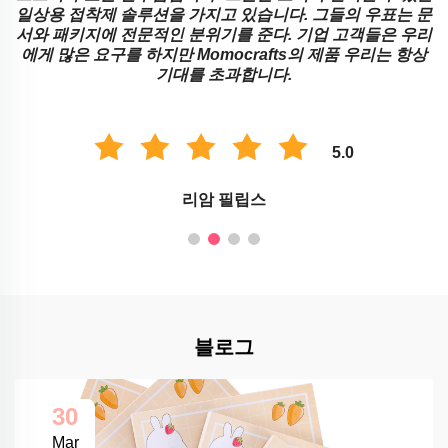
프
일상용 접착제 솔루션을 가지고 있습니다. 그들의 우표는 문
서와 패키지에 전문적인 분위기를 준다. 기업 고객들은 우리
에게 많은 요구를 하지만 Momocrafts의 제품 우리는 항상
기대를 초과합니다.
5.0
리암 필립스
블로그
30
Mar