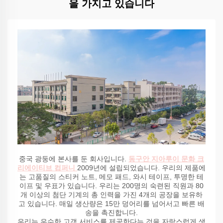
을 가지고 있습니다
중국 광둥에 본사를 둔 회사입니다.
동구안 지아루이 문화 크
리에이티브 컴퍼니
2009년에 설립되었습니다. 우리의 제품에
는 고품질의 스티커 노트, 메모 패드, 와시 테이프, 투명한 테
이프 및 우표가 있습니다. 우리는 200명의 숙련된 직원과 80
개 이상의 첨단 기계의 총 인력을 가진 4개의 공장을 보유하
고 있습니다. 매일 생산량은 15만 덩어리를 넘어서고 빠른 배
송을 촉진합니다.
우리는 우수한 고객 서비스를 제공한다는 것을 자랑스럽게 생