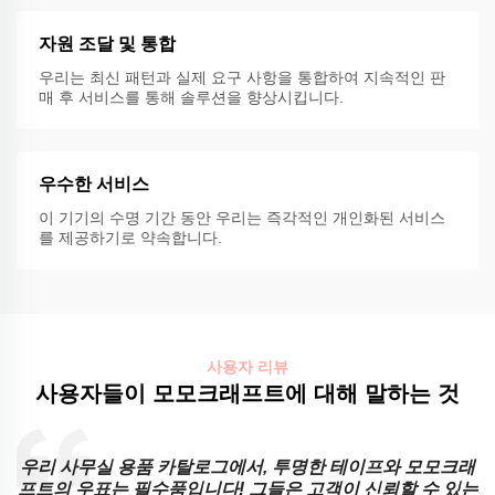
자원 조달 및 통합
우리는 최신 패턴과 실제 요구 사항을 통합하여 지속적인 판
매 후 서비스를 통해 솔루션을 향상시킵니다.
우수한 서비스
이 기기의 수명 기간 동안 우리는 즉각적인 개인화된 서비스
를 제공하기로 약속합니다.
사용자 리뷰
사용자들이 모모크래프트에 대해 말하는 것
우리 사무실 용품 카탈로그에서, 투명한 테이프와 모모크래
직
프트의 우표는 필수품입니다! 그들은 고객이 신뢰할 수 있는