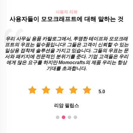
사용자 리뷰
사용자들이 모모크래프트에 대해 말하는 것
우리 사무실 용품 카탈로그에서, 투명한 테이프와 모모크래
직
프트의 우표는 필수품입니다! 그들은 고객이 신뢰할 수 있는
프
일상용 접착제 솔루션을 가지고 있습니다. 그들의 우표는 문
서와 패키지에 전문적인 분위기를 준다. 기업 고객들은 우리
에게 많은 요구를 하지만 Momocrafts의 제품 우리는 항상
기대를 초과합니다.
5.0
리암 필립스