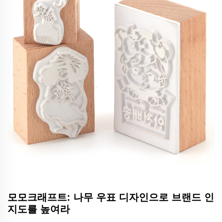
모모크래프트: 나무 우표 디자인으로 브랜드 인
지도를 높여라