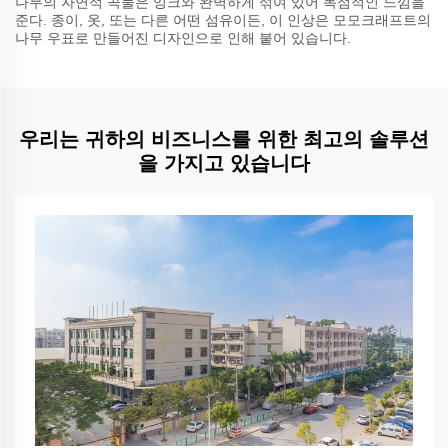
나무의 자연적 곡물은 잉크와 완벽하게 섞여 있어 독점적인 느낌을
준다. 종이, 옷, 또는 다른 어떤 섬유이든, 이 인상은 모모크래프트의
나무 우표로 만들어진 디자인으로 인해 붙어 있습니다.
우리는 귀하의 비즈니스를 위한 최고의 솔루션
을 가지고 있습니다