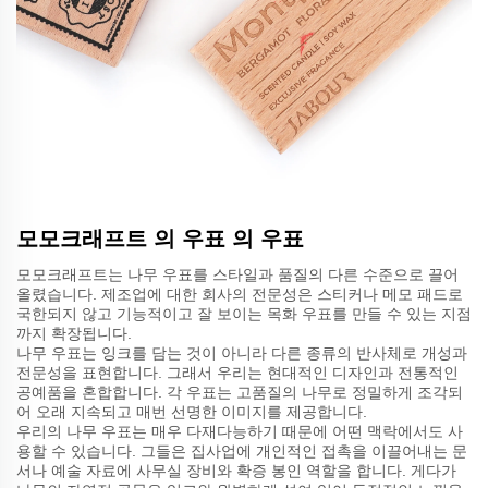
모모크래프트 의 우표 의 우표
모모크래프트는 나무 우표를 스타일과 품질의 다른 수준으로 끌어
올렸습니다. 제조업에 대한 회사의 전문성은 스티커나 메모 패드로
국한되지 않고 기능적이고 잘 보이는 목화 우표를 만들 수 있는 지점
까지 확장됩니다.
나무 우표는 잉크를 담는 것이 아니라 다른 종류의 반사체로 개성과
전문성을 표현합니다. 그래서 우리는 현대적인 디자인과 전통적인
공예품을 혼합합니다. 각 우표는 고품질의 나무로 정밀하게 조각되
어 오래 지속되고 매번 선명한 이미지를 제공합니다.
우리의 나무 우표는 매우 다재다능하기 때문에 어떤 맥락에서도 사
용할 수 있습니다. 그들은 집사업에 개인적인 접촉을 이끌어내는 문
서나 예술 자료에 사무실 장비와 확증 봉인 역할을 합니다. 게다가