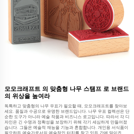
모모크래프트 의 맞춤형 나무 스탬프 로 브랜드
의 위상을 높여라
독특하고 맞춤형의 나무 우표가 필요할 때, 모모크래프트를 찾아보
세요. 품질과 수공으로 유명한 브랜드입니다. 나무 우표 컬렉션은 단
순한 도구가 아니라 예술 작품과 비즈니스 로고입니다. 따라서 각 디
자인은 긴 수명과 정확성을 보장하기 위해 각기 세심하게 만들어졌
습니다. 그들은 예술적 재능을 기능과 혼합합니다. 개인용 서식품이
필요하든 예술가로서의 예술적인 터치를 찾고 있든 간에 말이죠.