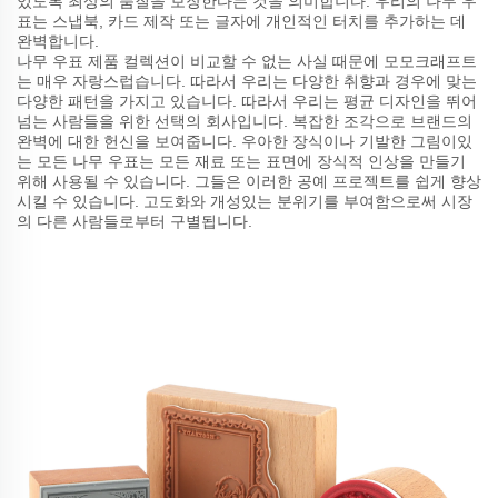
있도록 최상의 품질을 보장한다는 것을 의미합니다. 우리의 나무 우
표는 스냅북, 카드 제작 또는 글자에 개인적인 터치를 추가하는 데
완벽합니다.
나무 우표 제품 컬렉션이 비교할 수 없는 사실 때문에 모모크래프트
는 매우 자랑스럽습니다. 따라서 우리는 다양한 취향과 경우에 맞는
다양한 패턴을 가지고 있습니다. 따라서 우리는 평균 디자인을 뛰어
넘는 사람들을 위한 선택의 회사입니다. 복잡한 조각으로 브랜드의
완벽에 대한 헌신을 보여줍니다. 우아한 장식이나 기발한 그림이있
는 모든 나무 우표는 모든 재료 또는 표면에 장식적 인상을 만들기
위해 사용될 수 있습니다. 그들은 이러한 공예 프로젝트를 쉽게 향상
시킬 수 있습니다. 고도화와 개성있는 분위기를 부여함으로써 시장
의 다른 사람들로부터 구별됩니다.