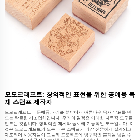
모모크래프트: 창의적인 표현을 위한 공예용 목
재 스탬프 제작자
모모크래프트는 문예품과 예술 분야에서 아름다운 목재 우표를 만
드는 탁월한 제조업체입니다. 우리의 열정은 이러한 다목적 도구를
만드는 것입니다. 창의적인 매체와 동시에 기능적인 도구입니다. 이
것은 모모크래프트의 모든 나무 스탬프가 가장 신중하게 설계되고
제조되어 사용자들이 그들의 프로젝트에 영구적인 흔적을 남길 수