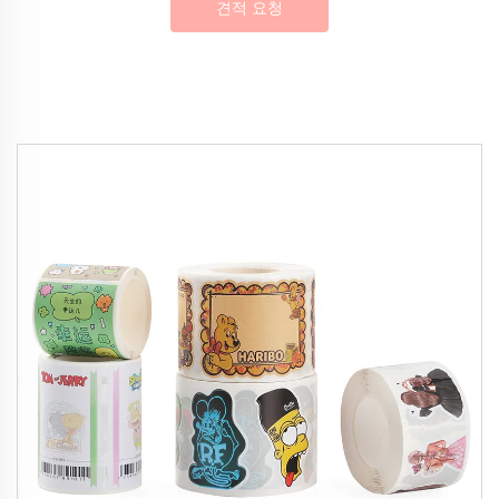
견적 요청