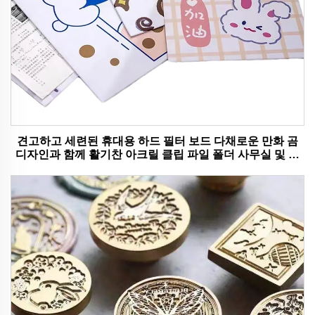
견고하고 세련된 휴대용 하드 필터 보드 다채로운 만화 곰
디자인과 함께 활기찬 아크릴 클립 파일 폴더 사무실 및 학
교 사용에 이상적입니다