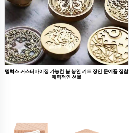
델럭스 커스터마이징 가능한 불 봉인 키트 장인 문예품 집합
매력적인 선물