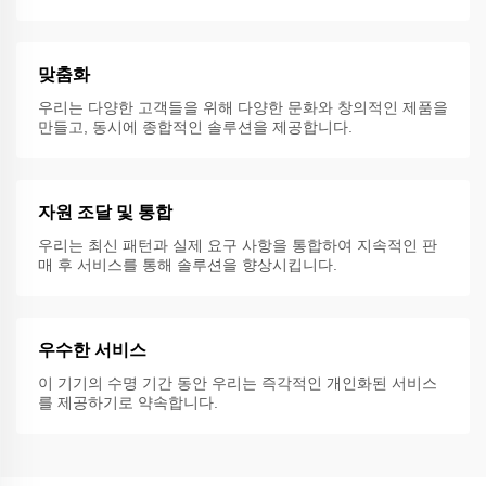
맞춤화
우리는 다양한 고객들을 위해 다양한 문화와 창의적인 제품을
만들고, 동시에 종합적인 솔루션을 제공합니다.
자원 조달 및 통합
우리는 최신 패턴과 실제 요구 사항을 통합하여 지속적인 판
매 후 서비스를 통해 솔루션을 향상시킵니다.
우수한 서비스
이 기기의 수명 기간 동안 우리는 즉각적인 개인화된 서비스
를 제공하기로 약속합니다.