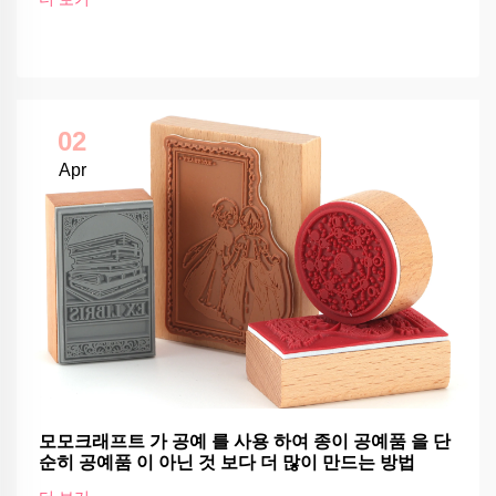
02
Apr
모모크래프트 가 공예 를 사용 하여 종이 공예품 을 단
순히 공예품 이 아닌 것 보다 더 많이 만드는 방법