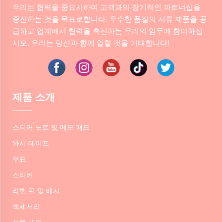
우리는 협력을 중요시하며 고객과의 장기적인 파트너십을
증진하는 것을 목표로합니다. 우수한 품질의 서류 제품을 공
급하고 업계에서 협력을 촉진하는 우리의 임무에 참여하십
시오. 우리는 당신과 함께 일할 것을 기대합니다!
제품 소개
스티커 노트 및 메모 패드
와시 테이프
우표
스티커
라벨 핀 및 배지
액세서리