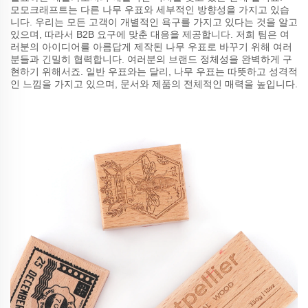
모모크래프트는 다른 나무 우표와 세부적인 방향성을 가지고 있습
니다. 우리는 모든 고객이 개별적인 욕구를 가지고 있다는 것을 알고
있으며, 따라서 B2B 요구에 맞춘 대응을 제공합니다. 저희 팀은 여
러분의 아이디어를 아름답게 제작된 나무 우표로 바꾸기 위해 여러
분들과 긴밀히 협력합니다. 여러분의 브랜드 정체성을 완벽하게 구
현하기 위해서죠. 일반 우표와는 달리, 나무 우표는 따뜻하고 성격적
인 느낌을 가지고 있으며, 문서와 제품의 전체적인 매력을 높입니다.