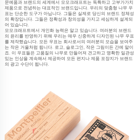
문예품과 브랜드의 세계에서 모모크래프트는 독특하고 고부가가치
제품으로 전념하는 대표적인 브랜드입니다. 우리의 맞춤형 나무 우
표는 단순한 도구가 아닙니다. 그들은 실제로 당신의 브랜드 정체성
의 확장입니다. 그들은 정확성과 창의성을 가지고 세심하게 설계되
어 있습니다.
모모크래프트에서 개인화 능력은 알고 있습니다. 여러분의 브랜드
의 윤리를 반영하기 위해 우리는 매우 신중하게 디자인된 나무 우표
를 제작했습니다. 모든 우표는 회사로서의 여러분의 모습을 보여주
는 작은 거울처럼 됩니다. 로고, 슬로그인, 작은 그림이든 간에 말이
죠. 이 우표들은 고품질의 나무로 만들어져 견고하고 명확한 일관성
있는 인상을 계속해서 제공하여 모든 편지나 제품 포장지가 브랜드
의 광고 수단이 됩니다.