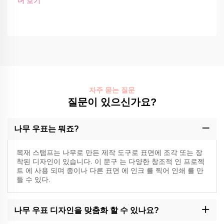
더 보기
자주 묻는 질문
질문이 있으신가요?
나무 우표는 뭐죠?
목재 스탬프는 나무로 만든 제작 도구로 표면에 조각 또는 장
착된 디자인이 있습니다. 이 문구 는 다양한 창조적 인 프로젝
트 에 사용 되며 종이나 다른 표면 에 인크 를 찍어 인쇄 를 만
들 수 있다.
나무 우표 디자인을 맞춤화 할 수 있나요?