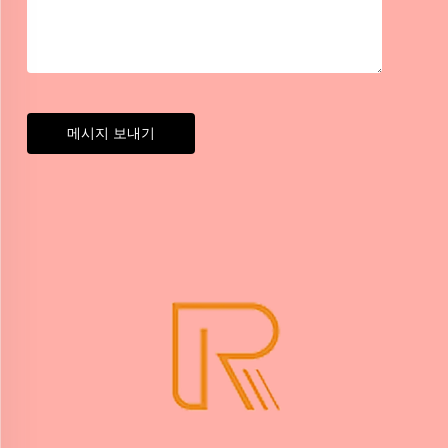
메시지 보내기