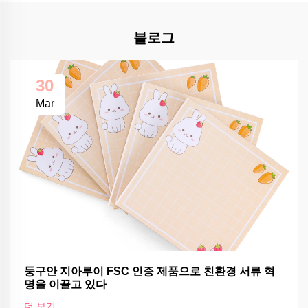
블로그
30
Mar
둥구안 지아루이 FSC 인증 제품으로 친환경 서류 혁
명을 이끌고 있다
더 보기