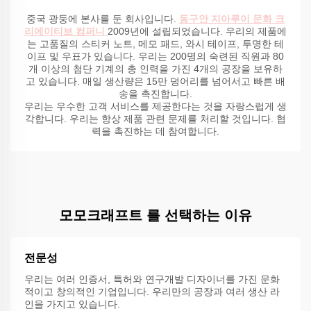
중국 광둥에 본사를 둔 회사입니다.
동구안 지아루이 문화 크
리에이티브 컴퍼니
2009년에 설립되었습니다. 우리의 제품에
는 고품질의 스티커 노트, 메모 패드, 와시 테이프, 투명한 테
이프 및 우표가 있습니다. 우리는 200명의 숙련된 직원과 80
개 이상의 첨단 기계의 총 인력을 가진 4개의 공장을 보유하
고 있습니다. 매일 생산량은 15만 덩어리를 넘어서고 빠른 배
송을 촉진합니다.
우리는 우수한 고객 서비스를 제공한다는 것을 자랑스럽게 생
각합니다. 우리는 항상 제품 관련 문제를 처리할 것입니다. 협
력을 촉진하는 데 참여합니다.
모모크래프트 를 선택하는 이유
전문성
우리는 여러 인증서, 특허와 연구개발 디자이너를 가진 문화
적이고 창의적인 기업입니다. 우리만의 공장과 여러 생산 라
인을 가지고 있습니다.