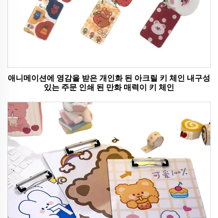
애니메이션에 영감을 받은 개인화 된 아크릴 키 체인 내구성
있는 주문 인쇄 된 만화 매력이 키 체인