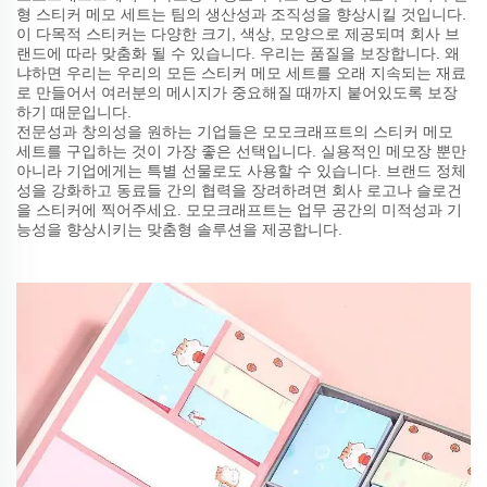
형 스티커 메모 세트는 팀의 생산성과 조직성을 향상시킬 것입니다.
이 다목적 스티커는 다양한 크기, 색상, 모양으로 제공되며 회사 브
랜드에 따라 맞춤화 될 수 있습니다. 우리는 품질을 보장합니다. 왜
냐하면 우리는 우리의 모든 스티커 메모 세트를 오래 지속되는 재료
로 만들어서 여러분의 메시지가 중요해질 때까지 붙어있도록 보장
하기 때문입니다.
전문성과 창의성을 원하는 기업들은 모모크래프트의 스티커 메모
세트를 구입하는 것이 가장 좋은 선택입니다. 실용적인 메모장 뿐만
아니라 기업에게는 특별 선물로도 사용할 수 있습니다. 브랜드 정체
성을 강화하고 동료들 간의 협력을 장려하려면 회사 로고나 슬로건
을 스티커에 찍어주세요. 모모크래프트는 업무 공간의 미적성과 기
능성을 향상시키는 맞춤형 솔루션을 제공합니다.