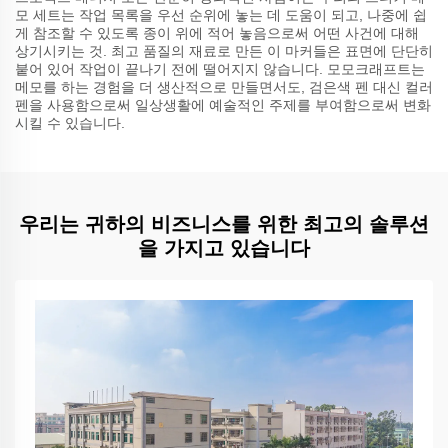
모 세트는 작업 목록을 우선 순위에 놓는 데 도움이 되고, 나중에 쉽
게 참조할 수 있도록 종이 위에 적어 놓음으로써 어떤 사건에 대해
상기시키는 것. 최고 품질의 재료로 만든 이 마커들은 표면에 단단히
붙어 있어 작업이 끝나기 전에 떨어지지 않습니다. 모모크래프트는
메모를 하는 경험을 더 생산적으로 만들면서도, 검은색 펜 대신 컬러
펜을 사용함으로써 일상생활에 예술적인 주제를 부여함으로써 변화
시킬 수 있습니다.
우리는 귀하의 비즈니스를 위한 최고의 솔루션
을 가지고 있습니다