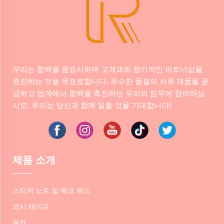
우리는 협력을 중요시하며 고객과의 장기적인 파트너십을
증진하는 것을 목표로합니다. 우수한 품질의 서류 제품을 공
급하고 업계에서 협력을 촉진하는 우리의 임무에 참여하십
시오. 우리는 당신과 함께 일할 것을 기대합니다!
제품 소개
스티커 노트 및 메모 패드
와시 테이프
우표