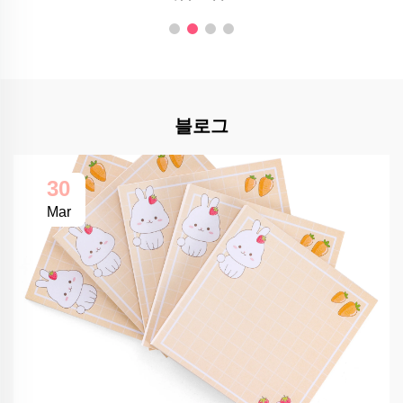
블로그
30
Mar