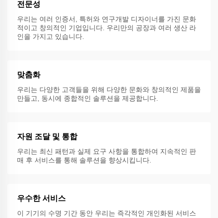
전문성
우리는 여러 인증서, 특허와 연구개발 디자이너를 가진 문화
적이고 창의적인 기업입니다. 우리만의 공장과 여러 생산 라
인을 가지고 있습니다.
맞춤화
우리는 다양한 고객들을 위해 다양한 문화와 창의적인 제품을
만들고, 동시에 종합적인 솔루션을 제공합니다.
자원 조달 및 통합
우리는 최신 패턴과 실제 요구 사항을 통합하여 지속적인 판
매 후 서비스를 통해 솔루션을 향상시킵니다.
우수한 서비스
이 기기의 수명 기간 동안 우리는 즉각적인 개인화된 서비스