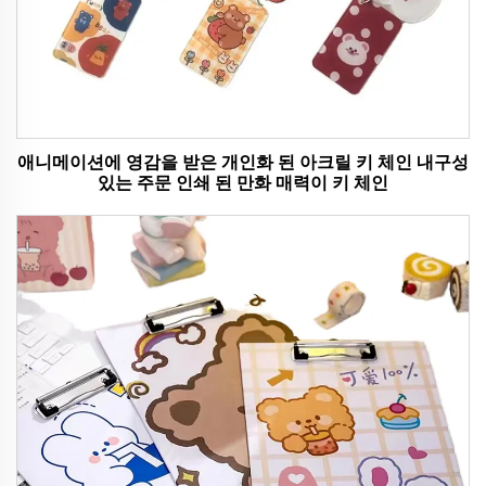
애니메이션에 영감을 받은 개인화 된 아크릴 키 체인 내구성
있는 주문 인쇄 된 만화 매력이 키 체인