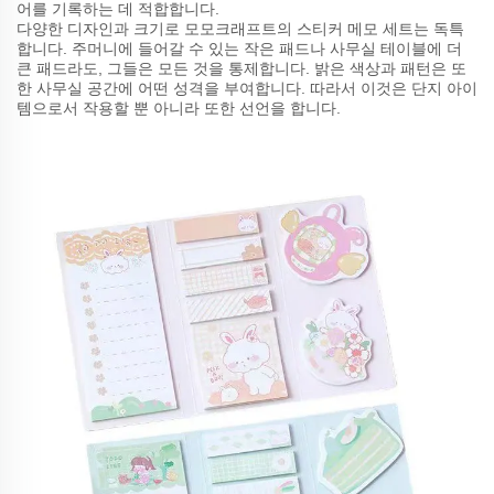
어를 기록하는 데 적합합니다.
다양한 디자인과 크기로 모모크래프트의 스티커 메모 세트는 독특
합니다. 주머니에 들어갈 수 있는 작은 패드나 사무실 테이블에 더
큰 패드라도, 그들은 모든 것을 통제합니다. 밝은 색상과 패턴은 또
한 사무실 공간에 어떤 성격을 부여합니다. 따라서 이것은 단지 아이
템으로서 작용할 뿐 아니라 또한 선언을 합니다.