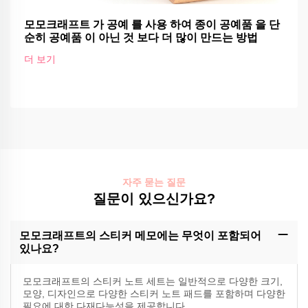
모모크래프트 가 공예 를 사용 하여 종이 공예품 을 단
순히 공예품 이 아닌 것 보다 더 많이 만드는 방법
더 보기
자주 묻는 질문
질문이 있으신가요?
모모크래프트의 스티커 메모에는 무엇이 포함되어
있나요?
모모크래프트의 스티커 노트 세트는 일반적으로 다양한 크기,
모양, 디자인으로 다양한 스티커 노트 패드를 포함하며 다양한
필요에 대한 다재다능성을 제공합니다.