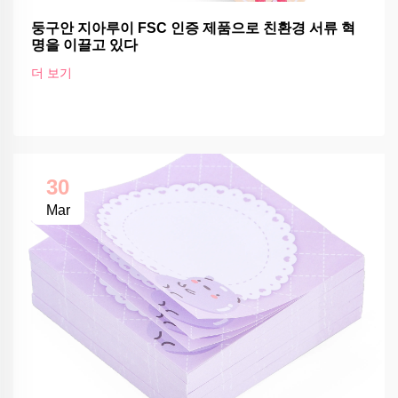
둥구안 지아루이 FSC 인증 제품으로 친환경 서류 혁
명을 이끌고 있다
더 보기
30
Mar