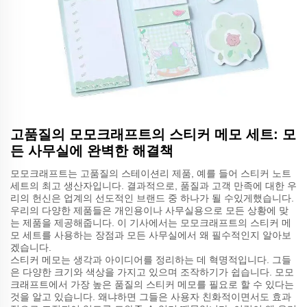
고품질의 모모크래프트의 스티커 메모 세트: 모
든 사무실에 완벽한 해결책
모모크래프트는 고품질의 스테이션리 제품, 예를 들어 스티커 노트
세트의 최고 생산자입니다. 결과적으로, 품질과 고객 만족에 대한 우
리의 헌신은 업계의 선도적인 브랜드 중 하나가 될 수있게했습니다.
우리의 다양한 제품들은 개인용이나 사무실용으로 모든 상황에 맞
는 제품을 제공해줍니다. 이 기사에서는 모모크래프트의 스티커 메
모 세트를 사용하는 장점과 모든 사무실에서 왜 필수적인지 알아보
겠습니다.
스티커 메모는 생각과 아이디어를 정리하는 데 혁명적입니다. 그들
은 다양한 크기와 색상을 가지고 있으며 조작하기가 쉽습니다. 모모
크래프트에서 가장 높은 품질의 스티커 메모를 필요로 할 수 있다는
것을 알고 있습니다. 왜냐하면 그들은 사용자 친화적이면서도 효과