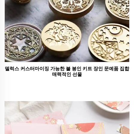
델럭스 커스터마이징 가능한 불 봉인 키트 장인 문예품 집합
매력적인 선물