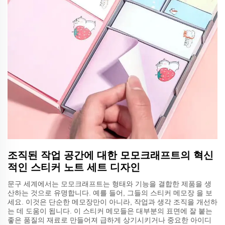
조직된 작업 공간에 대한 모모크래프트의 혁신
적인 스티커 노트 세트 디자인
문구 세계에서는 모모크래프트는 형태와 기능을 결합한 제품을 생
산하는 것으로 유명합니다. 예를 들어, 그들의 스티커 메모장 을 보
세요. 이것은 단순한 메모장만이 아니라, 작업과 생각 조직을 개선하
는 데 도움이 됩니다. 이 스티커 메모들은 대부분의 표면에 잘 붙는
좋은 품질의 재료로 만들어져 급하게 상기시키거나 중요한 아이디