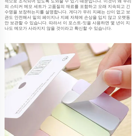
적으로 조직되어 있도록 도와줄 수 있기 때문입니다. 이것이 왜 우리
의 스티커 메모 세트가 고품질의 재료를 포함하고 오래 지속되고 긴
수명을 보장하는지를 설명합니다. 게다가 우리 지폐는 산이 없고 보
관도 안전해서 밑의 페이지나 지폐 자체에 손상을 입지 않고 오랫동
안 보관할 수 있습니다. 따라서 이 포스트-잇을 사용하면 몇 년이 지
나도 메모가 사라지지 않을 것이라고 확신할 수 있습니다.