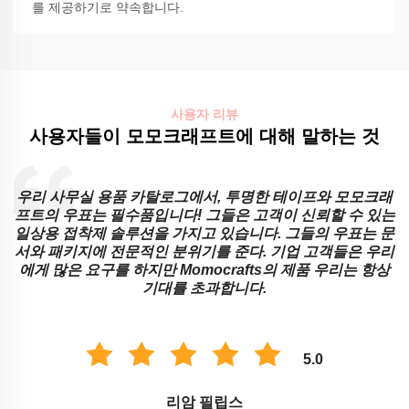
를 제공하기로 약속합니다.
사용자 리뷰
사용자들이 모모크래프트에 대해 말하는 것
래
교육 기관은 모모크래프트의 스티커와 투명한 테이프 없이
는
할 수 없습니다! 어른이나 아이들이 겪는 학습 장애를 해결
문
하는 기발한 방법을 제시합니다. 그들의 메모장과 우표는 교
리
실 조직과 점수를 부여하는 데 가장 잘 작동합니다. 모모크
래프트의 제품으로 공부 환경이 개선되었습니다.
5.0
사바나 테일러