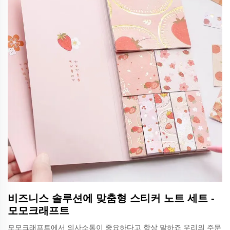
비즈니스 솔루션에 맞춤형 스티커 노트 세트 -
모모크래프트
모모크래프트에서 의사소통이 중요하다고 항상 말하죠 우리의 주문