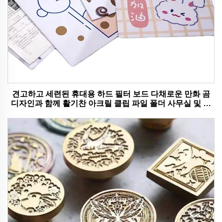
견고하고 세련된 휴대용 하드 필터 보드 다채로운 만화 곰
디자인과 함께 활기찬 아크릴 클립 파일 폴더 사무실 및 학
교 사용에 이상적입니다