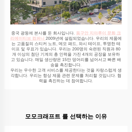
중국 광둥에 본사를 둔 회사입니다.
동구안 지아루이 문화 크
리에이티브 컴퍼니
2009년에 설립되었습니다. 우리의 제품에
는 고품질의 스티커 노트, 메모 패드, 와시 테이프, 투명한 테
이프 및 우표가 있습니다. 우리는 200명의 숙련된 직원과 80
개 이상의 첨단 기계의 총 인력을 가진 4개의 공장을 보유하
고 있습니다. 매일 생산량은 15만 덩어리를 넘어서고 빠른 배
송을 촉진합니다.
우리는 우수한 고객 서비스를 제공한다는 것을 자랑스럽게 생
각합니다. 우리는 항상 제품 관련 문제를 처리할 것입니다. 협
력을 촉진하는 데 참여합니다.
모모크래프트 를 선택하는 이유