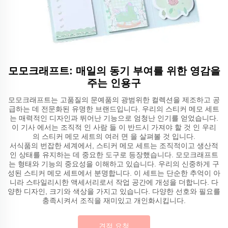
모모크래프트: 매일의 동기 부여를 위한 영감을
주는 인용구
모모크래프트는 고품질의 문예품의 광범위한 컬렉션을 제조하고 공
급하는 데 전문화된 유명한 브랜드입니다. 우리의 스티커 메모 세트
는 매력적인 디자인과 뛰어난 기능으로 엄청난 인기를 얻었습니다.
이 기사 에서는 조직적 인 사람 들 이 반드시 가져야 할 것 인 우리
의 스티커 메모 세트의 여러 면 을 살펴볼 것 입니다.
서식품의 번잡한 세계에서, 스티커 메모 세트는 조직적이고 생산적
인 상태를 유지하는 데 중요한 도구로 등장했습니다. 모모크래프트
는 형태와 기능의 중요성을 이해하고 있습니다. 우리의 신중하게 구
성된 스티커 메모 세트에서 분명합니다. 이 세트는 단순한 추억이 아
니라 스타일리시한 액세서리로서 작업 공간에 개성을 더합니다. 다
양한 디자인, 크기와 색상을 가지고 있습니다. 다양한 선호와 필요를
충족시켜서 조직을 재미있고 개인화시킵니다.
견적 요청