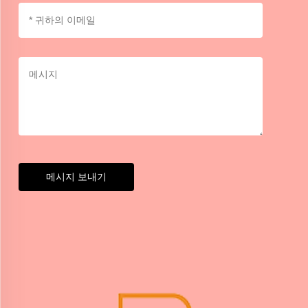
메시지 보내기