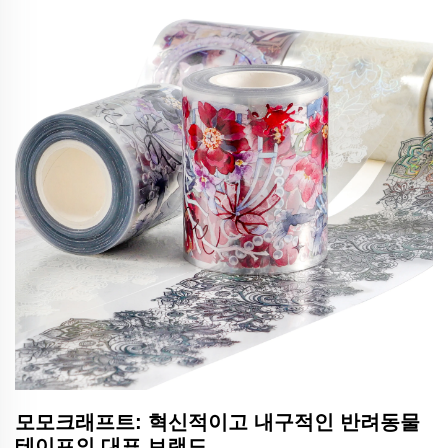
모모크래프트: 혁신적이고 내구적인 반려동물
테이프의 대표 브랜드