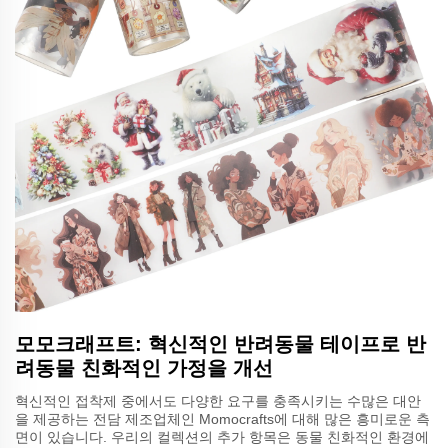
모모크래프트: 혁신적인 반려동물 테이프로 반
려동물 친화적인 가정을 개선
혁신적인 접착제 중에서도 다양한 요구를 충족시키는 수많은 대안
을 제공하는 전담 제조업체인 Momocrafts에 대해 많은 흥미로운 측
면이 있습니다. 우리의 컬렉션의 추가 항목은 동물 친화적인 환경에