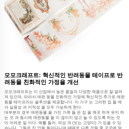
모모크래프트: 혁신적인 반려동물 테이프로 반
려동물 친화적인 가정을 개선
모모크래프트는 이 산업에서 높은 품질의 다양한 제품으로 잘 알려
져 있으며, 따라서 애완 동물 친화적인 가정에 혁신적인 추가로 애완
동물 테이프라는 솔루션을 제공합니다. 이 가구 는 그러한 집 들 에
서 실용성 과 미적성 을 모두 가능하게 한다.
대부분의 경우 애완동물 을 가진 가족 들 은 집 을 깨끗 하게 유지 하
는 것 과 동시에 애완동물 들 이 끊이지 않고 놀 수 있도록 하는 것
이 어려운 일 이다. 예를 들어, 여성 개 (또는 고양이) 가 있을 수 있
습니다. 그들은 집 안을 돌아다니며 때때로 다른 것들 중 곳곳에 얼