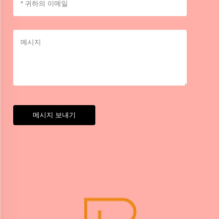
메시지 보내기