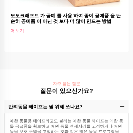
모모크래프트 가 공예 를 사용 하여 종이 공예품 을 단
순히 공예품 이 아닌 것 보다 더 많이 만드는 방법
더 보기
자주 묻는 질문
질문이 있으신가요?
반려동물 테이프는 뭘 위해 쓰나요?
애완 동물용 테이프라고도 불리는 애완 동물 테이프는 애완 동
물 공급품을 확보하고 애완 동물 액세서리를 고정하거나 애완
동물 보호 구역을 고정하는 것과 같은 많은 응용 프로그램을