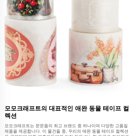
모모크래프트의 대표적인 애완 동물 테이프 컬
렉션
모모크래프트는 문문품의 최고 브랜드 중 하나이며 다양한 고품질
제품을 제공합니다. 이 물건들 중, 우리의 애완 동물 테이프 컬렉션