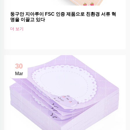
둥구안 지아루이 FSC 인증 제품으로 친환경 서류 혁
명을 이끌고 있다
더 보기
30
Mar