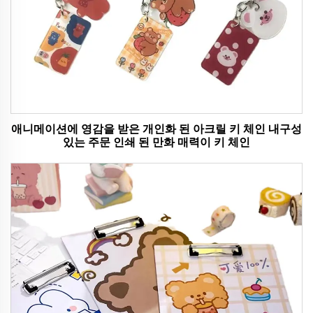
애니메이션에 영감을 받은 개인화 된 아크릴 키 체인 내구성
있는 주문 인쇄 된 만화 매력이 키 체인