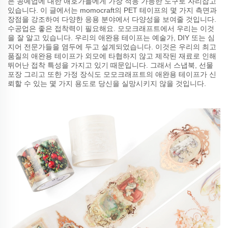
은 공예업에 대한 애호가들에게 가장 적응 가능한 도구로 자리잡고
있습니다. 이 글에서는 momocraft의 PET 테이프의 몇 가지 측면과
장점을 강조하여 다양한 응용 분야에서 다양성을 보여줄 것입니다.
수공업은 좋은 접착력이 필요해요. 모모크래프트에서 우리는 이것
을 잘 알고 있습니다. 우리의 애완용 테이프는 예술가, DIY 또는 심
지어 전문가들을 염두에 두고 설계되었습니다. 이것은 우리의 최고
품질의 애완용 테이프가 외모에 타협하지 않고 제작된 재료로 인해
뛰어난 접착 특성을 가지고 있기 때문입니다. 그래서 스냅북, 선물
포장 그리고 또한 가정 장식도 모모크래프트의 애완용 테이프가 신
뢰할 수 있는 몇 가지 용도로 당신을 실망시키지 않을 것입니다.