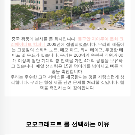
중국 광둥에 본사를 둔 회사입니다.
동구안 지아루이 문화 크
리에이티브 컴퍼니
2009년에 설립되었습니다. 우리의 제품에
는 고품질의 스티커 노트, 메모 패드, 와시 테이프, 투명한 테
이프 및 우표가 있습니다. 우리는 200명의 숙련된 직원과 80
개 이상의 첨단 기계의 총 인력을 가진 4개의 공장을 보유하
고 있습니다. 매일 생산량은 15만 덩어리를 넘어서고 빠른 배
송을 촉진합니다.
우리는 우수한 고객 서비스를 제공한다는 것을 자랑스럽게 생
각합니다. 우리는 항상 제품 관련 문제를 처리할 것입니다. 협
력을 촉진하는 데 참여합니다.
모모크래프트 를 선택하는 이유