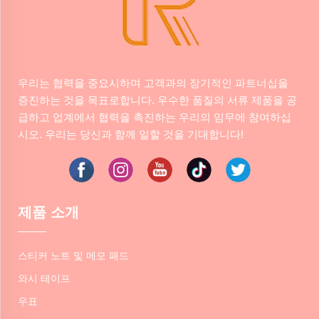
우리는 협력을 중요시하며 고객과의 장기적인 파트너십을
증진하는 것을 목표로합니다. 우수한 품질의 서류 제품을 공
급하고 업계에서 협력을 촉진하는 우리의 임무에 참여하십
시오. 우리는 당신과 함께 일할 것을 기대합니다!
제품 소개
스티커 노트 및 메모 패드
와시 테이프
우표