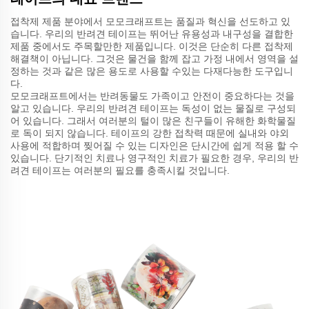
접착제 제품 분야에서 모모크래프트는 품질과 혁신을 선도하고 있
습니다. 우리의 반려견 테이프는 뛰어난 유용성과 내구성을 결합한
제품 중에서도 주목할만한 제품입니다. 이것은 단순히 다른 접착제
해결책이 아닙니다. 그것은 물건을 함께 잡고 가정 내에서 영역을 설
정하는 것과 같은 많은 용도로 사용할 수있는 다재다능한 도구입니
다.
모모크래프트에서는 반려동물도 가족이고 안전이 중요하다는 것을
알고 있습니다. 우리의 반려견 테이프는 독성이 없는 물질로 구성되
어 있습니다. 그래서 여러분의 털이 많은 친구들이 유해한 화학물질
로 독이 되지 않습니다. 테이프의 강한 접착력 때문에 실내와 야외
사용에 적합하며 찢어질 수 있는 디자인은 단시간에 쉽게 적용 할 수
있습니다. 단기적인 치료나 영구적인 치료가 필요한 경우, 우리의 반
려견 테이프는 여러분의 필요를 충족시킬 것입니다.