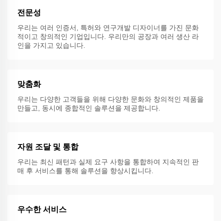
전문성
우리는 여러 인증서, 특허와 연구개발 디자이너를 가진 문화
적이고 창의적인 기업입니다. 우리만의 공장과 여러 생산 라
인을 가지고 있습니다.
맞춤화
우리는 다양한 고객들을 위해 다양한 문화와 창의적인 제품을
만들고, 동시에 종합적인 솔루션을 제공합니다.
자원 조달 및 통합
우리는 최신 패턴과 실제 요구 사항을 통합하여 지속적인 판
매 후 서비스를 통해 솔루션을 향상시킵니다.
우수한 서비스