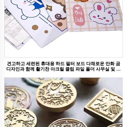
견고하고 세련된 휴대용 하드 필터 보드 다채로운 만화 곰
디자인과 함께 활기찬 아크릴 클립 파일 폴더 사무실 및 학
교 사용에 이상적입니다