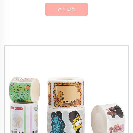
견적 요청