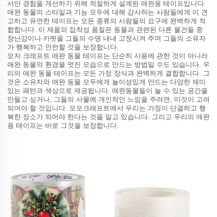
서만 경험을 개선하기 위해 적절하게 설계된 애완용 테이프입니다.
애완 동물의 스타일과 기능 모두에 대해 감사하는 사람들에게 이 견
고하고 유연한 테이프는 모든 종류의 사람들의 요구에 완벽하게 적
합합니다. 이 제품의 접착성 품질은 동물과 관련된 다른 물건들 중
장난감이나 카펫을 그들의 수명 내내 고정시켜 주며 그들의 소유자
가 행복하고 안전할 것을 보장합니다.
모자 크래프트 애완 동물 테이프는 단순히 사용에 관한 것이 아니라
애완 동물의 환경을 멋진 모습으로 만드는 방법일 수도 있습니다. 우
리의 애완 동물 테이프는 모든 가정 장식과 완벽하게 결합합니다. 그
것은 소유자와 애완 동물 모두에게 놀이성있게 만드는 다양한 재미
있는 패턴과 색상으로 제공됩니다. 애완동물들이 놀 수 있는 공간을
만들고 싶거나, 그들의 사물에 개인적인 느낌을 주려면, 이것이 고려
되어야 할 것입니다. 모모크래프트에서 우리는 가정이 단결하고 행
복한 장소가 되어야 한다는 것을 알고 있습니다. 그리고 우리의 애완
용 테이프는 바로 그것을 보장합니다.