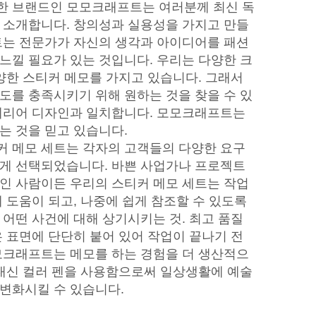
한 브랜드인 모모크래프트는 여러분께 최신 독
 소개합니다. 창의성과 실용성을 가지고 만들
트는 전문가가 자신의 생각과 아이디어를 패션
느낄 필요가 있는 것입니다. 우리는 다양한 크
다양한 스티커 메모를 가지고 있습니다. 그래서
도를 충족시키기 위해 원하는 것을 찾을 수 있
테리어 디자인과 일치합니다. 모모크래프트는
는 것을 믿고 있습니다.
 메모 세트는 각자의 고객들의 다양한 요구
게 선택되었습니다. 바쁜 사업가나 프로젝트
인 사람이든 우리의 스티커 메모 세트는 작업
 도움이 되고, 나중에 쉽게 참조할 수 있도록
 어떤 사건에 대해 상기시키는 것. 최고 품질
은 표면에 단단히 붙어 있어 작업이 끝나기 전
모크래프트는 메모를 하는 경험을 더 생산적으
 대신 컬러 펜을 사용함으로써 일상생활에 예술
변화시킬 수 있습니다.