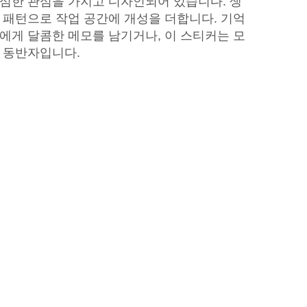
심한 관심을 가지고 디자인되어 있습니다. 생
 패턴으로 작업 공간에 개성을 더합니다. 기억
에게 달콤한 메모를 남기거나, 이 스티커는 모
 동반자입니다.