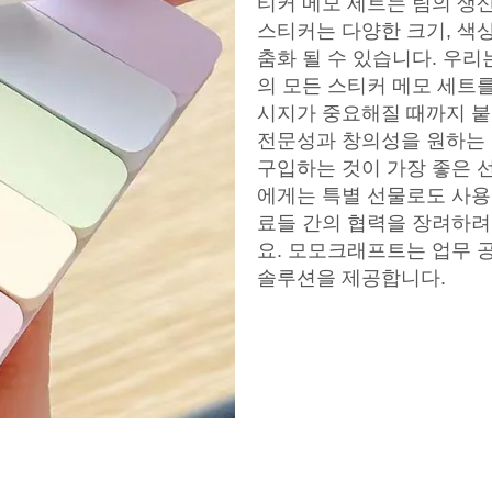
티커 메모 세트는 팀의 생
스티커는 다양한 크기, 색
춤화 될 수 있습니다. 우
의 모든 스티커 메모 세트
시지가 중요해질 때까지 
전문성과 창의성을 원하는
구입하는 것이 가장 좋은 
에게는 특별 선물로도 사용
료들 간의 협력을 장려하려
요. 모모크래프트는 업무 
솔루션을 제공합니다.