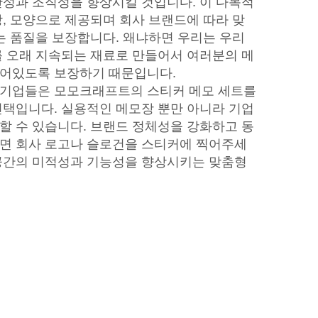
산성과 조직성을 향상시킬 것입니다. 이 다목적
상, 모양으로 제공되며 회사 브랜드에 따라 맞
리는 품질을 보장합니다. 왜냐하면 우리는 우리
를 오래 지속되는 재료로 만들어서 여러분의 메
붙어있도록 보장하기 때문입니다.
 기업들은 모모크래프트의 스티커 메모 세트를
선택입니다. 실용적인 메모장 뿐만 아니라 기업
할 수 있습니다. 브랜드 정체성을 강화하고 동
면 회사 로고나 슬로건을 스티커에 찍어주세
공간의 미적성과 기능성을 향상시키는 맞춤형