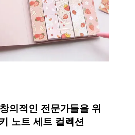
 창의적인 전문가들을 위
키 노트 세트 컬렉션