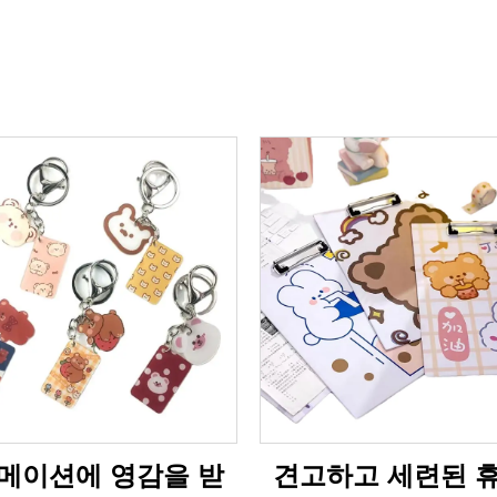
메이션에 영감을 받
견고하고 세련된 