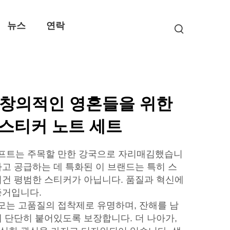
뉴스
연락
 창의적인 영혼들을 위한
스티커 노트 세트
프트는 주목할 만한 강국으로 자리매김했습니
하고 공급하는 데 특화된 이 브랜드는 특히 스
이건 평범한 스티커가 아닙니다. 품질과 혁신에
증거입니다.
는 고품질의 접착제로 유명하며, 잔해를 남
에 단단히 붙어있도록 보장합니다. 더 나아가,