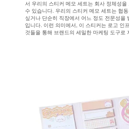
서 우리의 스티커 메모 세트는 회사 정체성을
수 있습니다. 우리의 스티커 메모 세트는 협
싶거나 단순히 직장에서 어느 정도 전문성을 
입니다. 이런 의미에서, 이 스티커는 로고 인
것들을 통해 브랜드의 세밀한 마케팅 도구로 