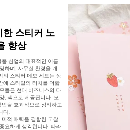
한 스티커 노
을 향상
용품 산업의 대표적인 이름
명하며, 사무실 환경을 개
리의 스티커 메모 세트는 상
간에 스타일의 터치를 더합
메모들은 현대 비즈니스의 다
양, 색으로 제공됩니다. 모
작업을 효과적으로 정리하고
니다.
 미적 매력을 결합한 고찰
 중요하게 생각합니다. 따라