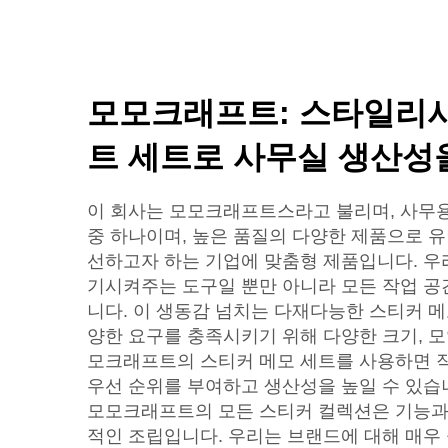
모모크래프트: 스타일리시
트 세트로 사무실 생산성
이 회사는 모모크래프트스라고 불리며, 사무
중 하나이며, 높은 품질의 다양한 제품으로 유
선하고자 하는 기업에 맞춤형 제품입니다. 우
기시켜주는 도구일 뿐만 아니라 모든 작업 공
니다. 이 생동감 넘치는 다재다능한 스티커 
양한 요구를 충족시키기 위해 다양한 크기, 모
모크래프트의 스티커 메모 세트를 사용하면 
우선 순위를 부여하고 생산성을 높일 수 있습
모모크래프트의 모든 스티커 컬렉션은 기능과
적인 조립입니다. 우리는 브랜드에 대해 매우