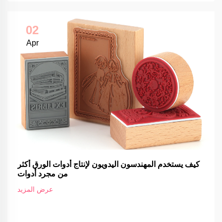
02
Apr
كيف يستخدم المهندسون اليدويون لإنتاج أدوات الورق أكثر
من مجرد أدوات
عرض المزيد