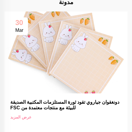
مدونة
30
Mar
دونغقوان جياروي تقود ثورة المستلزمات المكتبية الصديقة
للبيئة مع منتجات معتمدة من FSC
عرض المزيد