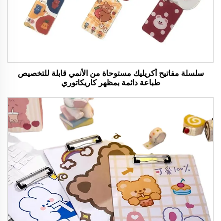
سلسلة مفاتيح أكريليك مستوحاة من الأنمي قابلة للتخصيص
طباعة دائمة بمظهر كاريكاتوري