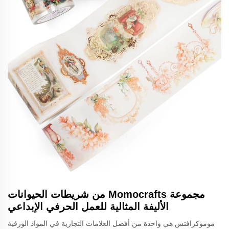
مجموعة Momocrafts من شريطات الحيوانات
الأليفة المثالية للعمل الحرفي الإبداعي
موموكرافتس هي واحدة من أفضل العلامات التجارية في المواد الورقية