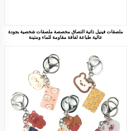
ملصقات فينيل ذاتية التصاق مخصصة ملصقات شخصية بجودة
عالية طباعة لفافة مقاومة للماء ومتينة