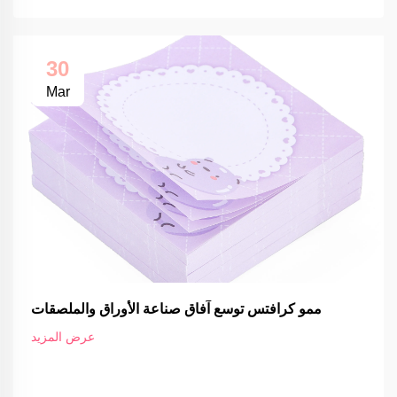
30
Mar
ممو كرافتس توسع آفاق صناعة الأوراق والملصقات
عرض المزيد