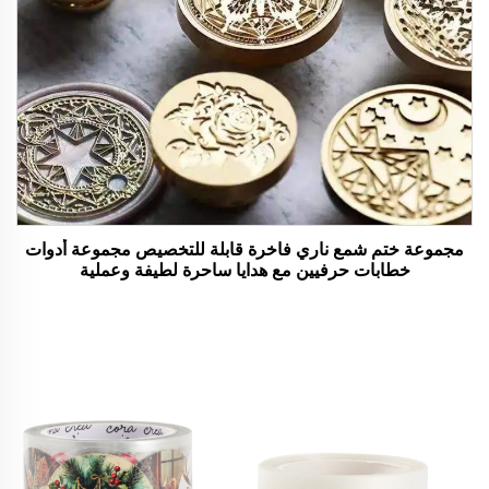
مجموعة ختم شمع ناري فاخرة قابلة للتخصيص مجموعة أدوات
خطابات حرفيين مع هدايا ساحرة لطيفة وعملية