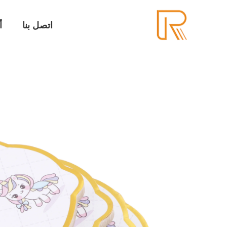
اتصل بنا
أ