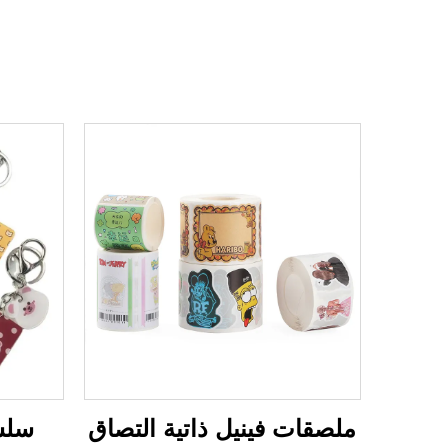
ملصقات فينيل ذاتية التصاق
سلسل