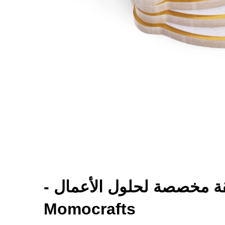
 مخصصة لحلول الأعمال -
Momocrafts