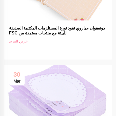
دونغقوان جياروي تقود ثورة المستلزمات المكتبية الصديقة
للبيئة مع منتجات معتمدة من FSC
عرض المزيد
30
Mar