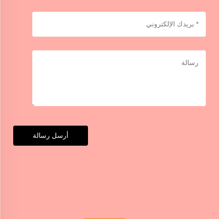
أرسل رسالة