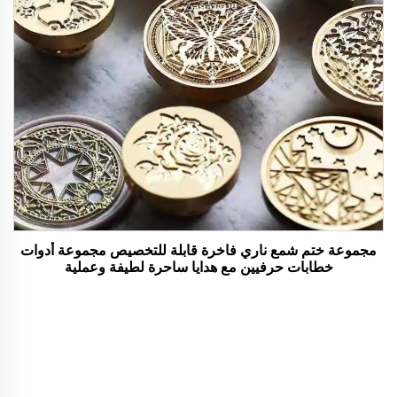
مجموعة ختم شمع ناري فاخرة قابلة للتخصيص مجموعة أدوات
خطابات حرفيين مع هدايا ساحرة لطيفة وعملية