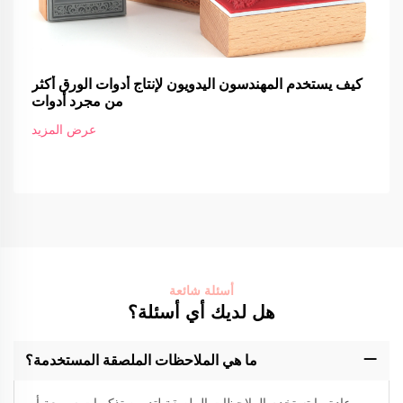
كيف يستخدم المهندسون اليدويون لإنتاج أدوات الورق أكثر
من مجرد أدوات
عرض المزيد
أسئلة شائعة
هل لديك أي أسئلة؟
ما هي الملاحظات الملصقة المستخدمة؟