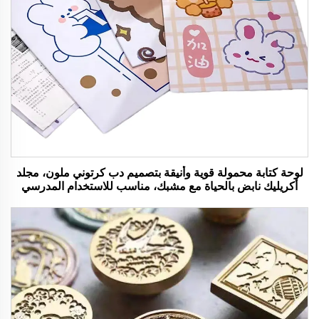
لوحة كتابة محمولة قوية وأنيقة بتصميم دب كرتوني ملون، مجلد
أكريليك نابض بالحياة مع مشبك، مناسب للاستخدام المدرسي
والمكتبي