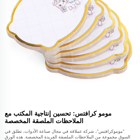
مومو كرافتس: تحسين إنتاجية المكتب مع
الملاحظات الملصقة المخصصة
"موموكرافتس"، شركة عملاقة في مجال صناعة الأدوات، تطلق في
السوق مجموعة من الملاحظات الملصقة الفريدة المخصصة. هذه الورق