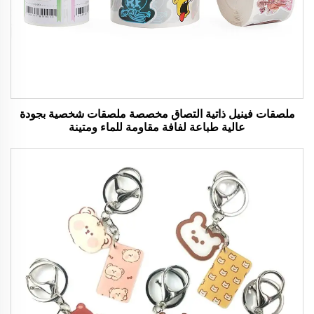
ملصقات فينيل ذاتية التصاق مخصصة ملصقات شخصية بجودة
عالية طباعة لفافة مقاومة للماء ومتينة