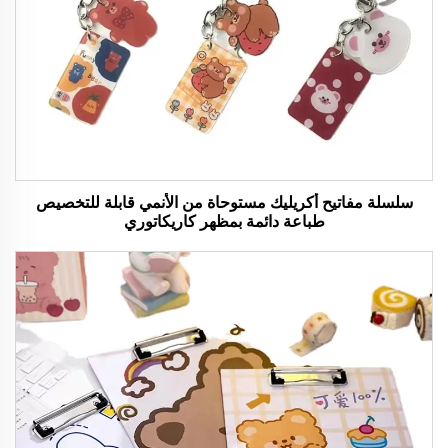
سلسلة مفاتيح أكريليك مستوحاة من الأنمي قابلة للتخصيص
طباعة دائمة بمظهر كاريكاتوري