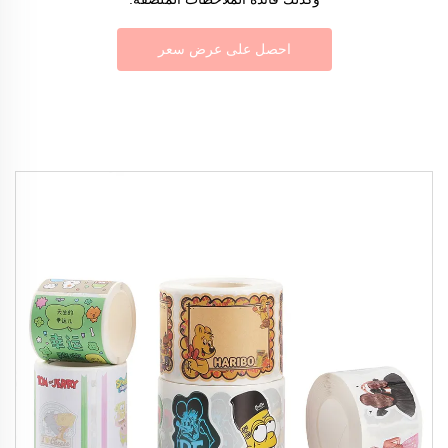
احصل على عرض سعر