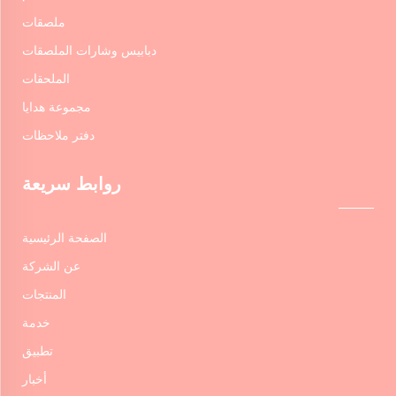
ملصقات
دبابيس وشارات الملصقات
الملحقات
مجموعة هدايا
دفتر ملاحظات
روابط سريعة
الصفحة الرئيسية
عن الشركة
المنتجات
خدمة
تطبيق
أخبار