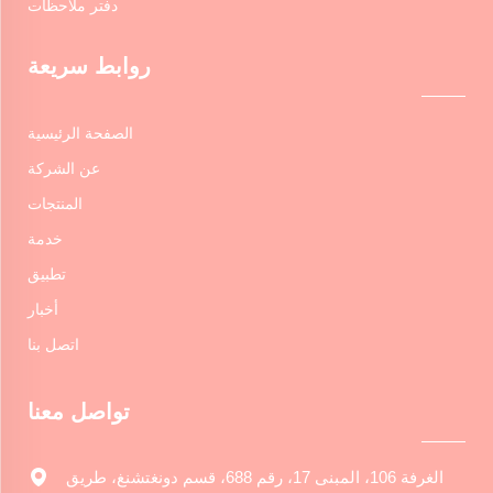
دفتر ملاحظات
روابط سريعة
الصفحة الرئيسية
عن الشركة
المنتجات
خدمة
تطبيق
أخبار
اتصل بنا
تواصل معنا
الغرفة 106، المبنى 17، رقم 688، قسم دونغتشنغ، طريق