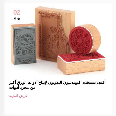
02
Apr
كيف يستخدم المهندسون اليدويون لإنتاج أدوات الورق أكثر
من مجرد أدوات
عرض المزيد