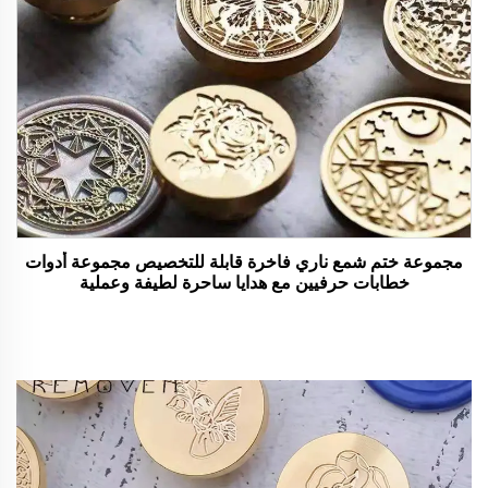
مجموعة ختم شمع ناري فاخرة قابلة للتخصيص مجموعة أدوات
خطابات حرفيين مع هدايا ساحرة لطيفة وعملية