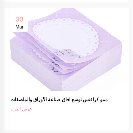
30
Mar
ممو كرافتس توسع آفاق صناعة الأوراق والملصقات
عرض المزيد