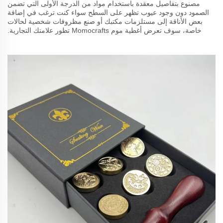
مصنوع بتفاصيل معقدة باستخدام مواد من الدرجة الأولى التي تضمن
الصمود دون وجود عيوب تظهر على السطح سواء كنت ترغب في إضافة
بعض الأناقة إلى مستلزمات مكتبك أو صنع مظروفات شخصية لحالات
خاصة، سوف تعرض أغطية موم Momocrafts تطور علامتك التجارية.