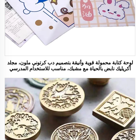
لوحة كتابة محمولة قوية وأنيقة بتصميم دب كرتوني ملون، مجلد
أكريليك نابض بالحياة مع مشبك، مناسب للاستخدام المدرسي
والمكتبي