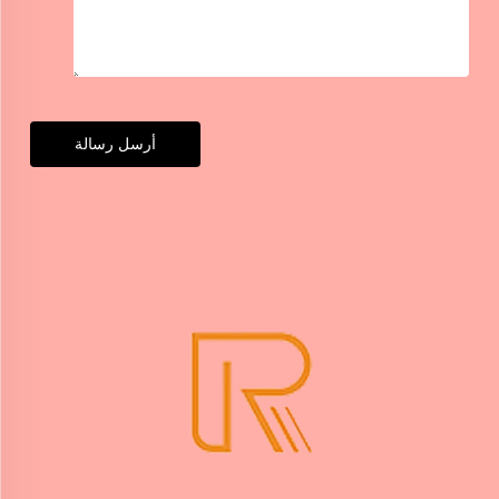
أرسل رسالة