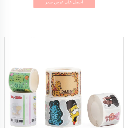
احصل على عرض سعر