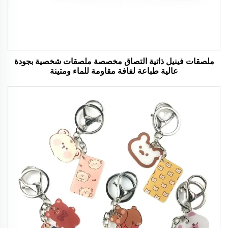
ملصقات فينيل ذاتية التصاق مخصصة ملصقات شخصية بجودة
عالية طباعة لفافة مقاومة للماء ومتينة