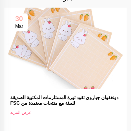
30
Mar
دونغقوان جياروي تقود ثورة المستلزمات المكتبية الصديقة
للبيئة مع منتجات معتمدة من FSC
عرض المزيد