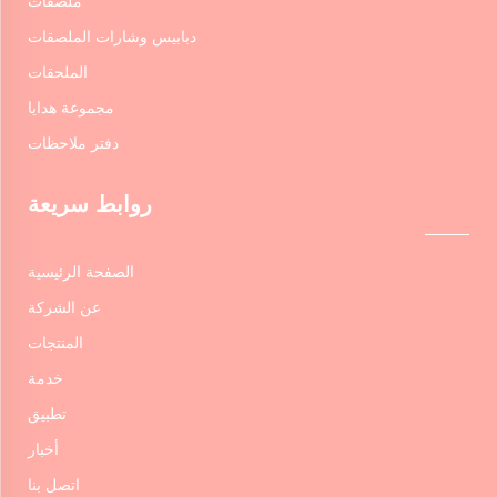
ملصقات
دبابيس وشارات الملصقات
الملحقات
مجموعة هدايا
دفتر ملاحظات
روابط سريعة
الصفحة الرئيسية
عن الشركة
المنتجات
خدمة
تطبيق
أخبار
اتصل بنا