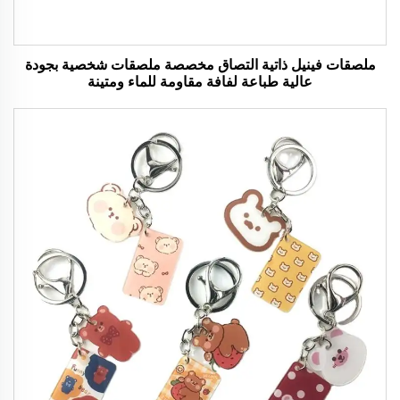
ملصقات فينيل ذاتية التصاق مخصصة ملصقات شخصية بجودة
عالية طباعة لفافة مقاومة للماء ومتينة