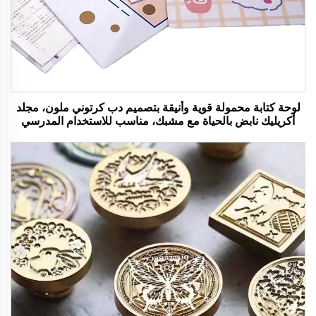
لوحة كتابة محمولة قوية وأنيقة بتصميم دب كرتوني ملون، مجلد
أكريليك نابض بالحياة مع مشبك، مناسب للاستخدام المدرسي
والمكتبي