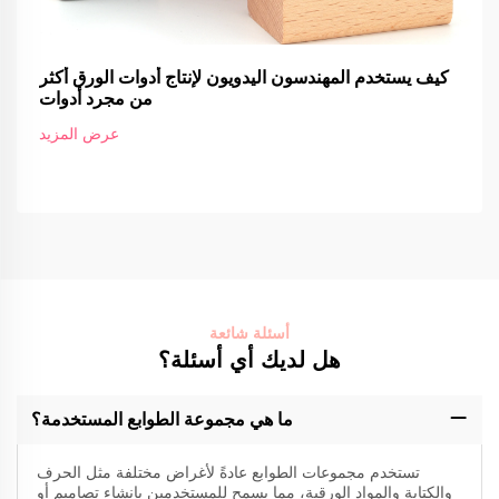
كيف يستخدم المهندسون اليدويون لإنتاج أدوات الورق أكثر
من مجرد أدوات
عرض المزيد
أسئلة شائعة
هل لديك أي أسئلة؟
ما هي مجموعة الطوابع المستخدمة؟
تستخدم مجموعات الطوابع عادةً لأغراض مختلفة مثل الحرف
والكتابة والمواد الورقية، مما يسمح للمستخدمين بإنشاء تصاميم أو