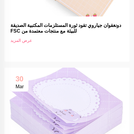
دونغقوان جياروي تقود ثورة المستلزمات المكتبية الصديقة
للبيئة مع منتجات معتمدة من FSC
عرض المزيد
30
Mar