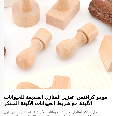
مومو كرافتس: تعزيز المنازل الصديقة للحيوانات
الأليفة مع شريط الحيوانات الأليفة المبتكر
حل مبتكر لمنازل صديقة للحيوانات الأليفة قد تم تقديمه من قبل