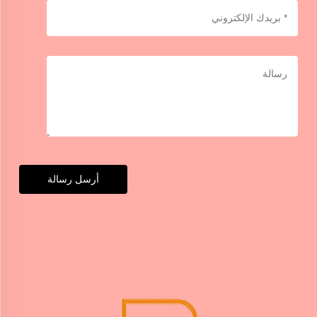
أرسل رسالة