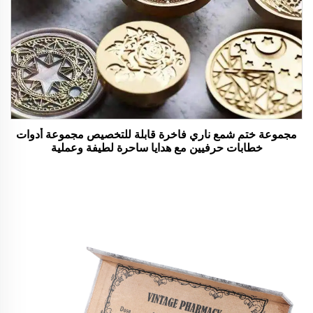
مجموعة ختم شمع ناري فاخرة قابلة للتخصيص مجموعة أدوات
خطابات حرفيين مع هدايا ساحرة لطيفة وعملية