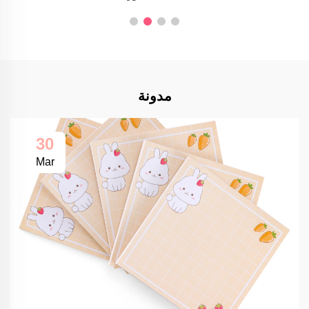
مدونة
30
Mar