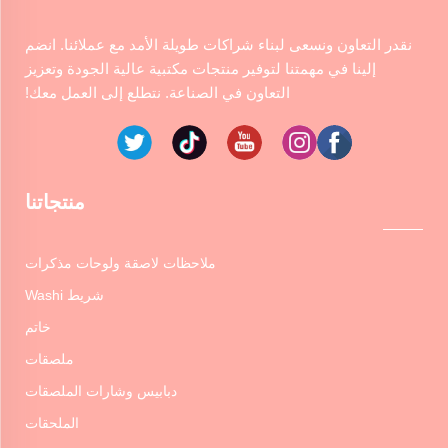
نقدر التعاون ونسعى لبناء شراكات طويلة الأمد مع عملائنا. انضم
إلينا في مهمتنا لتوفير منتجات مكتبية عالية الجودة وتعزيز
التعاون في الصناعة. نتطلع إلى العمل معك!
منتجاتنا
ملاحظات لاصقة ولوحات مذكرات
شريط Washi
خاتم
ملصقات
دبابيس وشارات الملصقات
الملحقات