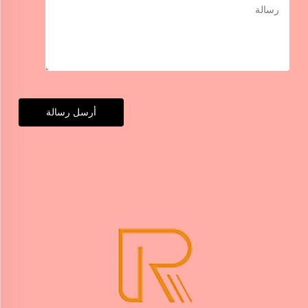
أرسل رسالة