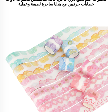
خطابات حرفيين مع هدايا ساحرة لطيفة وعملية