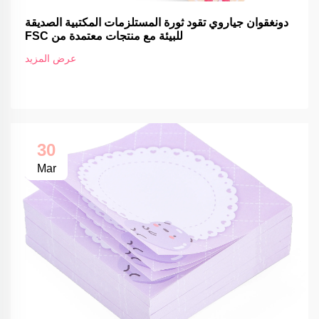
دونغقوان جياروي تقود ثورة المستلزمات المكتبية الصديقة
للبيئة مع منتجات معتمدة من FSC
عرض المزيد
30
Mar