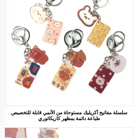
سلسلة مفاتيح أكريليك مستوحاة من الأنمي قابلة للتخصيص
طباعة دائمة بمظهر كاريكاتوري