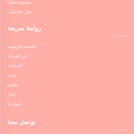
مجموعة هدايا
دفتر ملاحظات
روابط سريعة
الصفحة الرئيسية
عن الشركة
المنتجات
خدمة
تطبيق
أخبار
اتصل بنا
تواصل معنا