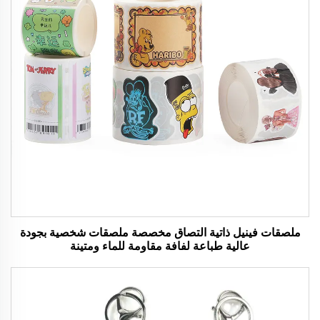
ملصقات فينيل ذاتية التصاق مخصصة ملصقات شخصية بجودة
عالية طباعة لفافة مقاومة للماء ومتينة