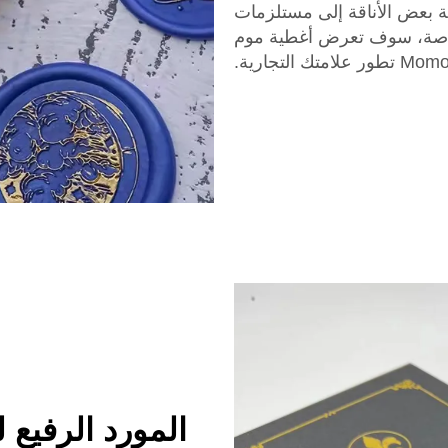
بعض الأناقة إلى مستلزمات
اصة، سوف تعرض أغطية موم
علامتك التجارية.
المورد الرفيع لختم 