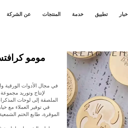
خبار
تطبيق
خدمة
المنتجات
عن الشركة
مومو كرافتس
لإنتاج وتوريد مجموعة
الملصقة إلى لوحات المذكر
في توفير العملاء مع خيا
الموقرة، طابع الختم الشمعي