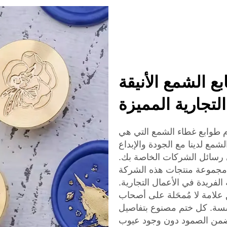
 الشمع الأنيقة
التجارية المميزة
 طوابع غطاء الشمع التي هي
شمع لدينا مع الجودة والإبداع
ى رسائل الشركات الخاصة بك.
مجموعة منتجات هذه الشركة
الفريدة في الأعمال التجارية.
لامة لا مُمحَلة على أصحاب
سسة. كل ختم مصنوع بتفاصيل
تضمن الصمود دون وجود عيوب