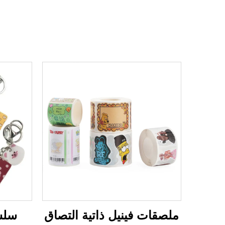
ملصقات فينيل ذاتية التصاق
سلسل