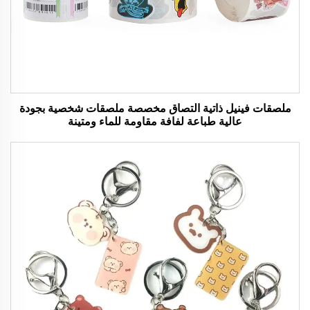
ملصقات فينيل ذاتية التصاق مخصصة ملصقات شخصية بجودة
عالية طباعة لفافة مقاومة للماء ومتينة