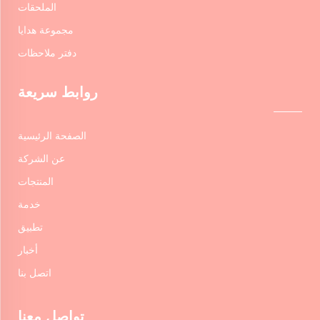
الملحقات
مجموعة هدايا
دفتر ملاحظات
روابط سريعة
الصفحة الرئيسية
عن الشركة
المنتجات
خدمة
تطبيق
أخبار
اتصل بنا
تواصل معنا