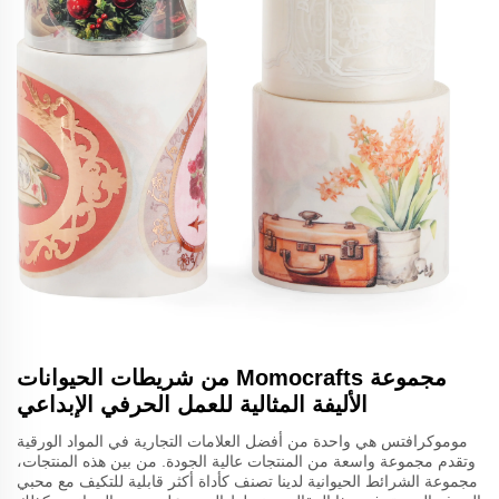
مجموعة Momocrafts من شريطات الحيوانات
الأليفة المثالية للعمل الحرفي الإبداعي
موموكرافتس هي واحدة من أفضل العلامات التجارية في المواد الورقية
وتقدم مجموعة واسعة من المنتجات عالية الجودة. من بين هذه المنتجات،
مجموعة الشرائط الحيوانية لدينا تصنف كأداة أكثر قابلية للتكيف مع محبي