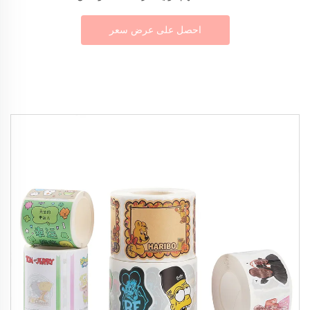
احصل على عرض سعر