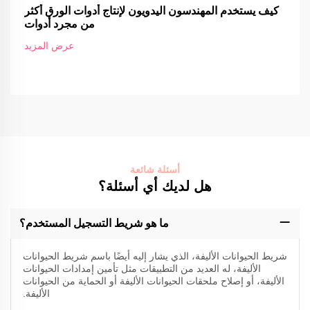
كيف يستخدم المهندسون اليدويون لإنتاج أدوات الورق أكثر
من مجرد أدوات
عرض المزيد
أسئلة شائعة
هل لديك أي أسئلة؟
ما هو شريط التسجيل المستخدم؟
شريط الحيوانات الأليفة، الذي يشار إليه أيضًا باسم شريط الحيوانات
الأليفة، له العديد من التطبيقات مثل تأمين إمدادات الحيوانات
الأليفة، أو إصلاح ملحقات الحيوانات الأليفة أو الحماية من الحيوانات
الأليفة.