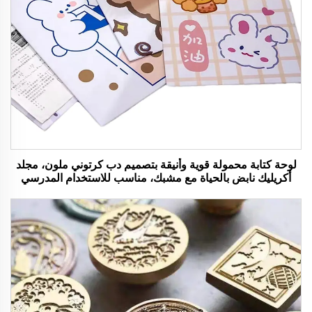
لوحة كتابة محمولة قوية وأنيقة بتصميم دب كرتوني ملون، مجلد
أكريليك نابض بالحياة مع مشبك، مناسب للاستخدام المدرسي
والمكتبي