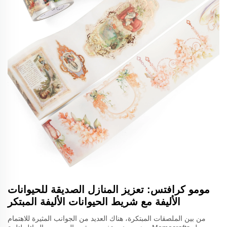
مومو كرافتس: تعزيز المنازل الصديقة للحيوانات
الأليفة مع شريط الحيوانات الأليفة المبتكر
من بين الملصقات المبتكرة، هناك العديد من الجوانب المثيرة للاهتمام