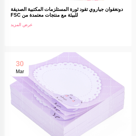
دونغقوان جياروي تقود ثورة المستلزمات المكتبية الصديقة
للبيئة مع منتجات معتمدة من FSC
عرض المزيد
30
Mar