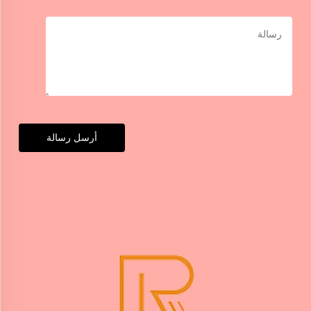
أرسل رسالة