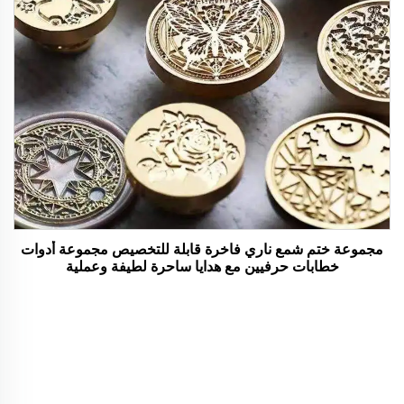
مجموعة ختم شمع ناري فاخرة قابلة للتخصيص مجموعة أدوات
خطابات حرفيين مع هدايا ساحرة لطيفة وعملية