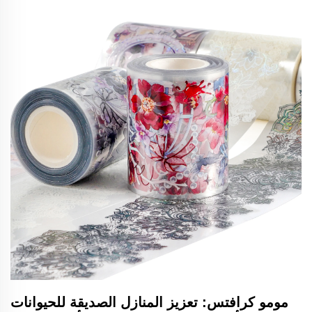
مومو كرافتس: تعزيز المنازل الصديقة للحيوانات