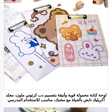
لوحة كتابة محمولة قوية وأنيقة بتصميم دب كرتوني ملون، مجلد
أكريليك نابض بالحياة مع مشبك، مناسب للاستخدام المدرسي
والمكتبي