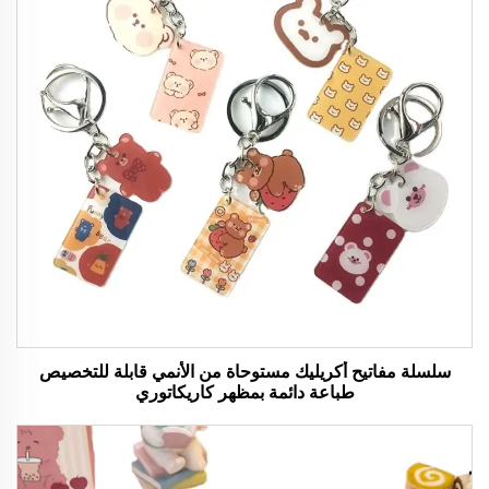
سلسلة مفاتيح أكريليك مستوحاة من الأنمي قابلة للتخصيص
طباعة دائمة بمظهر كاريكاتوري