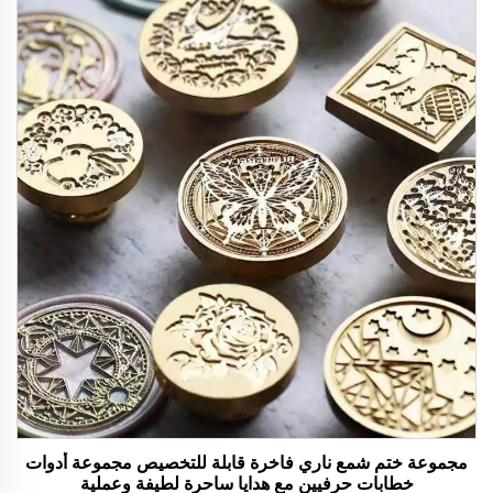
مجموعة ختم شمع ناري فاخرة قابلة للتخصيص مجموعة أدوات
خطابات حرفيين مع هدايا ساحرة لطيفة وعملية