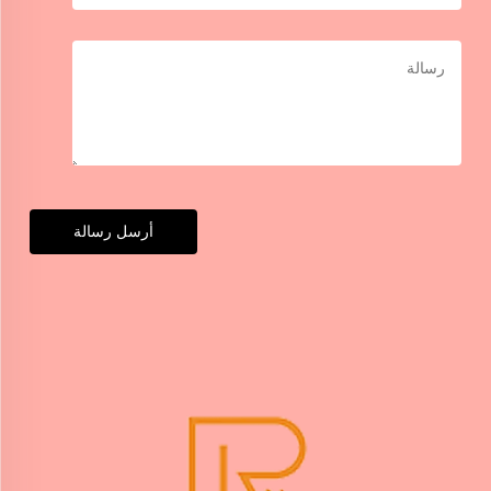
أرسل رسالة