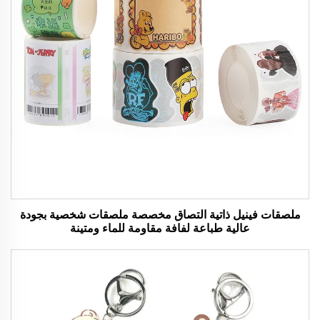
ملصقات فينيل ذاتية التصاق مخصصة ملصقات شخصية بجودة
عالية طباعة لفافة مقاومة للماء ومتينة