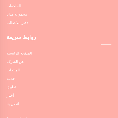
الملحقات
مجموعة هدايا
دفتر ملاحظات
روابط سريعة
الصفحة الرئيسية
عن الشركة
المنتجات
خدمة
تطبيق
أخبار
اتصل بنا