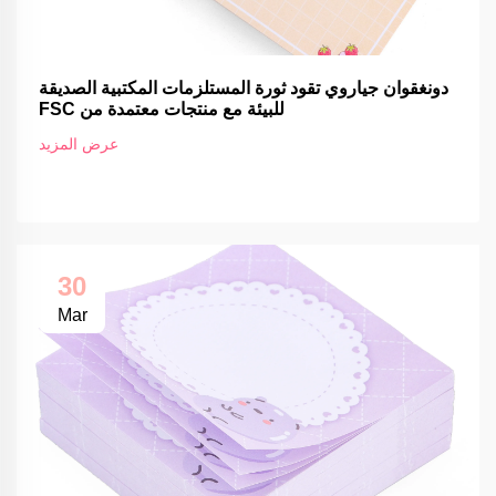
دونغقوان جياروي تقود ثورة المستلزمات المكتبية الصديقة
للبيئة مع منتجات معتمدة من FSC
عرض المزيد
30
Mar