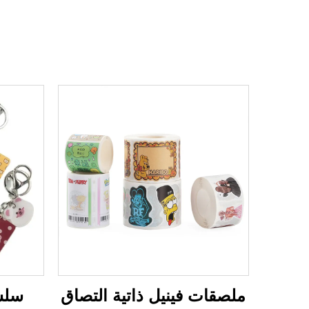
ملصقات فينيل ذاتية التصاق
سلسل