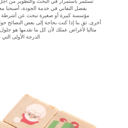
تستثمر باستمرار في البحث والتطوير من أجل ا
بفضل التفاني في خدمة الجودة، أصبحنا م
مؤسسة كبيرة أو صغيرة تبحث عن أشرطة الحي
أخرى. ثق بنا إذا كنت بحاجة إلى بعض النصائح ح
مثاليا لأغراض عملك لأن كل ما نقدمها هو حلول 
الدرجة الأولى التي