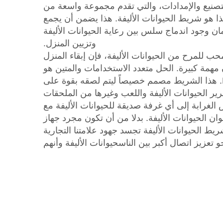
نيع والإمدادات، والتي تقدم مجموعة واسعة من
ذا هو شريط الحيوانات الأليفة. هذا يضمن أن يجمع
مان وجود اندماج سلس بين رعاية الحيوانات الأليفة
وتزيين المنزل.
محب للمرح من الحيوانات الأليفة، فإن إبقاء المنزل
 مهمة كبيرة. الحل متعدد الاستخدامات والمتين هو
Momocrafts Pet Tape. هذا الشريط مصمم خصيصاً ليتم لصقه بقوة على
 الحيوانات الأليفة واللعب وغيرها من الملحقات
لغرابة إلى أي غرفة صديقة للحيوانات الأليفة مع
وان الحيوانات الأليفة. بدلا من أن تكون مجرد جهاز
 الحيوانات الأليفة تجسد جهود علامتنا التجارية
و تعزيز اتصال أكبر بين الناسحيوانات الأليفة وأنهم