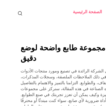
الصفحة الرئيسية
 مجموعة طابع واضحة لوضع
دقيق
لشركة الرائدة في تصنيع ومورد منتجات الأدوات
ما في ذلك الملاحظات الملصقة، وسجلات المذكرات،
الطوابع. التزامنا بالتميز والاهتمام بالتفاصيل
ه الصناعة في هذه المقالة، سنركز على مجموعات
ميزة وكيف يمكن أن تعزز تجربتك في صنع الطوابع.
ة ضرورية لأي صانع، سواء كنت مبتدئًا أو محترفًا