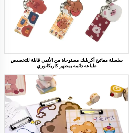
سلسلة مفاتيح أكريليك مستوحاة من الأنمي قابلة للتخصيص
طباعة دائمة بمظهر كاريكاتوري