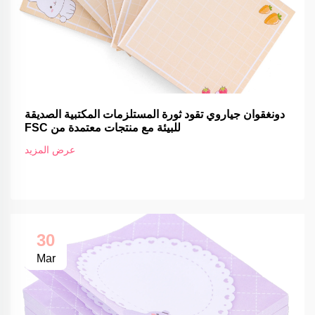
دونغقوان جياروي تقود ثورة المستلزمات المكتبية الصديقة
للبيئة مع منتجات معتمدة من FSC
عرض المزيد
30
Mar