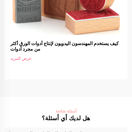
كيف يستخدم المهندسون اليدويون لإنتاج أدوات الورق أكثر
من مجرد أدوات
عرض المزيد
أسئلة شائعة
هل لديك أي أسئلة؟