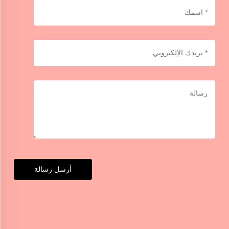
أرسل رسالة