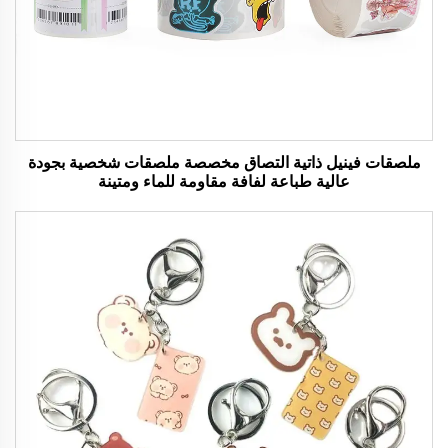
ملصقات فينيل ذاتية التصاق مخصصة ملصقات شخصية بجودة
عالية طباعة لفافة مقاومة للماء ومتينة