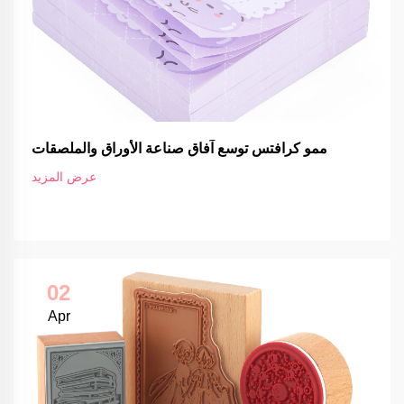
ممو كرافتس توسع آفاق صناعة الأوراق والملصقات
عرض المزيد
02
Apr