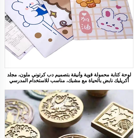
لوحة كتابة محمولة قوية وأنيقة بتصميم دب كرتوني ملون، مجلد
أكريليك نابض بالحياة مع مشبك، مناسب للاستخدام المدرسي
والمكتبي