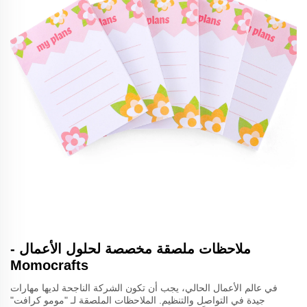
ملاحظات ملصقة مخصصة لحلول الأعمال -
Momocrafts
في عالم الأعمال الحالي، يجب أن تكون الشركة الناجحة لديها مهارات
جيدة في التواصل والتنظيم. الملاحظات الملصقة لـ "مومو كرافت"