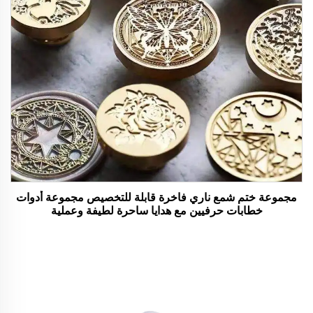
مجموعة ختم شمع ناري فاخرة قابلة للتخصيص مجموعة أدوات
خطابات حرفيين مع هدايا ساحرة لطيفة وعملية