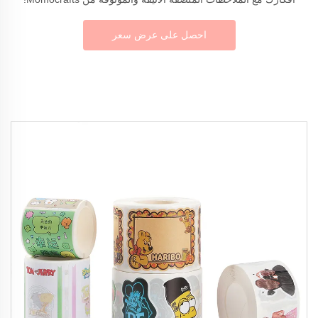
احصل على عرض سعر