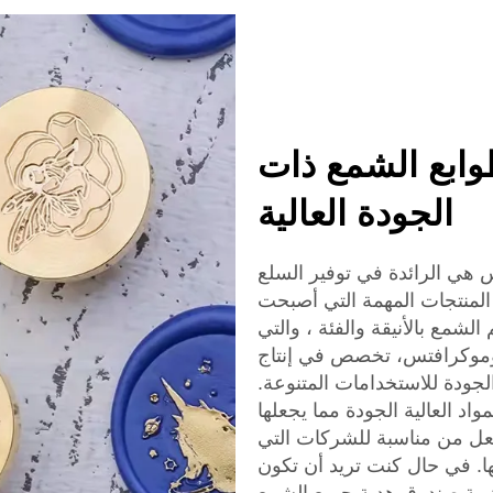
ابع الشمع ذات
الجودة العالية
 هي الرائدة في توفير السلع
المنتجات المهمة التي أصبحت
الشمع بالأنيقة والفئة ، والتي
 موموكرافتس، تخصص في إنتاج
لجودة للاستخدامات المتنوعة.
د العالية الجودة مما يجعلها
عل من مناسبة للشركات التي
ا. في حال كنت تريد أن تكون