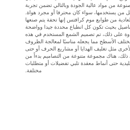
صنوعة من مواد عالية الجودة وبالتالي تضمن تجربة
ل من يستخدمها، سواء كان محترفا أو مجرد هواة.
عادية من طوابع موم كرافتس إنها تحفة يتم صنعها
لتفاصيل بحيث تكون كل انطباع محددة جيدا وواضحة
وة على ذلك، تم تصميم الشمع المستخدم في هذه
تلف الأسطح مما يجعله مناسبًا لمعالجة الظروف
الأخرى مثل تغليف الهدايا أو مشاريع الحرف أو حتى
ى ذلك، هناك مجموعة متنوعة من التصاميم بدءاً من
ليدية حتى أنماط معقدة تلبي تفضيلات أو متطلبات
مختلفة.