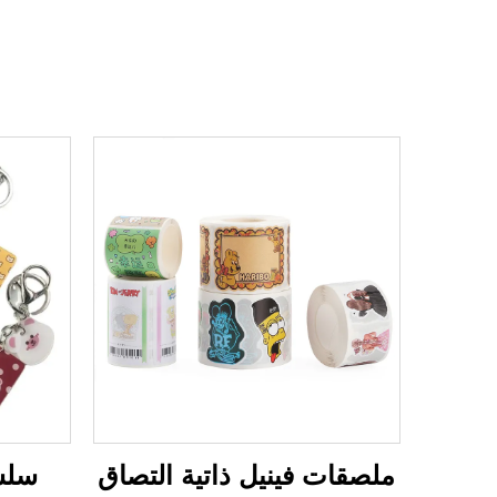
ملصقات فينيل ذاتية التصاق
سلسل