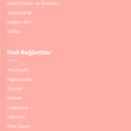
Etiket Pinleri ve Rozetleri
Aksesuarlar
Hediye Seti
Defter
Hızlı Bağlantılar
Ana Sayfa
Hakkımızda
Ürünler
Hizmet
Uygulama
Haberler
Bize Ulaşın