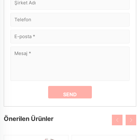
Önerilen Ürünler