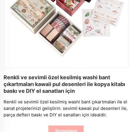
Renkli ve sevimli özel kesilmiş washi bant
çıkartmaları kawaii pul desenleri ile kopya kitabı
baskı ve DIY el sanatları için
Renkli ve sevimli özel kesilmiş washi bant çıkartmaları ile el
sanat projelerinizi geliştirin. sevimli kawaii pul desenleri ile,
parça defteri baskı ve DIY el sanatları için idealdir.
Sorgulama