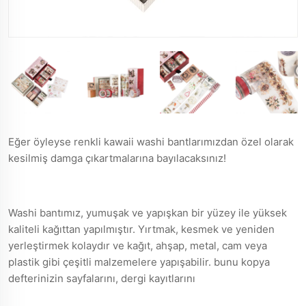
Eğer öyleyse renkli kawaii washi bantlarımızdan özel olarak
kesilmiş damga çıkartmalarına bayılacaksınız!
Washi bantımız, yumuşak ve yapışkan bir yüzey ile yüksek
kaliteli kağıttan yapılmıştır. Yırtmak, kesmek ve yeniden
yerleştirmek kolaydır ve kağıt, ahşap, metal, cam veya
plastik gibi çeşitli malzemelere yapışabilir. bunu kopya
defterinizin sayfalarını, dergi kayıtlarını