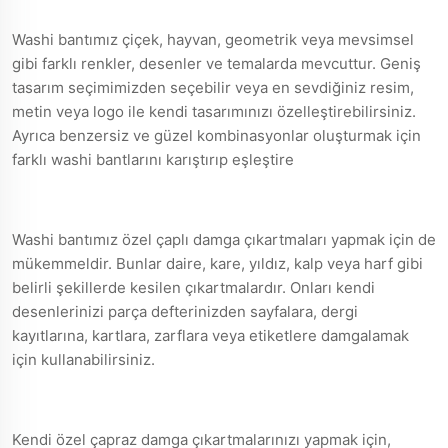
Washi bantımız çiçek, hayvan, geometrik veya mevsimsel
gibi farklı renkler, desenler ve temalarda mevcuttur. Geniş
tasarım seçimimizden seçebilir veya en sevdiğiniz resim,
metin veya logo ile kendi tasarımınızı özelleştirebilirsiniz.
Ayrıca benzersiz ve güzel kombinasyonlar oluşturmak için
farklı washi bantlarını karıştırıp eşleştire
Washi bantımız özel çaplı damga çıkartmaları yapmak için de
mükemmeldir. Bunlar daire, kare, yıldız, kalp veya harf gibi
belirli şekillerde kesilen çıkartmalardır. Onları kendi
desenlerinizi parça defterinizden sayfalara, dergi
kayıtlarına, kartlara, zarflara veya etiketlere damgalamak
için kullanabilirsiniz.
Kendi özel çapraz damga çıkartmalarınızı yapmak için,