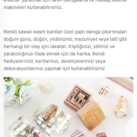
makineleri kullanabilirsiniz.
Renkli kawaii washi bantları özel çaplı damga çıkartmaları
doğum günü, düğün, yıldönümü, mezuniyet veya tatil gibi
herhangi bir olay için idealdir. Kişiliğinizi, stilinizi ve
yaratıcılığınızı ifade etmek için de harika. Kendi
hediyelerinizi, kartlarınızı, davetiyelerinizi veya
dekorasyonlarınızı yapmak için kullanabilirsiniz