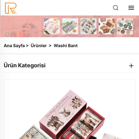
Ana Sayfa
>
Ürünler
>
Washi Bant
Ürün Kategorisi