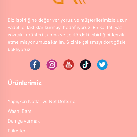
Biz işbirliğine değer veriyoruz ve müşterilerimizle uzun
vadeli ortaklıklar kurmayı hedefliyoruz. En kaliteli yaz
yazıcılık ürünleri sunma ve sektördeki işbirliğini teşvik
etme misyonumuza katılın. Sizinle çalışmayı dört gözle
bekliyoruz!
Ürünlerimiz
Yapışkan Notlar ve Not Defterleri
Washi Bant
Damga vurmak
Etiketler