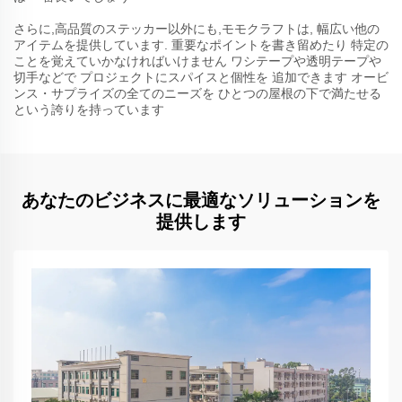
さらに,高品質のステッカー以外にも,モモクラフトは, 幅広い他の
アイテムを提供しています. 重要なポイントを書き留めたり 特定の
ことを覚えていかなければいけません ワシテープや透明テープや
切手などで プロジェクトにスパイスと個性を 追加できます オービ
ンス・サプライズの全てのニーズを ひとつの屋根の下で満たせる
という誇りを持っています
あなたのビジネスに最適なソリューションを
提供します