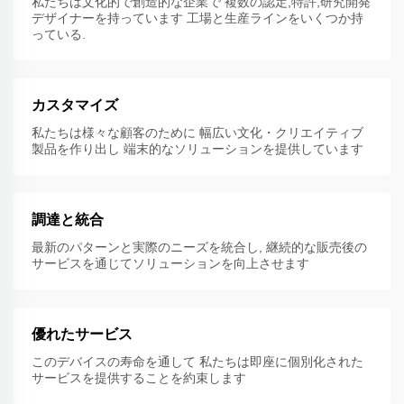
私たちは文化的で創造的な企業で 複数の認定,特許,研究開発
デザイナーを持っています 工場と生産ラインをいくつか持
っている.
カスタマイズ
私たちは様々な顧客のために 幅広い文化・クリエイティブ
製品を作り出し 端末的なソリューションを提供しています
調達と統合
最新のパターンと実際のニーズを統合し, 継続的な販売後の
サービスを通じてソリューションを向上させます
優れたサービス
このデバイスの寿命を通して 私たちは即座に個別化された
サービスを提供することを約束します