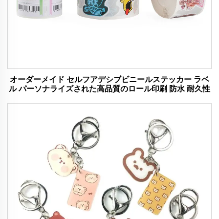
オーダーメイド セルフアデシブビニールステッカー ラベ
ル パーソナライズされた高品質のロール印刷 防水 耐久性