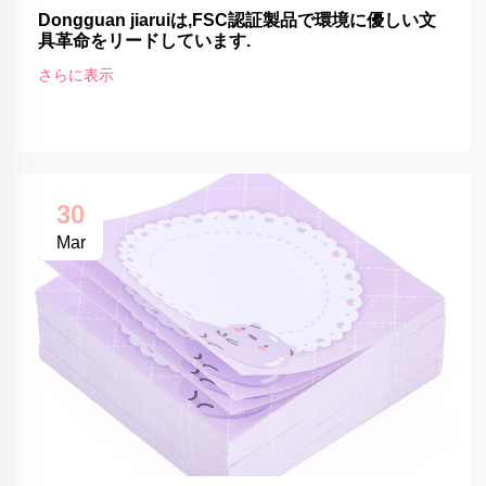
Dongguan jiaruiは,FSC認証製品で環境に優しい文
具革命をリードしています.
さらに表示
30
Mar