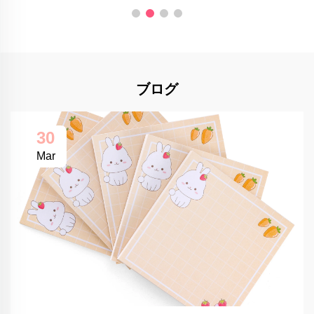
ブログ
30
Mar