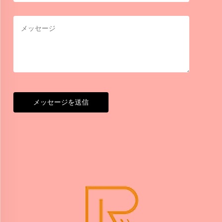
メッセージを送信