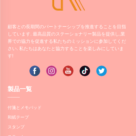
顧客との長期間のパートナーシップを推進することを目指
しています. 最高品質のステーショナリー製品を提供し,業
界での協力を促進する私たちのミッションに参加してくだ
さい. 私たちはあなたと協力することを楽しみにしていま
す!
製品一覧
付箋とメモパッド
和紙テープ
スタンプ