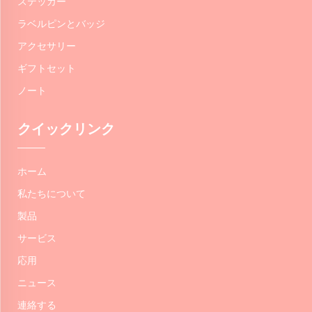
ステッカー
ラベルピンとバッジ
アクセサリー
ギフトセット
ノート
クイックリンク
ホーム
私たちについて
製品
サービス
応用
ニュース
連絡する