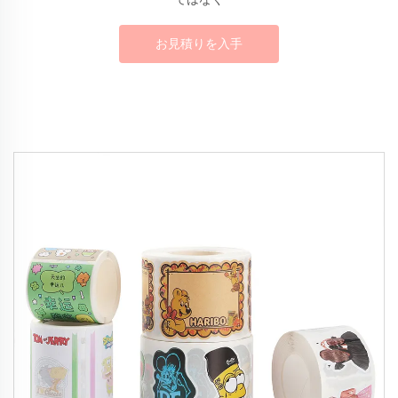
お見積りを入手