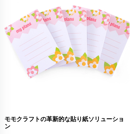
モモクラフトの革新的な貼り紙ソリューショ
ン