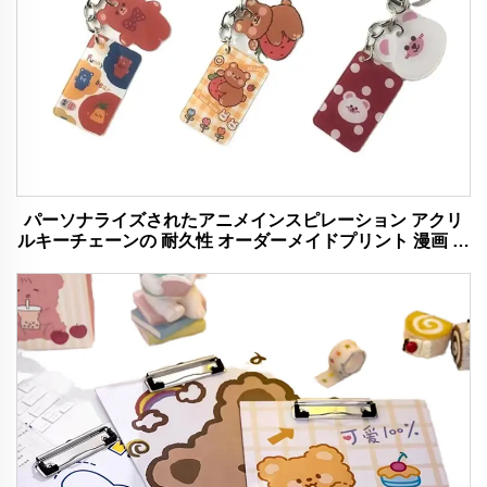
パーソナライズされたアニメインスピレーション アクリ
ルキーチェーンの 耐久性 オーダーメイドプリント 漫画 魅
力的なキーチェーンの