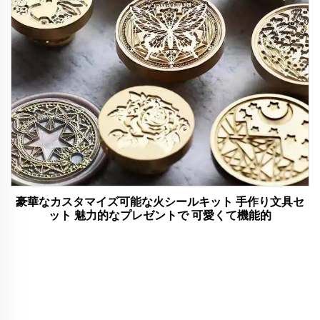
豪華なカスタマイズ可能な火シールキット 手作り文具セ
ット 魅力的なプレゼントで 可愛くて機能的