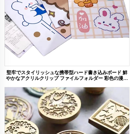
堅牢でスタイリッシュな携帯型ハード書き込みボード 鮮
やかなアクリルクリップ ファイルフォルダー 彩色の漫画
熊デザイン 理想的なオフィスと学校で使用