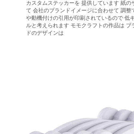
カスタムステッカーを 提供しています 紙
て 会社のブランドイメージに合わせて 調整
や動機付けの引用が印刷されているので 低
ルと考えられます モモクラフトの作品は ブ
ドのデザインは