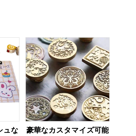
シュな
豪華なカスタマイズ可能