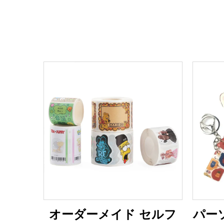
オーダーメイド セルフ
パー