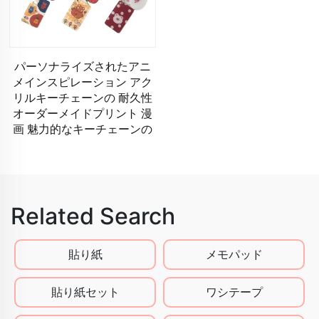
パーソナライズされたアニ
メインスピレーション アク
リルキーチェーンの 耐久性
オーダーメイドプリント 漫
画 魅力的なキーチェーンの
Related Search
貼り紙
メモパッド
貼り紙セット
ワシテープ