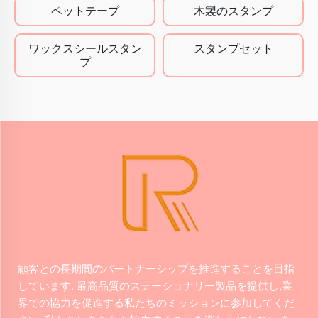
ペットテープ
木製のスタンプ
ワックスシールスタン
スタンプセット
プ
顧客との長期間のパートナーシップを推進することを目指
しています. 最高品質のステーショナリー製品を提供し,業
界での協力を促進する私たちのミッションに参加してくだ