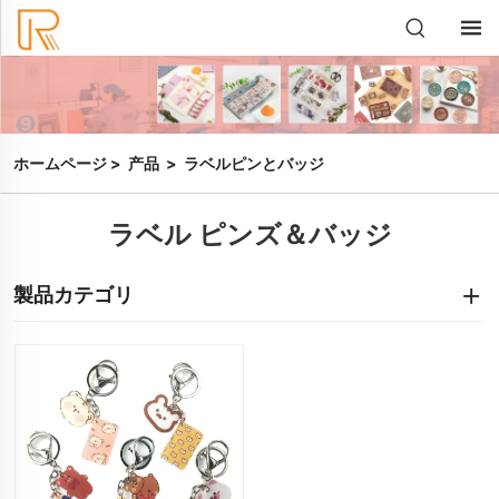
ホームページ
>
产品
>
ラベルピンとバッジ
ラベル ピンズ＆バッジ
製品カテゴリ