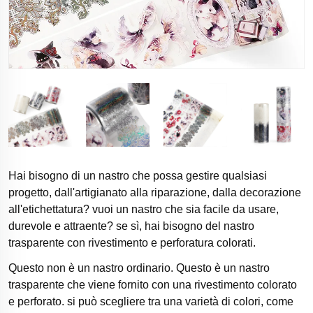
Hai bisogno di un nastro che possa gestire qualsiasi
progetto, dall'artigianato alla riparazione, dalla decorazione
all'etichettatura? vuoi un nastro che sia facile da usare,
durevole e attraente? se sì, hai bisogno del nastro
trasparente con rivestimento e perforatura colorati.
Questo non è un nastro ordinario. Questo è un nastro
trasparente che viene fornito con una rivestimento colorato
e perforato. si può scegliere tra una varietà di colori, come