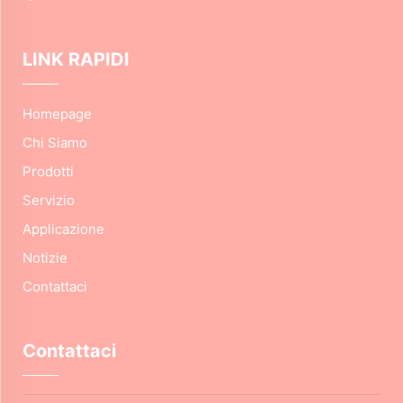
LINK RAPIDI
Homepage
Chi Siamo
Prodotti
Servizio
Applicazione
Notizie
Contattaci
Contattaci