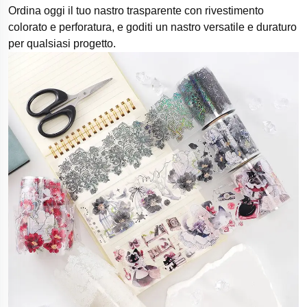
Ordina oggi il tuo nastro trasparente con rivestimento
colorato e perforatura, e goditi un nastro versatile e duraturo
per qualsiasi progetto.