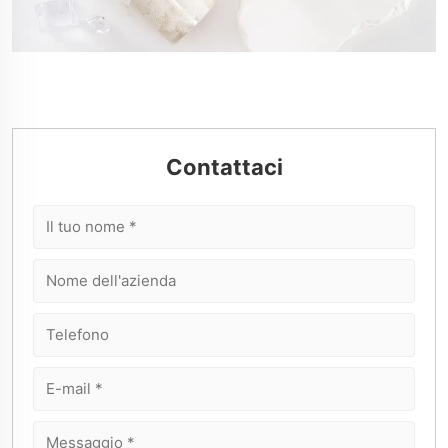
Contattaci