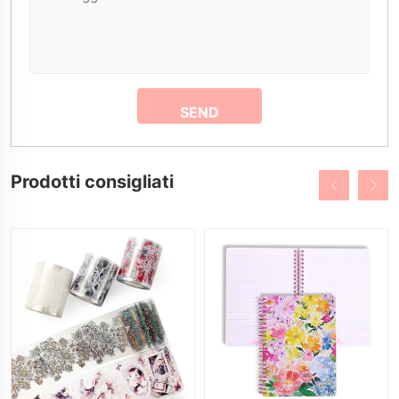
Prodotti consigliati