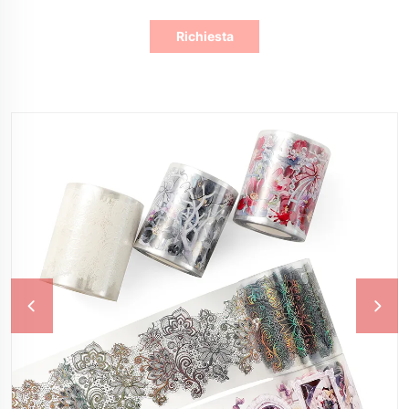
Richiesta