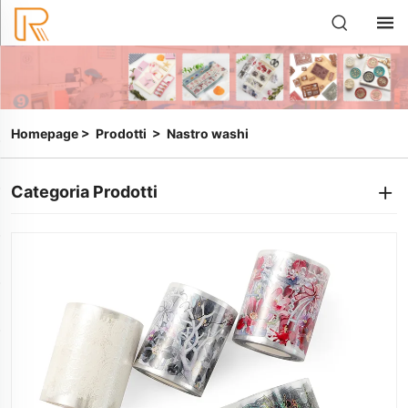
Homepage
>
Prodotti
>
Nastro washi
Categoria Prodotti