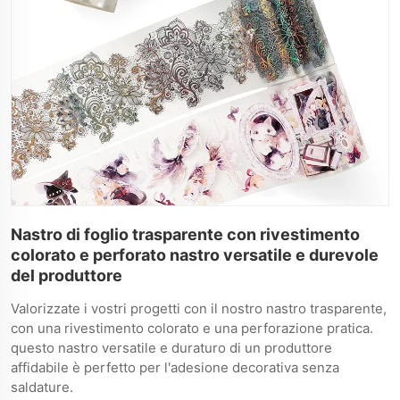
Nastro di foglio trasparente con rivestimento
colorato e perforato nastro versatile e durevole
del produttore
Valorizzate i vostri progetti con il nostro nastro trasparente,
con una rivestimento colorato e una perforazione pratica.
questo nastro versatile e duraturo di un produttore
affidabile è perfetto per l'adesione decorativa senza
saldature.