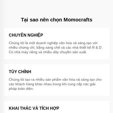
Tại sao nên chọn Momocrafts
CHUYÊN NGHIỆP
Chúng tôi là một doanh nghiệp văn hóa và sáng tạo với
nhiều chứng chỉ, bằng sáng chế và các nhà thiết kế R & D.
Có nhà máy riêng và nhiều dây chuyền sản xuất.
TÙY CHỈNH
Chúng tôi tạo ra nhiều sản phẩm văn hóa và sáng tạo cho
các khách hàng khác nhau trong khi cung cấp các giải
pháp toàn diện.
KHAI THÁC VÀ TÍCH HỢP