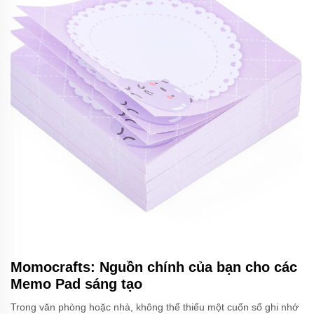
Momocrafts: Nguồn chính của bạn cho các
Memo Pad sáng tạo
Trong văn phòng hoặc nhà, không thể thiếu một cuốn sổ ghi nhớ