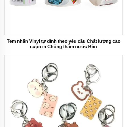
Tem nhãn Vinyl tự dính theo yêu cầu Chất lượng cao
cuộn in Chống thấm nước Bền