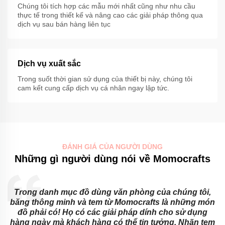
Chúng tôi tích hợp các mẫu mới nhất cũng như nhu cầu
thực tế trong thiết kế và nâng cao các giải pháp thông qua
dịch vụ sau bán hàng liên tục
Dịch vụ xuất sắc
Trong suốt thời gian sử dụng của thiết bị này, chúng tôi
cam kết cung cấp dịch vụ cá nhân ngay lập tức.
ĐÁNH GIÁ CỦA NGƯỜI DÙNG
Những gì người dùng nói về Momocrafts
Trong danh mục đồ dùng văn phòng của chúng tôi,
băng thông minh và tem từ Momocrafts là những món
đồ phải có! Họ có các giải pháp dính cho sử dụng
hàng ngày mà khách hàng có thể tin tưởng. Nhãn tem