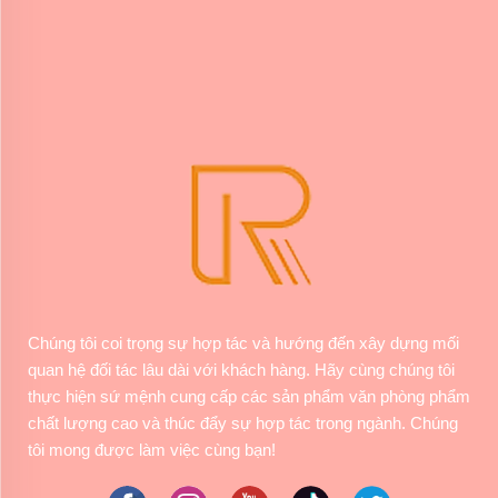
Chúng tôi coi trọng sự hợp tác và hướng đến xây dựng mối
quan hệ đối tác lâu dài với khách hàng. Hãy cùng chúng tôi
thực hiện sứ mệnh cung cấp các sản phẩm văn phòng phẩm
chất lượng cao và thúc đẩy sự hợp tác trong ngành. Chúng
tôi mong được làm việc cùng bạn!