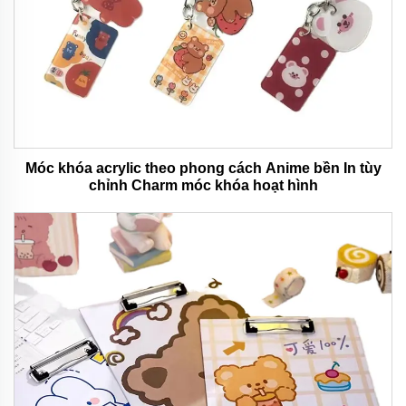
Móc khóa acrylic theo phong cách Anime bền In tùy
chỉnh Charm móc khóa hoạt hình