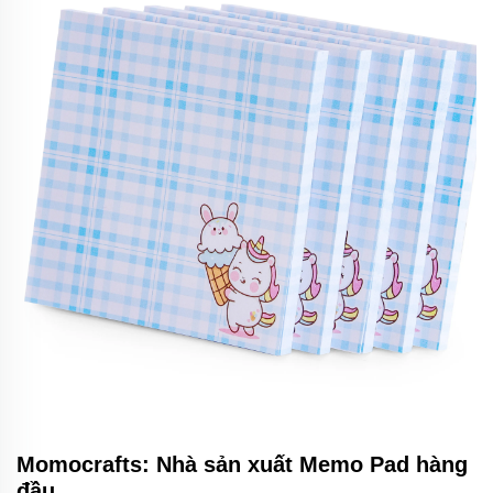
Momocrafts: Nhà sản xuất Memo Pad hàng
đầu