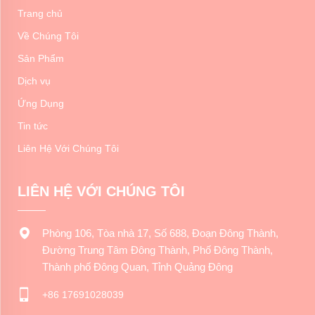
Trang chủ
Về Chúng Tôi
Sản Phẩm
Dịch vụ
Ứng Dụng
Tin tức
Liên Hệ Với Chúng Tôi
LIÊN HỆ VỚI CHÚNG TÔI
Phòng 106, Tòa nhà 17, Số 688, Đoạn Đông Thành,
Đường Trung Tâm Đông Thành, Phố Đông Thành,
Thành phố Đông Quan, Tỉnh Quảng Đông
+86 17691028039