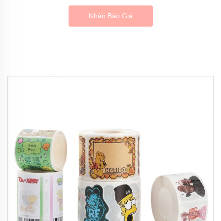
Nhận Báo Giá