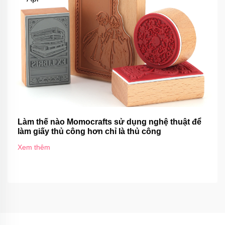
Làm thế nào Momocrafts sử dụng nghệ thuật để
làm giấy thủ công hơn chỉ là thủ công
Xem thêm