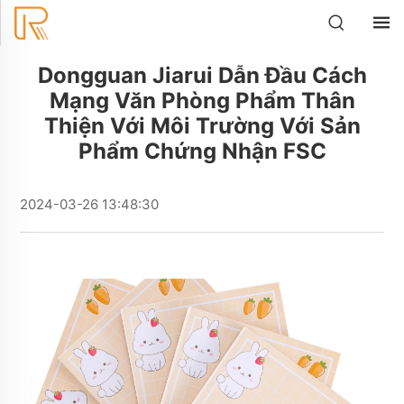
Dongguan Jiarui Dẫn Đầu Cách
Mạng Văn Phòng Phẩm Thân
Thiện Với Môi Trường Với Sản
Phẩm Chứng Nhận FSC
2024-03-26 13:48:30