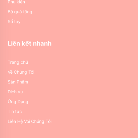
Phụ kiện
Bộ quà tặng
Sổ tay
Liên kết nhanh
Trang chủ
Về Chúng Tôi
Sản Phẩm
Dịch vụ
Ứng Dụng
Tin tức
Liên Hệ Với Chúng Tôi