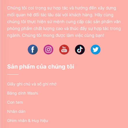
Chúng tôi coi trọng sự hợp tác và hướng đến xây dựng
mối quan hệ đối tác lâu dài với khách hàng. Hãy cùng
chúng tôi thực hiện sứ mệnh cung cấp các sản phẩm văn
phòng phẩm chất lượng cao và thúc đẩy sự hợp tác trong
ngành. Chúng tôi mong được làm việc cùng bạn!
Sản phẩm của chúng tôi
Giấy ghi chú và sổ ghi nhớ
Băng dính Washi
Con tem
Nhãn dán
Ghim nhãn & Huy hiệu