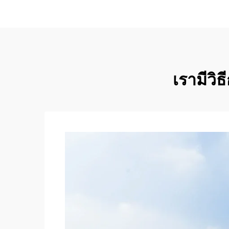
เรามีวิธ