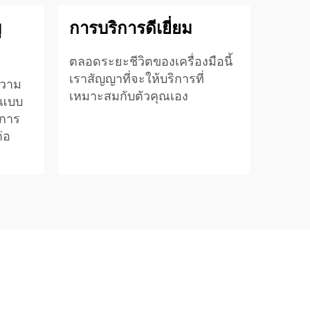
ู
การบริการดีเยี่ยม
ตลอดระยะชีวิตของเครื่องมือนี้
เราสัญญาที่จะให้บริการที่
ความ
เหมาะสมกับตัวคุณเอง
กแบบ
นการ
่อ