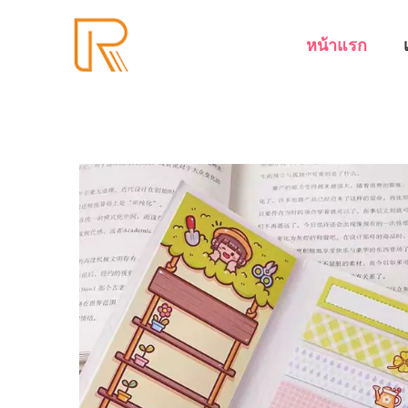
หน้าแรก