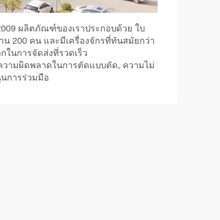
อปี 2009 ผลิตภัณฑ์ของเราประกอบด้วย ใบ
าน 200 คน และมีเครื่องจักรที่ทันสมัยกว่า
กในการจัดส่งที่รวดเร็ว
 เช่น ความผิดพลาดในการตัดแบบตัด, ความไม่
นการร่วมมือ