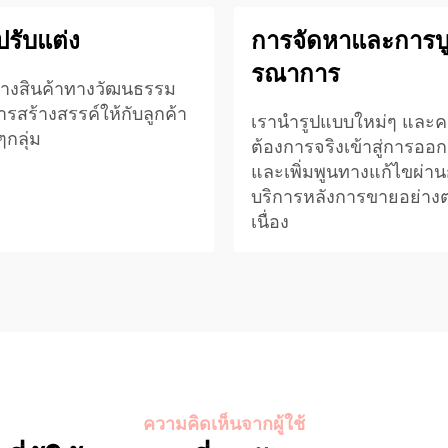
รับแต่ง
การจัดหาและการบ
รณาการ
้างสินค้าทางวัฒนธรรม
รสร้างสรรค์ให้กับลูกค้า
เรานํารูปแบบใหม่ๆ และ
กลุ่ม
ต้องการจริงเข้าสู่การออ
และเพิ่มพูนทางแก้ไขผ่า
บริการหลังการขายอย่างต
เนื่อง
ความคิดเห็นจากผู้ใช้