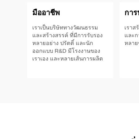
มืออาชีพ
การป
เราเป็นบริษัททางวัฒนธรรม
เราสร
และสร้างสรรค์ ที่มีการรับรอง
และกา
หลายอย่าง ปรัตติ์ และนัก
หลายๆ
ออกแบบ R&D มีโรงงานของ
เราเอง และหลายเส้นการผลิต