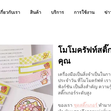
เกี่ยวกับเรา
สินค้า
บริการ
การใช้งาน
ข่า
โมโมครัฟท์สติ
คุณ
เครื่องมือเป็นสิ่งจําเป็นใน
ประจําวัน ที่โมโมครัฟท์ เรา
ฟังก์ชัน เป็นสิ่งสําคัญ ควา
สติ๊กเกอร์ระดับสูง
ของเรา
ชุดสติ๊กเกอร์
ทํามาก