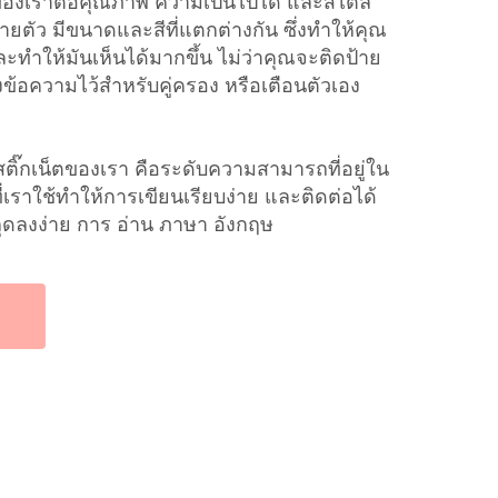
่นของเราต่อคุณภาพ ความเป็นไปได้ และสไตล์
ตัว มีขนาดและสีที่แตกต่างกัน ซึ่งทําให้คุณ
ะทําให้มันเห็นได้มากขึ้น ไม่ว่าคุณจะติดป้าย
งข้อความไว้สําหรับคู่ครอง หรือเตือนตัวเอง
ดสติ๊กเน็ตของเรา คือระดับความสามารถที่อยู่ใน
ราใช้ทําให้การเขียนเรียบง่าย และติดต่อได้
ลุดลงง่าย การ อ่าน ภาษา อังกฤษ