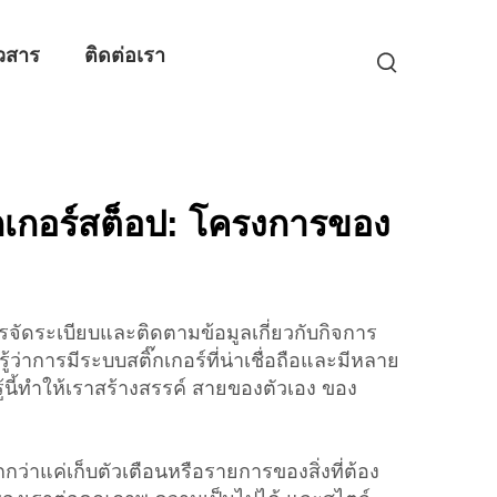
วสาร
ติดต่อเรา
๊กเกอร์สต็อป: โครงการของ
การจัดระเบียบและติดตามข้อมูลเกี่ยวกับกิจการ
รู้ว่าการมีระบบสติ๊กเกอร์ที่น่าเชื่อถือและมีหลาย
มรู้นี้ทําให้เราสร้างสรรค์ สายของตัวเอง ของ
กว่าแค่เก็บตัวเตือนหรือรายการของสิ่งที่ต้อง