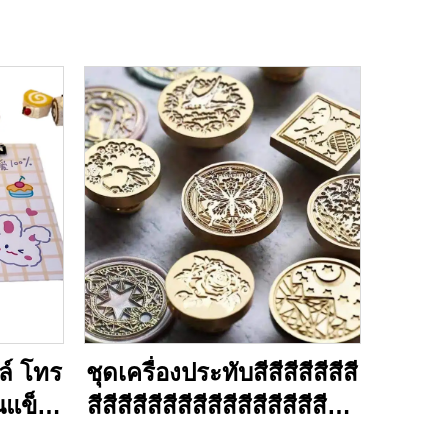
์ โทร
ชุดเครื่องประทับสีสีสีสีสีสีสี
นแข็ง
สีสีสีสีสีสีสีสีสีสีสีสีสีสีสีสีสีสี
ลิก
สีสีสีสีสีสีสีสีสีสีสีสีสีสีสีสีสีสี