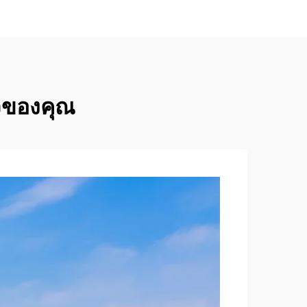
ฟ้มกับ
สีสีสีสีสีสีสีสีสีสีสีสีสีสีสีสีสีสี
ร์ตูน
สีสีสีสีสีสีสีสีสีสีสี
ารใช้
และ
กิจของคุณ