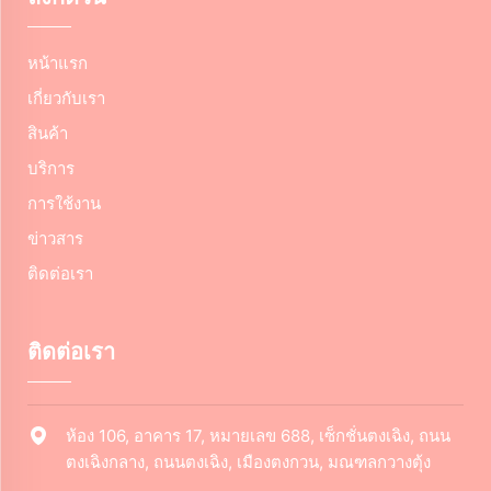
หน้าแรก
เกี่ยวกับเรา
สินค้า
บริการ
การใช้งาน
ข่าวสาร
ติดต่อเรา
ติดต่อเรา
ห้อง 106, อาคาร 17, หมายเลข 688, เซ็กชั่นตงเฉิง, ถนน
ตงเฉิงกลาง, ถนนตงเฉิง, เมืองตงกวน, มณฑลกวางตุ้ง