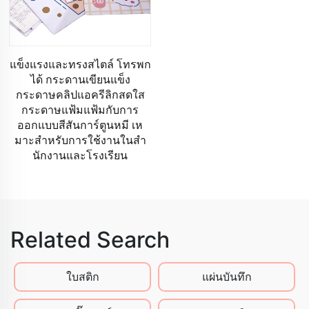
แข็งแรงและทรงสไตล์ โทรพก
ได้ กระดานเขียนแข็ง
กระดาษคลิปแอครีลิกสดใส
กระดาษแฟ้มแฟ้มกับการ
ออกแบบสีสันการ์ตูนหมี เห
มาะสําหรับการใช้งานในสํา
นักงานและโรงเรียน
Related Search
ใบสติก
แผ่นบันทึก