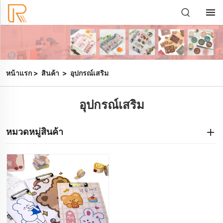
หน้าแรก
>
สินค้า
>
อุปกรณ์เสริม
อุปกรณ์เสริม
หมวดหมู่สินค้า