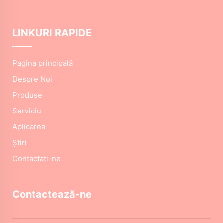
LINKURI RAPIDE
Pagina principală
Despre Noi
Produse
Serviciu
Aplicarea
Știri
Contactați-ne
Contactează-ne