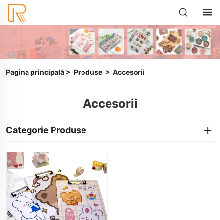
Pagina principală
>
Produse
>
Accesorii
Accesorii
Categorie Produse