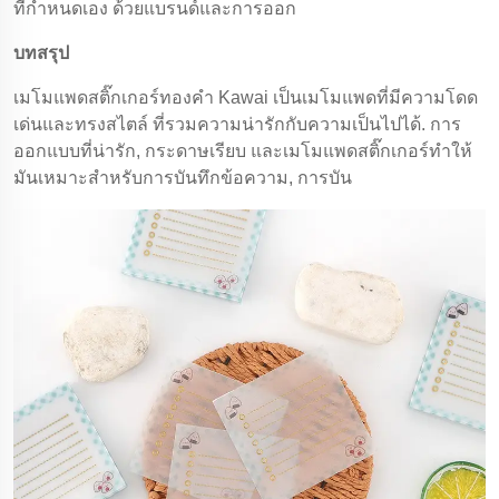
ที่กําหนดเอง ด้วยแบรนด์และการออก
บทสรุป
เมโมแพดสติ๊กเกอร์ทองคํา Kawai เป็นเมโมแพดที่มีความโดด
เด่นและทรงสไตล์ ที่รวมความน่ารักกับความเป็นไปได้. การ
ออกแบบที่น่ารัก, กระดาษเรียบ และเมโมแพดสติ๊กเกอร์ทําให้
มันเหมาะสําหรับการบันทึกข้อความ, การบัน