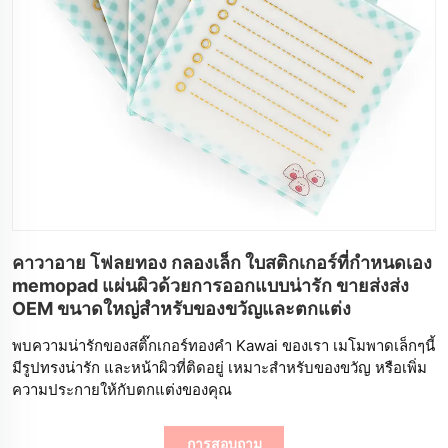
คาวาอาย โฟลยทอง กลองเล็ก ใบสติกเกอร์ที่กําหนดเอง
memopad แผ่นผิวด้วยการออกแบบน่ารัก ขายส่งส่ง
OEM ขนาดใหญ่สําหรับของขวัญและตกแต่ง
พบความน่ารักของสติ๊กเกอร์ทองคํา Kawai ของเรา เมโมพาดเล็กๆนี้
มีรูปทรงน่ารัก และหน้าผิวที่ติดอยู่ เหมาะสําหรับของขวัญ หรือเพิ่ม
ความประกายให้กับตกแต่งของคุณ
การสอบถาม