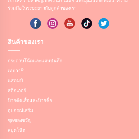
เราให้ความสําคัญกับความร่วมมือ และมุ่งมั่นที่จะพัฒนาความ
ร่วมมือในระยะยาวกับลูกค้าของเรา
สินค้าของเรา
กระดาษโน้ตและแผ่นบันทึก
เทปวาชิ
แสตมป์
สติกเกอร์
ป้ายติดเสื้อและป้ายชื่อ
อุปกรณ์เสริม
ชุดของขวัญ
สมุดโน๊ต