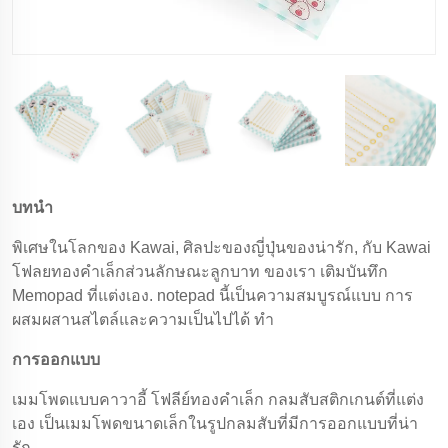
บทนำ
พิเศษในโลกของ Kawai, ศิลปะของญี่ปุ่นของน่ารัก, กับ Kawai
โฟลยทองคําเล็กส่วนลักษณะลูกบาท ของเรา เติมบันทึก
Memopad ที่แต่งเอง. notepad นี้เป็นความสมบูรณ์แบบ การ
ผสมผสานสไตล์และความเป็นไปได้ ทํา
การออกแบบ
เมมโพดแบบคาวาอี้ โฟลีย์ทองคําเล็ก กลมสับสติกเกนต์ที่แต่ง
เอง เป็นเมมโพดขนาดเล็กในรูปกลมสับที่มีการออกแบบที่น่า
รัก