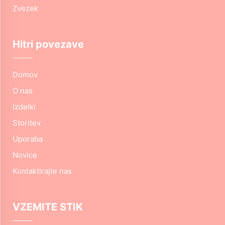
Zvezek
Hitri povezave
Domov
O nas
Izdelki
Storitev
Uporaba
Novice
Kontaktirajte nas
VZEMITE STIK