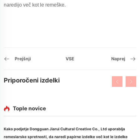
naredijo več kot le remeške.
Prejšnji
VSE
Naprej
Priporočeni izdelki
Tople novice
Kako podjetje Dongguan Jiarui Cultural Creative Co., Ltd uporablja
remeslarske spretnosti, da naredi papirne izdelke več kot le izdelke