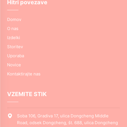
Hitri povezave
Domov
O nas
Izdelki
Storitev
Uporaba
Novice
Kontaktirajte nas
VZEMITE STIK
Soba 106, Gradiva 17, ulica Dongcheng Middle
Road, odsek Dongcheng, št. 688, ulica Dongcheng