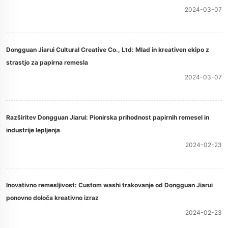
2024-03-07
Dongguan Jiarui Cultural Creative Co., Ltd: Mlad in kreativen ekipo z
strastjo za papirna remesla
2024-03-07
Razširitev Dongguan Jiarui: Pionirska prihodnost papirnih remesel in
industrije lepljenja
2024-02-23
Inovativno remesljivost: Custom washi trakovanje od Dongguan Jiarui
ponovno določa kreativno izraz
2024-02-23