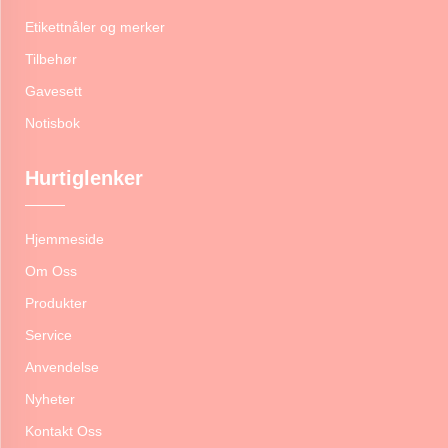
Etikettnåler og merker
Tilbehør
Gavesett
Notisbok
Hurtiglenker
Hjemmeside
Om Oss
Produkter
Service
Anvendelse
Nyheter
Kontakt Oss