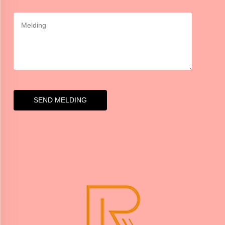
SEND MELDING